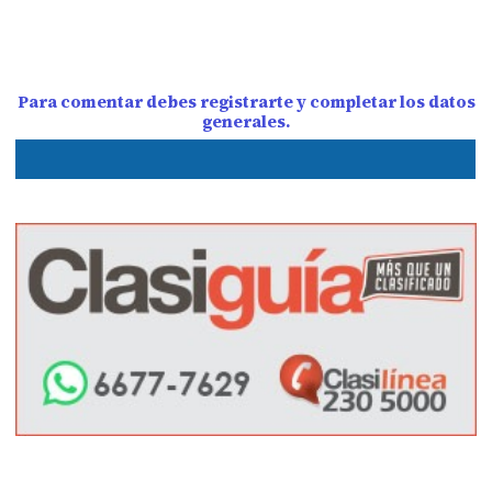
Para comentar debes registrarte y completar los datos
generales.