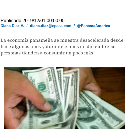
Publicado 2019/12/01 00:00:00
Diana Díaz V.
/
diana.diaz@epasa.com
/
@PanamaAmerica
La economía panameña se muestra desacelerada desde
hace algunos años y durante el mes de diciembre las
personas tienden a consumir un poco más.