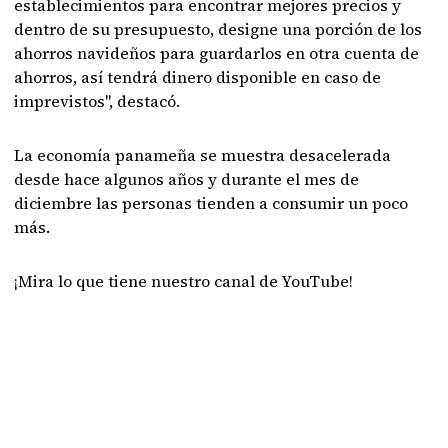
establecimientos para encontrar mejores precios y
dentro de su presupuesto, designe una porción de los
ahorros navideños para guardarlos en otra cuenta de
ahorros, así tendrá dinero disponible en caso de
imprevistos", destacó.
La economía panameña se muestra desacelerada
desde hace algunos años y durante el mes de
diciembre las personas tienden a consumir un poco
más.
¡Mira lo que tiene nuestro canal de YouTube!