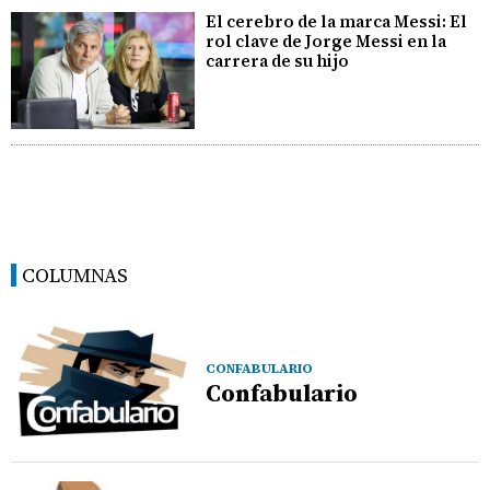
El cerebro de la marca Messi: El
rol clave de Jorge Messi en la
carrera de su hijo
COLUMNAS
CONFABULARIO
Confabulario