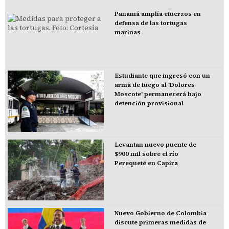
Panamá amplía efuerzos en
defensa de las tortugas
marinas
Estudiante que ingresó con un
arma de fuego al 'Dolores
Moscote' permanecerá bajo
detención provisional
Levantan nuevo puente de
$900 mil sobre el río
Perequeté en Capira
Nuevo Gobierno de Colombia
discute primeras medidas de