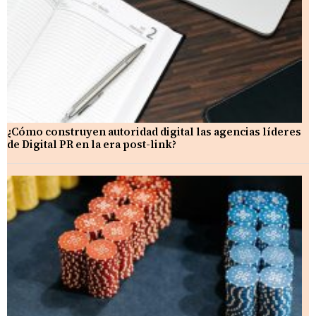
¿Cómo construyen autoridad digital las agencias líderes
de Digital PR en la era post-link?