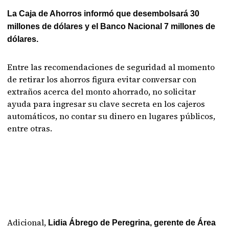
La Caja de Ahorros informó que desembolsará 30
millones de dólares y el Banco Nacional 7 millones de
dólares.
Entre las recomendaciones de seguridad al momento
de retirar los ahorros figura evitar conversar con
extraños acerca del monto ahorrado, no solicitar
ayuda para ingresar su clave secreta en los cajeros
automáticos, no contar su dinero en lugares públicos,
entre otras.
Adicional,
Lidia Ábrego de Peregrina, gerente de Área