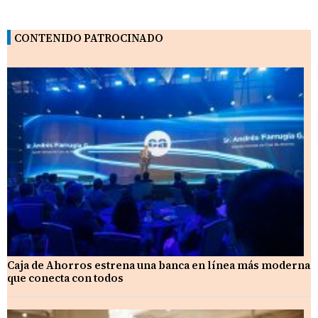
CONTENIDO PATROCINADO
Caja de Ahorros estrena una banca en línea más moderna
que conecta con todos