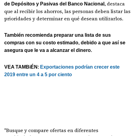
destaca
de Depósitos y Pasivas del Banco Nacional,
que al recibir los ahorros, las personas deben listar las
prioridades y determinar en qué desean utilizarlos.
También recomienda preparar una lista de sus
compras con su costo estimado, debido a que así se
asegura que le va a alcanzar el dinero.
VEA TAMBiÉN:
Exportaciones podrían crecer este
2019 entre un 4 a 5 por ciento
"Busque y compare ofertas en diferentes