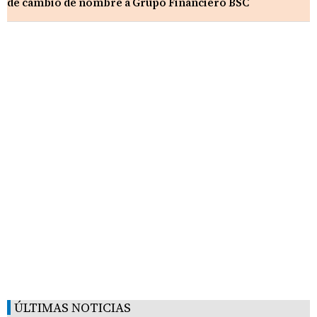
de cambio de nombre a Grupo Financiero BSC
ÚLTIMAS NOTICIAS