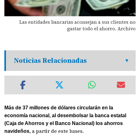
Las entidades bancarias aconsejan a sus clientes no
gastar todo el ahorro. Archivo
Noticias Relacionadas
Más de 37 millones de dólares circularán en la
economía nacional, al desembolsar la banca estatal
(Caja de Ahorros y el Banco Nacional) los ahorros
a partir de este lunes.
navideños,