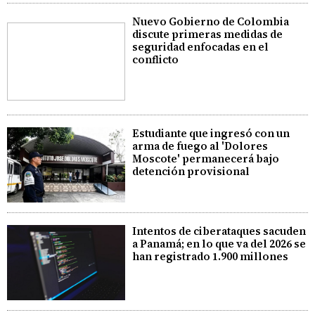
Nuevo Gobierno de Colombia
discute primeras medidas de
seguridad enfocadas en el
conflicto
Estudiante que ingresó con un
arma de fuego al 'Dolores
Moscote' permanecerá bajo
detención provisional
Intentos de ciberataques sacuden
a Panamá; en lo que va del 2026 se
han registrado 1.900 millones