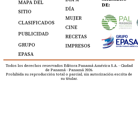
MAPA DEL
DE:
DÍA
SITIO
MUJER
CLASIFICADOS
CINE
PUBLICIDAD
RECETAS
GRUPO
IMPRESOS
EPASA
Todos los derechos reservados Editora Panamá América S.A. - Ciudad
de Panamá - Panamá 2026.
Prohibida su reproducción total o parcial, sin autorización escrita de
su titular.