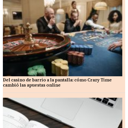
Del casino de barrio a la pantalla: cómo Crazy Time
cambió las apuestas online