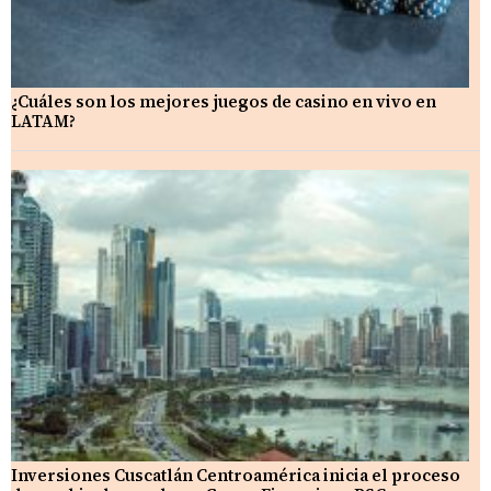
¿Cuáles son los mejores juegos de casino en vivo en
LATAM?
Inversiones Cuscatlán Centroamérica inicia el proceso