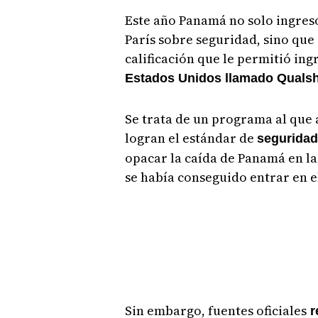
Este año Panamá no solo ingreso 
París sobre seguridad, sino que
calificación que le permitió in
Estados Unidos llamado Qualsh
Se trata de un programa al que 
logran el estándar de
seguridad
opacar la caída de Panamá en la 
se había conseguido entrar en 
Sin embargo, fuentes oficiales
r