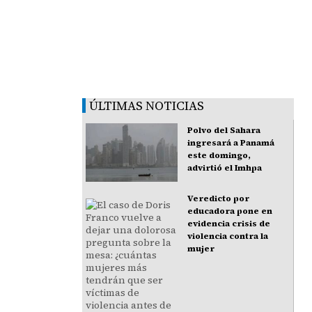
ÚLTIMAS NOTICIAS
Polvo del Sahara
ingresará a Panamá
este domingo,
advirtió el Imhpa
Veredicto por
educadora pone en
evidencia crisis de
violencia contra la
mujer