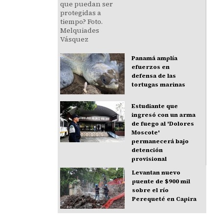
Panamá amplía
efuerzos en
defensa de las
tortugas marinas
Estudiante que
ingresó con un arma
de fuego al 'Dolores
Moscote'
permanecerá bajo
detención
provisional
Levantan nuevo
puente de $900 mil
sobre el río
Perequeté en Capira