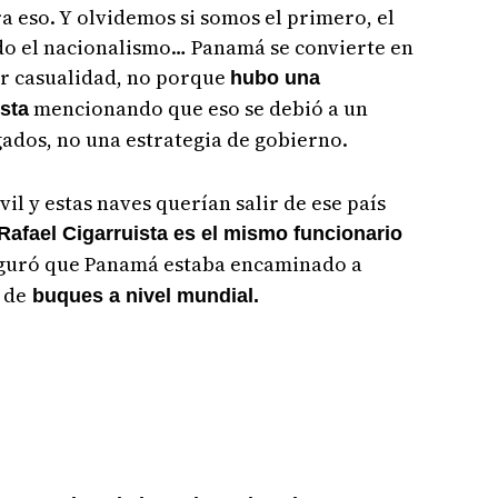
 eso. Y olvidemos si somos el primero, el
ndo el nacionalismo… Panamá se convierte en
or casualidad, no porque
hubo una
mencionando que eso se debió a un
ista
gados, no una estrategia de gobierno.
vil y estas naves querían salir de ese país
Rafael Cigarruista es el mismo funcionario
eguró que Panamá estaba encaminado a
 de
buques a nivel mundial.