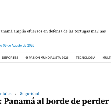
mplía efuerzos en defensa de las tortugas marinas
o 09 de Agosto de 2026
DEPORTES
⚽ PASIÓN MUNDIALISTA 2026
TECNOLOGÍA
MULT
entales
Seguridad
/
: Panamá al borde de perder 