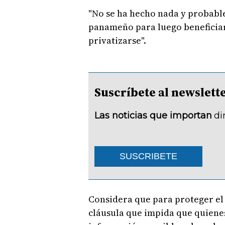
"No se ha hecho nada y probabl
panameño para luego beneficiar 
privatizarse".
Suscríbete al newsle
Las noticias que importan
di
SUSCRIBETE
Considera que para proteger el
cláusula que impida que quiene