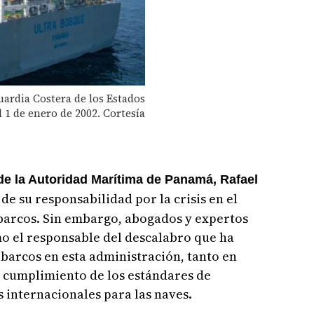
ardia Costera de los Estados
 1 de enero de 2002. Cortesía
de la Autoridad Marítima de Panamá, Rafael
de su responsabilidad por la crisis en el
rcos. Sin embargo, abogados y expertos
o el responsable del descalabro que ha
barcos en esta administración, tanto en
 cumplimiento de los estándares de
 internacionales para las naves.