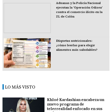
Aduanas y la Policía Nacional
ejecutan la 'Operación Odisea'
contra el comercio ilícito en la
ZL de Colón
Etiquetas nutricionales:
¿cómo leerlas para elegir
alimentos más saludables?
LO MÁS VISTO
Khloé Kardashian encabeza un
nuevo programa de
telerrealidad enfocado en sus