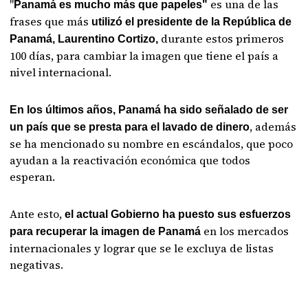
"
es una de las
Panamá es mucho más que papeles"
frases que más
utilizó el presidente de la República de
durante estos primeros
Panamá, Laurentino Cortizo,
100 días, para cambiar la imagen que tiene el país a
nivel internacional.
En los últimos años, Panamá ha sido señalado de ser
, además
un país que se presta para el lavado de dinero
se ha mencionado su nombre en escándalos, que poco
ayudan a la reactivación económica que todos
esperan.
Ante esto,
el actual Gobierno ha puesto sus esfuerzos
en los mercados
para recuperar la imagen de Panamá
internacionales y lograr que se le excluya de listas
negativas.