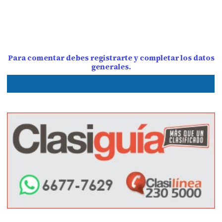
Para comentar debes registrarte y completar los datos
generales.