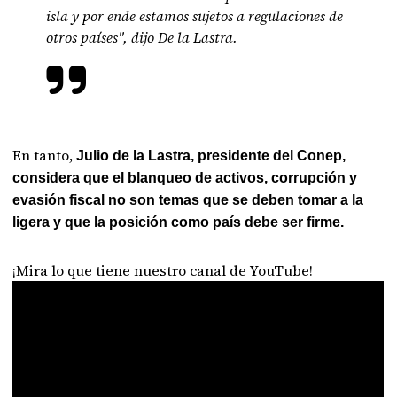
isla y por ende estamos sujetos a regulaciones de
otros países", dijo De la Lastra.
En tanto,
Julio de la Lastra, presidente del Conep,
considera que el blanqueo de activos, corrupción y
evasión fiscal no son temas que se deben tomar a la
ligera y que la posición como país debe ser firme.
¡Mira lo que tiene nuestro canal de YouTube!