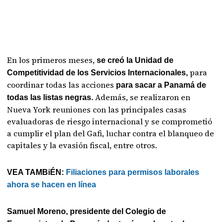
En los primeros meses,
se creó la Unidad de
para
Competitividad de los Servicios Internacionales,
coordinar todas las acciones
para sacar a Panamá de
Además, se realizaron en
todas las listas negras.
Nueva York reuniones con las principales casas
evaluadoras de riesgo internacional y se comprometió
a cumplir el plan del Gafi, luchar contra el blanqueo de
capitales y la evasión fiscal, entre otros.
VEA TAMBiÉN:
Filiaciones para permisos laborales
ahora se hacen en línea
Samuel Moreno, presidente del Colegio de