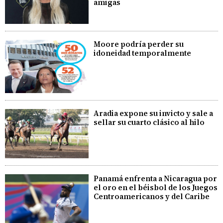
amigas
Moore podría perder su
idoneidad temporalmente
Aradia expone su invicto y sale a
sellar su cuarto clásico al hilo
Panamá enfrenta a Nicaragua por
el oro en el béisbol de los Juegos
Centroamericanos y del Caribe