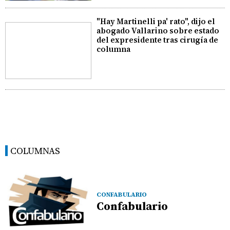
"Hay Martinelli pa' rato", dijo el
abogado Vallarino sobre estado
del expresidente tras cirugía de
columna
COLUMNAS
CONFABULARIO
Confabulario