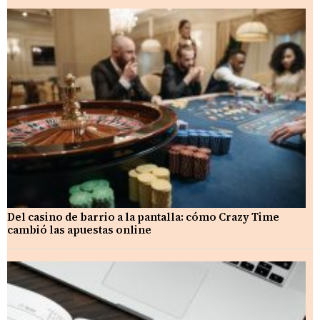
Del casino de barrio a la pantalla: cómo Crazy Time
cambió las apuestas online