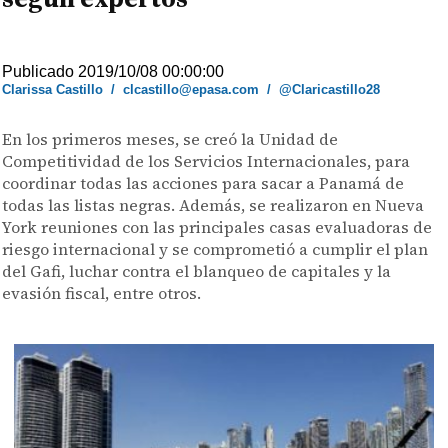
Publicado 2019/10/08 00:00:00
Clarissa Castillo
/
clcastillo@epasa.com
/
@Claricastillo28
En los primeros meses, se creó la Unidad de
Competitividad de los Servicios Internacionales, para
coordinar todas las acciones para sacar a Panamá de
todas las listas negras. Además, se realizaron en Nueva
York reuniones con las principales casas evaluadoras de
riesgo internacional y se comprometió a cumplir el plan
del Gafi, luchar contra el blanqueo de capitales y la
evasión fiscal, entre otros.