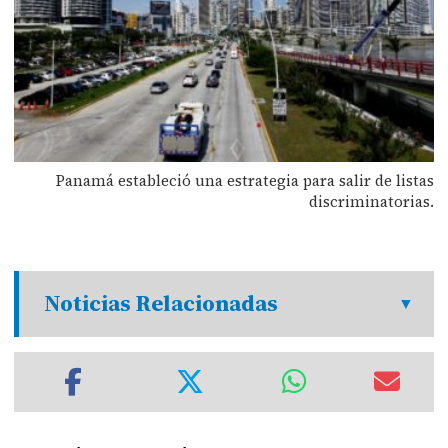
Panamá estableció una estrategia para salir de listas
discriminatorias.
Noticias Relacionadas