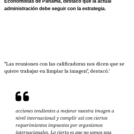
Economistas de Panamá, destacó que la actual
administración debe seguir con la estrategia.
"Las reuniones con las calificadoras nos dicen que se
quiere trabajar en limpiar la imagen", destacó.'
acciones tendientes a mejorar nuestra imagen a
nivel internacional y cumplir así con ciertos
requerimientos impuestos por organismos
internacionales. Lo cierto es que no somos una