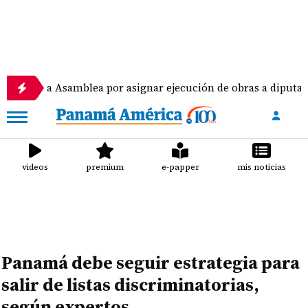
Asamblea por asignar ejecución de obras a diputados
videos
premium
e-papper
mis noticias
Panamá debe seguir estrategia para
salir de listas discriminatorias,
según expertos