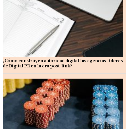
¿Cómo construyen autoridad digital las agencias líderes
de Digital PR en la era post-link?