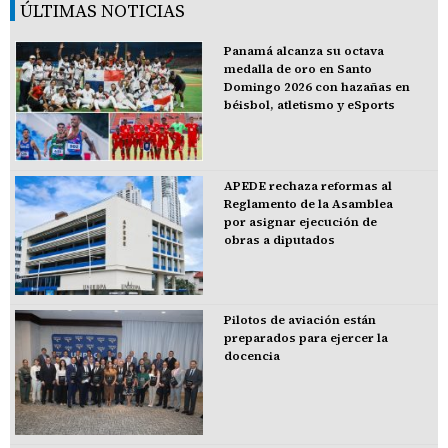
ÚLTIMAS NOTICIAS
Panamá alcanza su octava
medalla de oro en Santo
Domingo 2026 con hazañas en
béisbol, atletismo y eSports
APEDE rechaza reformas al
Reglamento de la Asamblea
por asignar ejecución de
obras a diputados
Pilotos de aviación están
preparados para ejercer la
docencia