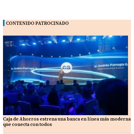
CONTENIDO PATROCINADO
Caja de Ahorros estrena una banca en línea más moderna
que conecta con todos