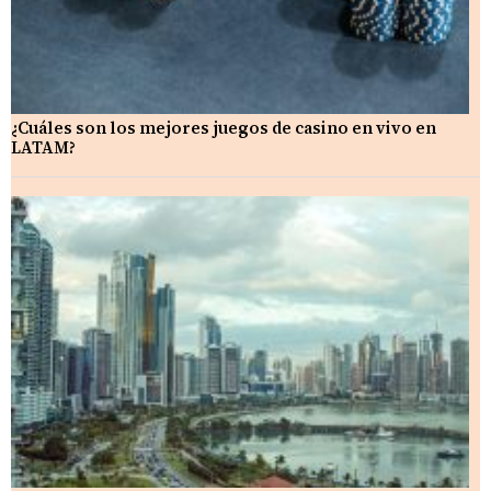
¿Cuáles son los mejores juegos de casino en vivo en
LATAM?