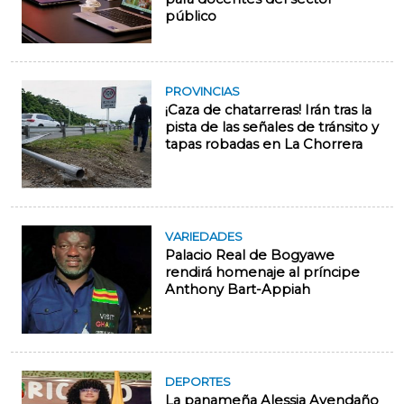
público
PROVINCIAS
¡Caza de chatarreras! Irán tras la
pista de las señales de tránsito y
tapas robadas en La Chorrera
VARIEDADES
Palacio Real de Bogyawe
rendirá homenaje al príncipe
Anthony Bart-Appiah
DEPORTES
La panameña Alessia Avendaño