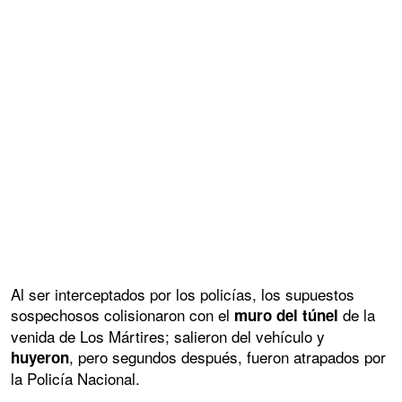
Al ser interceptados por los policías, los supuestos
sospechosos colisionaron con el
de la
muro del túnel
venida de Los Mártires; salieron del vehículo y
, pero segundos después, fueron atrapados por
huyeron
la Policía Nacional.