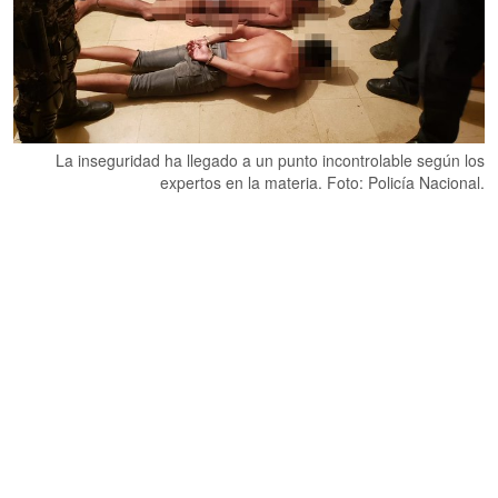
La inseguridad ha llegado a un punto incontrolable según los
expertos en la materia. Foto: Policía Nacional.