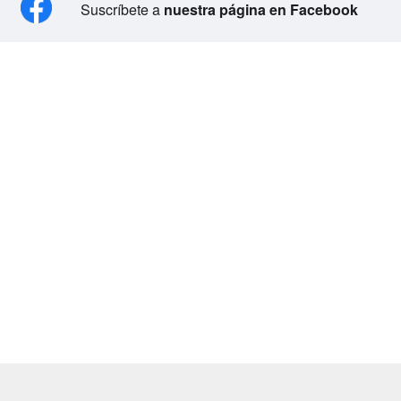
Suscríbete a
nuestra página en Facebook