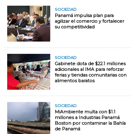
SOCIEDAD
Panamá impulsa plan para
agilizar el comercio y fortalecer
su competitividad
SOCIEDAD
Gabinete dota de $22.1 millones
adicionales al IMA para reforzar
ferias y tiendas comunitarias con
alimentos baratos
SOCIEDAD
MiAmbiente multa con $1.1
millones a Industrias Panamá
Boston por contaminar la Bahía
de Panamá