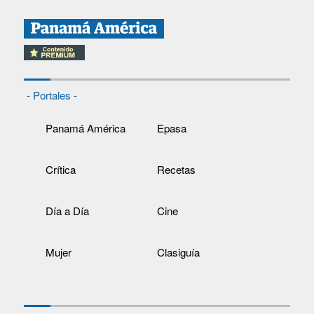
- Portales -
Panamá América
Epasa
Crítica
Recetas
Día a Día
Cine
Mujer
Clasiguía