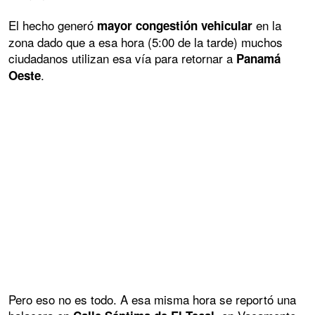
El hecho generó
en la
mayor congestión vehicular
zona dado que a esa hora (5:00 de la tarde) muchos
ciudadanos utilizan esa vía para retornar a
Panamá
.
Oeste
Pero eso no es todo. A esa misma hora se reportó una