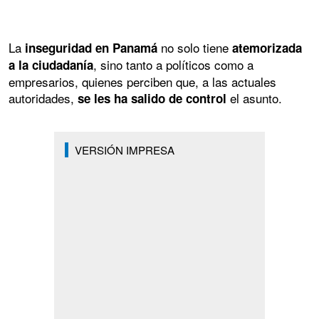
La
no solo tiene
inseguridad en Panamá
atemorizada
, sino tanto a políticos como a
a la ciudadanía
empresarios, quienes perciben que, a las actuales
autoridades,
el asunto.
se les ha salido de control
VERSIÓN IMPRESA