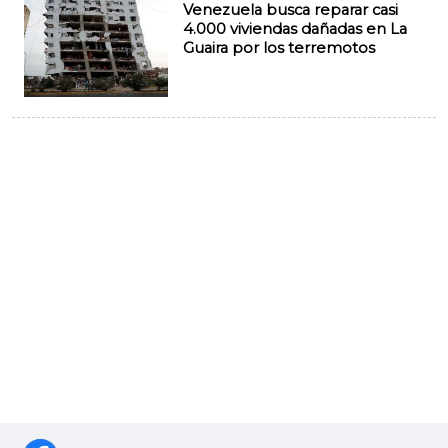
Venezuela busca reparar casi
4.000 viviendas dañadas en La
Guaira por los terremotos