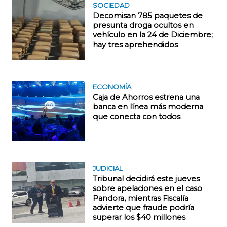
SOCIEDAD
Decomisan 785 paquetes de
presunta droga ocultos en
vehículo en la 24 de Diciembre;
hay tres aprehendidos
ECONOMÍA
Caja de Ahorros estrena una
banca en línea más moderna
que conecta con todos
JUDICIAL
Tribunal decidirá este jueves
sobre apelaciones en el caso
Pandora, mientras Fiscalía
advierte que fraude podría
superar los $40 millones