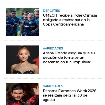
DEPORTES
UMECIT recibe al líder Olimpia
obligado a reaccionar en la
Copa Centroamericana
VARIEDADES
Ariana Grande asegura que su
decisión de tomarse un
descanso no fue 'impulsiva'
VARIEDADES
Panama Flamenco Week 2026
se realizará del 21 al 30 de
agosto