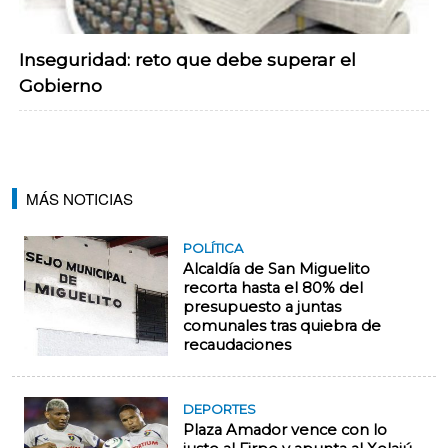
Inseguridad: reto que debe superar el
Gobierno
MÁS NOTICIAS
POLÍTICA
Alcaldía de San Miguelito
recorta hasta el 80% del
presupuesto a juntas
comunales tras quiebra de
recaudaciones
DEPORTES
Plaza Amador vence con lo