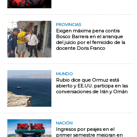
PROVINCIAS
Exigen máxima pena contra
Bosco Barrera en el arranque
del juicio por el femicidio de la
docente Doris Franco
MUNDO
Rubio dice que Ormuz está
abierto y EE.UU. participa en las
conversaciones de Irán y Omán
NACIÓN
Ingresos por peajes en el
primer semestre mejoran en