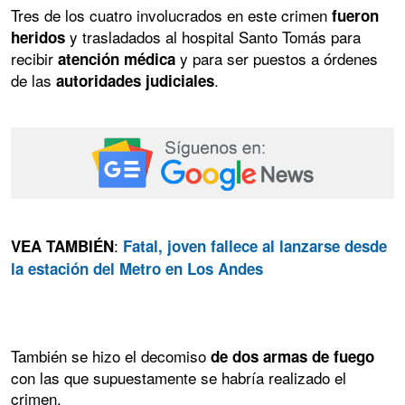
Tres de los cuatro involucrados en este crimen
fueron
y trasladados al hospital Santo Tomás para
heridos
recibir
y para ser puestos a órdenes
atención médica
de las
.
autoridades judiciales
:
VEA TAMBIÉN
Fatal, joven fallece al lanzarse desde
la estación del Metro en Los Andes
También se hizo el decomiso
de dos armas de fuego
con las que supuestamente se habría realizado el
crimen.