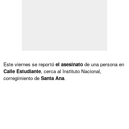
Este viernes se reportó
de una persona en
el asesinato
, cerca al Instituto Nacional,
Calle Estudiante
corregimiento de
.
Santa Ana