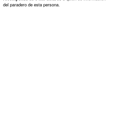
del paradero de esta persona.