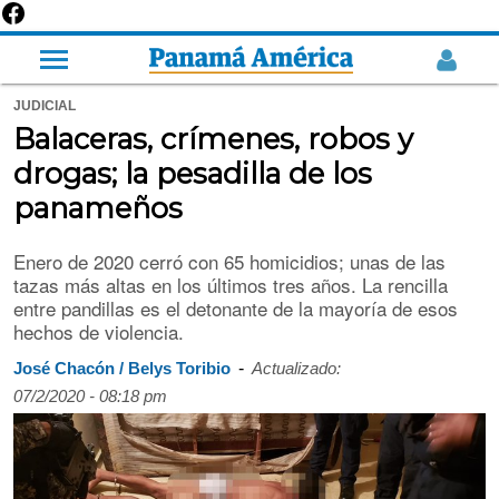
JUDICIAL
Balaceras, crímenes, robos y
drogas; la pesadilla de los
panameños
Enero de 2020 cerró con 65 homicidios; unas de las
tazas más altas en los últimos tres años. La rencilla
entre pandillas es el detonante de la mayoría de esos
hechos de violencia.
-
José Chacón / Belys Toribio
Actualizado:
07/2/2020 - 08:18 pm