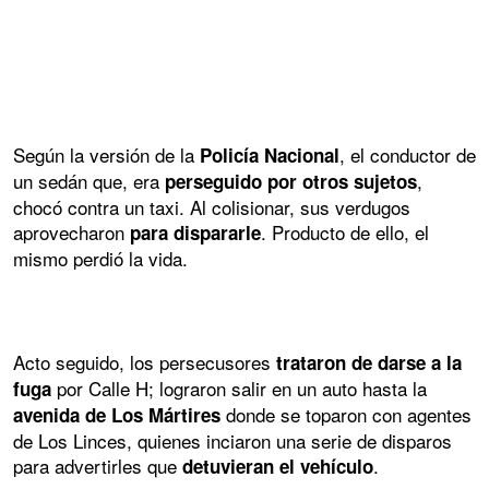
Según la versión de la
, el conductor de
Policía Nacional
un sedán que, era
,
perseguido por otros sujetos
chocó contra un taxi. Al colisionar, sus verdugos
aprovecharon
. Producto de ello, el
para dispararle
mismo perdió la vida.
Acto seguido, los persecusores
trataron de darse a la
por Calle H; lograron salir en un auto hasta la
fuga
donde se toparon con agentes
avenida de Los Mártires
de Los Linces, quienes inciaron una serie de disparos
para advertirles que
.
detuvieran el vehículo