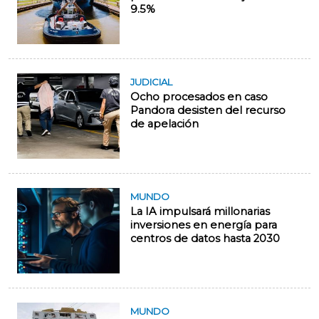
9.5%
JUDICIAL
Ocho procesados en caso
Pandora desisten del recurso
de apelación
MUNDO
La IA impulsará millonarias
inversiones en energía para
centros de datos hasta 2030
MUNDO