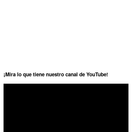
¡Mira lo que tiene nuestro canal de YouTube!