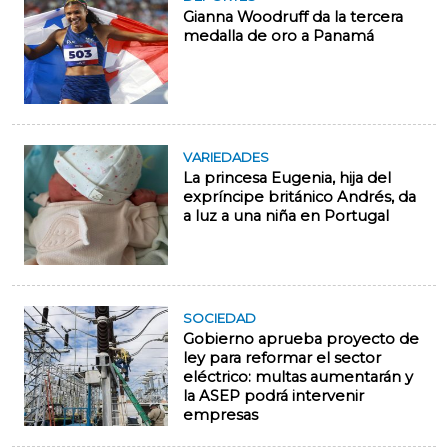
Gianna Woodruff da la tercera
medalla de oro a Panamá
VARIEDADES
La princesa Eugenia, hija del
expríncipe británico Andrés, da
a luz a una niña en Portugal
SOCIEDAD
Gobierno aprueba proyecto de
ley para reformar el sector
eléctrico: multas aumentarán y
la ASEP podrá intervenir
empresas