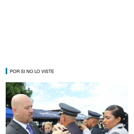
POR SI NO LO VISTE