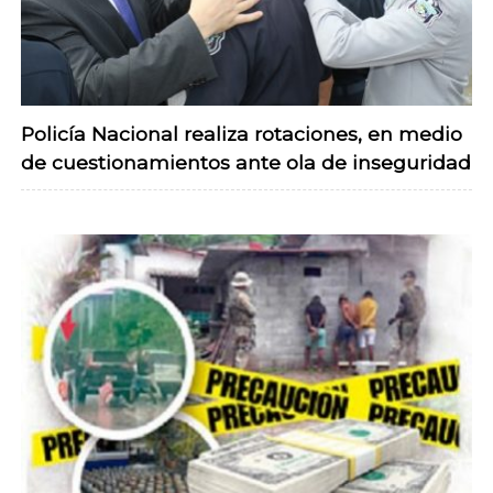
Policía Nacional realiza rotaciones, en medio
de cuestionamientos ante ola de inseguridad