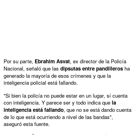
Por su parte,
, ex director de la Policía
Ebrahim Asvat
Nacional, señaló que las
ha
dipsutas entre pandilleros
generado la mayoría de esos crímenes y que la
inteligencia policial está fallando.
"Si bien la policía no puede estar en un lugar, sí cuenta
con inteligencia. Y parece ser y todo indica que
la
, que no se está dando cuenta
inteligencia está fallando
de lo que está ocurriendo a nivel de las bandas",
aseguró esta fuente.