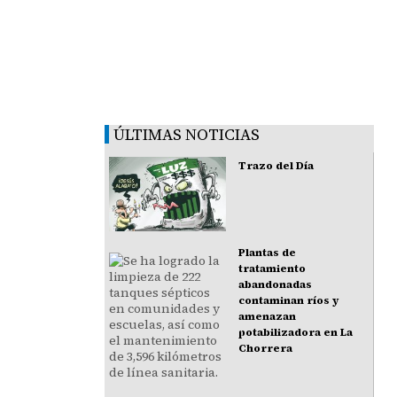
ÚLTIMAS NOTICIAS
Trazo del Día
Plantas de
tratamiento
abandonadas
contaminan ríos y
amenazan
potabilizadora en La
Chorrera