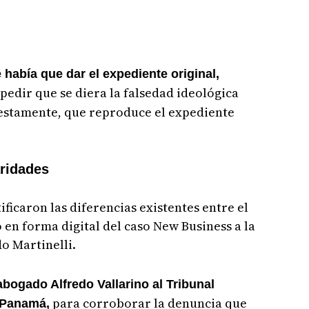
había que dar el expediente original,
pedir que se diera la falsedad ideológica
uestamente, que reproduce el expediente
aridades
ficaron las diferencias existentes entre el
 en forma digital del caso New Business a la
o Martinelli.
bogado Alfredo Vallarino al Tribunal
para corroborar la denuncia que
 Panamá,