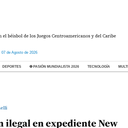
sbol de los Juegos Centroamericanos y del Caribe
s 07 de Agosto de 2026
DEPORTES
⚽ PASIÓN MUNDIALISTA 2026
TECNOLOGÍA
MULT
elli
ón ilegal en expediente New