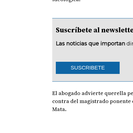
Suscríbete al newsle
Las noticias que importan
di
SUSCRIBETE
El abogado advierte querella pe
contra del magistrado ponente 
Mata.