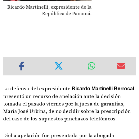
Ricardo Martinelli, expresidente de la
República de Panamá.
La defensa del expresidente
Ricardo Martinelli Berrocal
presentó un recurso de apelación ante la decisión
tomada el pasado viernes por la jueza de garantías,
María José Urbina, de no decidir sobre la prescripción
del caso de los supuestos pinchazos telefónicos.
Dicha apelación fue presentada por la abogada