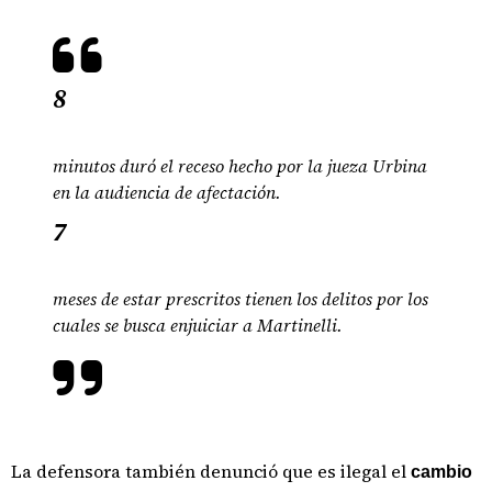
8
minutos duró el receso hecho por la jueza Urbina
en la audiencia de afectación.
7
meses de estar prescritos tienen los delitos por los
cuales se busca enjuiciar a Martinelli.
La defensora también denunció que es ilegal el
cambio