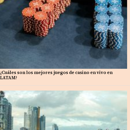
¿Cuáles son los mejores juegos de casino en vivo en
LATAM?