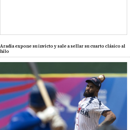
Aradia expone su invicto y sale a sellar su cuarto clásico al
hilo