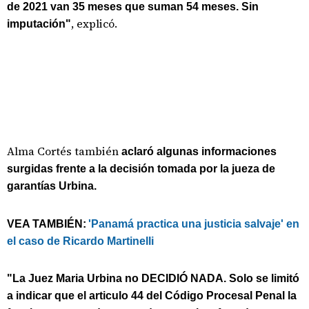
de 2021 van 35 meses que suman 54 meses. Sin
, explicó.
imputación"
Alma Cortés también
aclaró algunas informaciones
surgidas frente a la decisión tomada por la jueza de
garantías Urbina.
VEA TAMBIÉN:
'Panamá practica una justicia salvaje' en
el caso de Ricardo Martinelli
"La Juez Maria Urbina no DECIDIÓ NADA. Solo se limitó
a indicar que el articulo 44 del Código Procesal Penal la