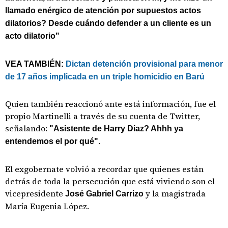
llamado enérgico de atención por supuestos actos
dilatorios? Desde cuándo defender a un cliente es un
acto dilatorio"
VEA TAMBIÉN:
Dictan detención provisional para menor
de 17 años implicada en un triple homicidio en Barú
Quien también reaccionó ante está información, fue el
propio Martinelli a través de su cuenta de Twitter,
señalando:
"Asistente de Harry Diaz? Ahhh ya
entendemos el por qué".
El exgobernate volvió a recordar que quienes están
detrás de toda la persecución que está viviendo son el
vicepresidente
y la magistrada
José Gabriel Carrizo
María Eugenia López.