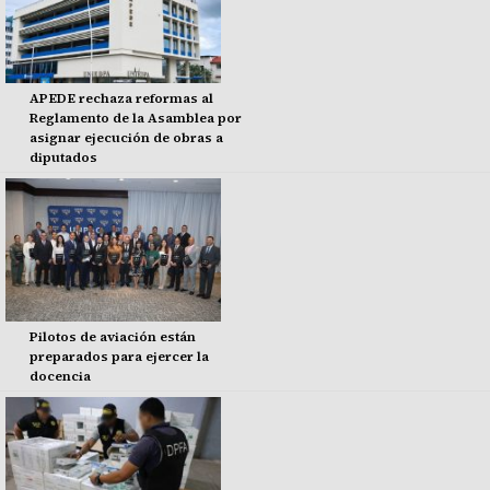
APEDE rechaza reformas al
Reglamento de la Asamblea por
asignar ejecución de obras a
diputados
Pilotos de aviación están
preparados para ejercer la
docencia