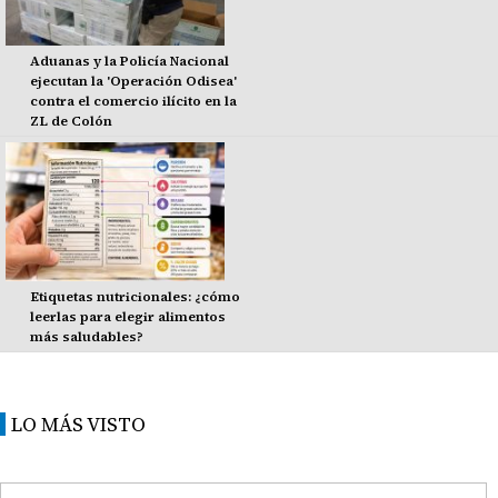
Aduanas y la Policía Nacional
ejecutan la 'Operación Odisea'
contra el comercio ilícito en la
ZL de Colón
Etiquetas nutricionales: ¿cómo
leerlas para elegir alimentos
más saludables?
LO MÁS VISTO