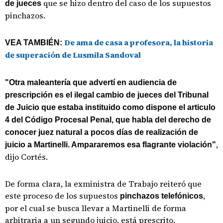
que se hizo dentro del caso de los supuestos
de jueces
pinchazos.
De ama de casa a profesora, la historia
VEA TAMBIÉN:
de superación de Lusmila Sandoval
"Otra maleantería que advertí en audiencia de
prescripción es el ilegal cambio de jueces del Tribunal
de Juicio que estaba instituido como dispone el articulo
4 del Código Procesal Penal, que habla del derecho de
conocer juez natural a pocos días de realización de
,
juicio a Martinelli. Ampararemos esa flagrante violación"
dijo Cortés.
De forma clara, la exministra de Trabajo reiteró que
este proceso de los supuestos
,
pinchazos telefónicos
por el cual se busca llevar a Martinelli de forma
arbitraria a un segundo juicio, está prescrito.