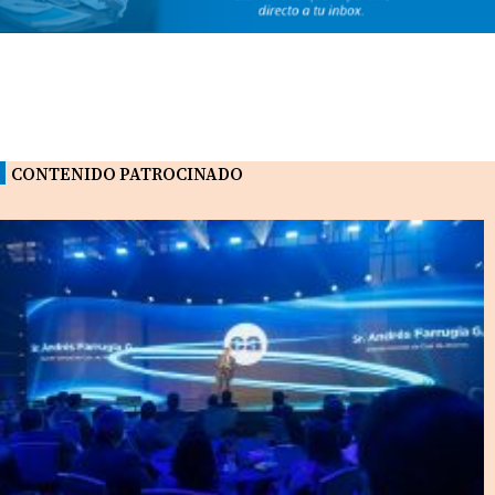
CONTENIDO PATROCINADO