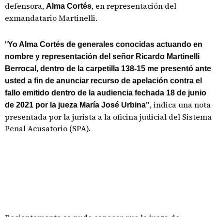
defensora,
, en representación del
Alma Cortés
exmandatario Martinelli.
"
Yo Alma Cortés de generales conocidas actuando en
nombre y representación del señor Ricardo Martinelli
Berrocal, dentro de la carpetilla 138-15 me presentó ante
usted a fin de anunciar recurso de apelación contra el
fallo emitido dentro de la audiencia fechada 18 de junio
, indica una nota
de 2021 por la jueza María José Urbina"
presentada por la jurista a la oficina judicial del Sistema
Penal Acusatorio (SPA).