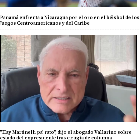
Panamá enfrenta a Nicaragua por el oro en el béisbol de los
Juegos Centroamericanos y del Caribe
"Hay Martinelli pa' rato", dijo el abogado Vallarino sobre
estado del expresidente tras cirugía de columna