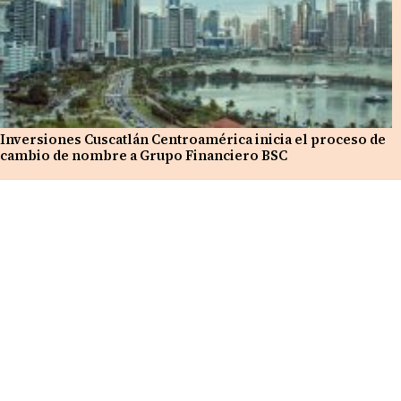
Inversiones Cuscatlán Centroamérica inicia el proceso de
cambio de nombre a Grupo Financiero BSC