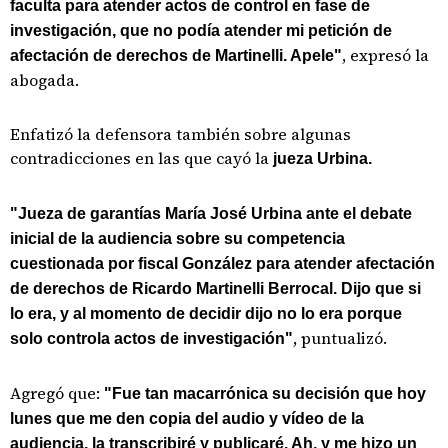
faculta para atender actos de control en fase de
investigación, que no podía atender mi petición de
, expresó la
afectación de derechos de Martinelli. Apele"
abogada.
Enfatizó la defensora también sobre algunas
contradicciones en las que cayó la
jueza Urbina.
"Jueza de garantías María José Urbina ante el debate
inicial de la audiencia sobre su competencia
cuestionada por fiscal González para atender afectación
de derechos de Ricardo Martinelli Berrocal. Dijo que si
lo era, y al momento de decidir dijo no lo era porque
, puntualizó.
solo controla actos de investigación"
Agregó que:
"Fue tan macarrónica su decisión que hoy
lunes que me den copia del audio y vídeo de la
audiencia, la transcribiré y publicaré. Ah, y me hizo un