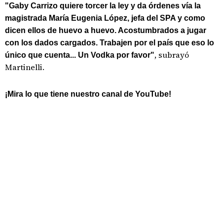
"Gaby Carrizo quiere torcer la ley y da órdenes vía la
magistrada María Eugenia López, jefa del SPA y como
dicen ellos de huevo a huevo. Acostumbrados a jugar
con los dados cargados. Trabajen por el país que eso lo
, subrayó
único que cuenta... Un Vodka por favor"
Martinelli.
¡Mira lo que tiene nuestro canal de YouTube!