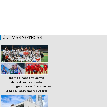
ÚLTIMAS NOTICIAS
Panamá alcanza su octava
medalla de oro en Santo
Domingo 2026 con hazañas en
béisbol, atletismo y eSports