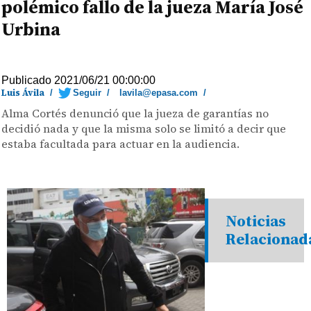
polémico fallo de la jueza María José
Urbina
Publicado 2021/06/21 00:00:00
Luis Ávila
/
Seguir
/
lavila@epasa.com
/
Alma Cortés denunció que la jueza de garantías no
decidió nada y que la misma solo se limitó a decir que
estaba facultada para actuar en la audiencia.
Noticias
Relacionad