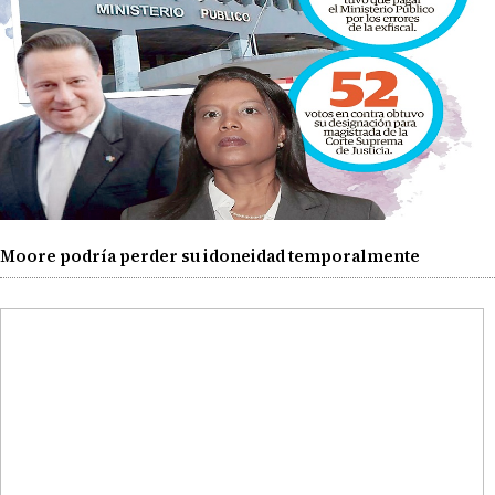
Moore podría perder su idoneidad temporalmente