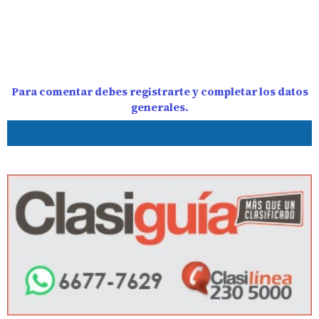
Para comentar debes registrarte y completar los datos
generales.