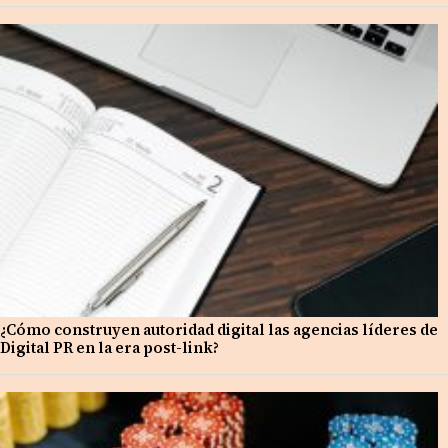
¿Cómo construyen autoridad digital las agencias líderes de
Digital PR en la era post-link?