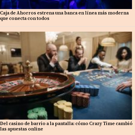
Caja de Ahorros estrena una banca en línea más moderna
que conecta con todos
Del casino de barrio a la pantalla: cómo Crazy Time cambió
las apuestas online