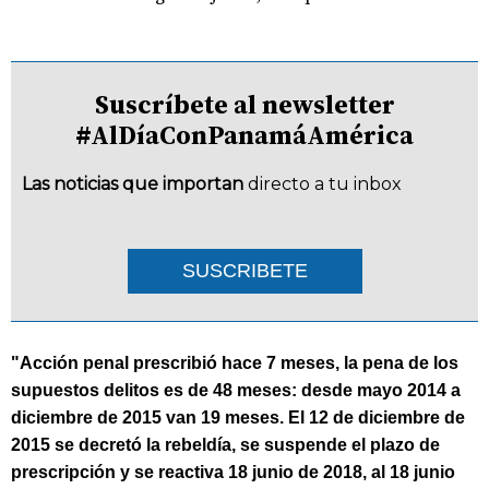
Suscríbete al newsletter
#AlDíaConPanamáAmérica
Las noticias que importan
directo a tu inbox
SUSCRIBETE
"Acción penal prescribió hace 7 meses, la pena de los
supuestos delitos es de 48 meses: desde mayo 2014 a
diciembre de 2015 van 19 meses. El 12 de diciembre de
2015 se decretó la rebeldía, se suspende el plazo de
prescripción y se reactiva 18 junio de 2018, al 18 junio