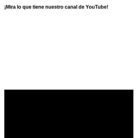
¡Mira lo que tiene nuestro canal de YouTube!