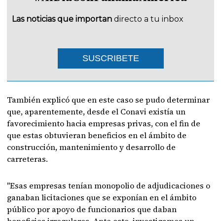
Las noticias que importan
directo a tu inbox
SUSCRIBETE
También explicó que en este caso se pudo determinar
que, aparentemente, desde el Conavi existía un
favorecimiento hacia empresas privas, con el fin de
que estas obtuvieran beneficios en el ámbito de
construcción, mantenimiento y desarrollo de
carreteras.
"Esas empresas tenían monopolio de adjudicaciones o
ganaban licitaciones que se exponían en el ámbito
público por apoyo de funcionarios que daban