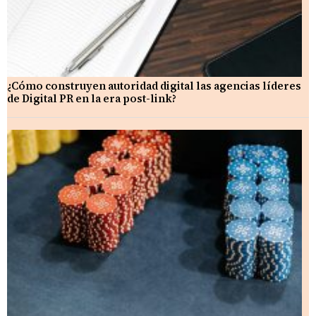
¿Cómo construyen autoridad digital las agencias líderes
de Digital PR en la era post-link?