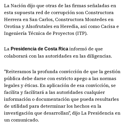
La Nación dijo que otras de las firmas señaladas en
esta supuesta red de corrupción son Constructora
Herrera en San Carlos, Constructora Montedes en
Orotina y Alsofrutales en Heredia, así como Cacisa e
Ingeniería Técnica de Proyectos (ITP).
La
informó de que
Presidencia de Costa Rica
colaborará con las autoridades en las diligencias.
"Reiteramos la profunda convicción de que la gestión
pública debe darse con estricto apego a las normas
legales y éticas. En aplicación de esa convicción, se
facilita y facilitará a las autoridades cualquier
información o documentación que pueda resultarles
de utilidad para determinar los hechos en la
investigación que desarrollan", dijo La Presidencia en
un comunicado.