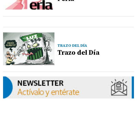
TRAZO DEL DÍA
Trazo del Día