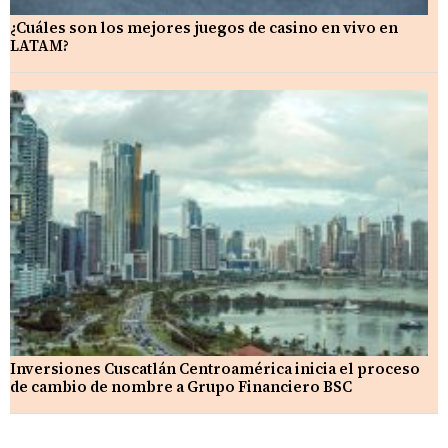
¿Cuáles son los mejores juegos de casino en vivo en
LATAM?
Inversiones Cuscatlán Centroamérica inicia el proceso
de cambio de nombre a Grupo Financiero BSC