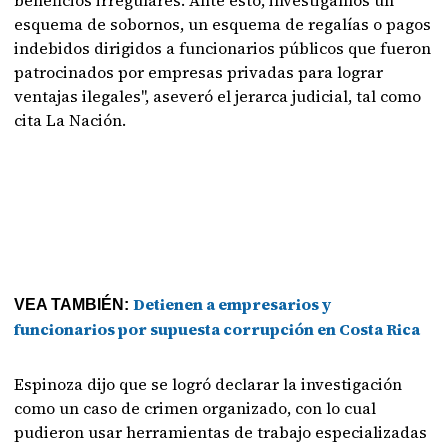
beneficios irregulares. Ante esto, investigamos un
esquema de sobornos, un esquema de regalías o pagos
indebidos dirigidos a funcionarios públicos que fueron
patrocinados por empresas privadas para lograr
ventajas ilegales", aseveró el jerarca judicial, tal como
cita La Nación.
Detienen a empresarios y
VEA TAMBIÉN:
funcionarios por supuesta corrupción en Costa Rica
Espinoza dijo que se logró declarar la investigación
como un caso de crimen organizado, con lo cual
pudieron usar herramientas de trabajo especializadas