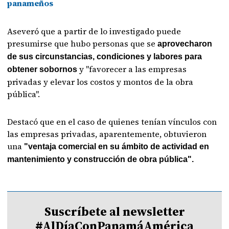
panameños
Aseveró que a partir de lo investigado puede
presumirse que hubo personas que se
aprovecharon
de sus circunstancias, condiciones y labores para
y "favorecer a las empresas
obtener sobornos
privadas y elevar los costos y montos de la obra
pública".
Destacó que en el caso de quienes tenían vínculos con
las empresas privadas, aparentemente, obtuvieron
una
"ventaja comercial en su ámbito de actividad en
mantenimiento y construcción de obra pública".
Suscríbete al newsletter
#AlDíaConPanamáAmérica