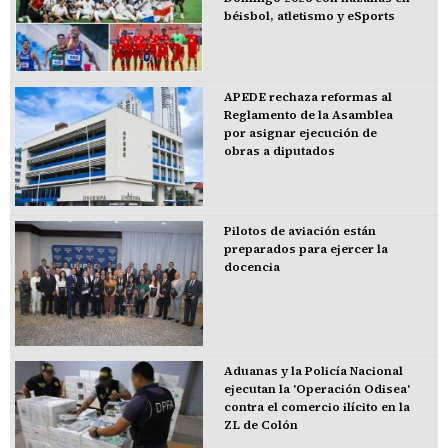
béisbol, atletismo y eSports
APEDE rechaza reformas al
Reglamento de la Asamblea
por asignar ejecución de
obras a diputados
Pilotos de aviación están
preparados para ejercer la
docencia
Aduanas y la Policía Nacional
ejecutan la 'Operación Odisea'
contra el comercio ilícito en la
ZL de Colón