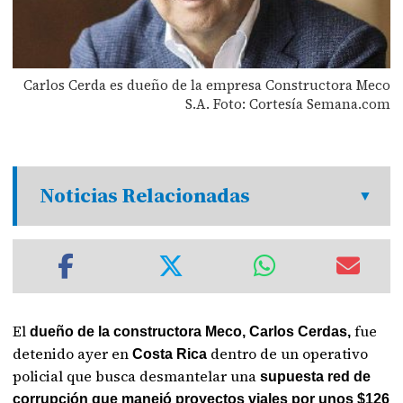
Carlos Cerda es dueño de la empresa Constructora Meco
S.A. Foto: Cortesía Semana.com
Noticias Relacionadas
El
fue
dueño de la constructora Meco, Carlos Cerdas,
detenido ayer en
dentro de un operativo
Costa Rica
policial que busca desmantelar una
supuesta red de
corrupción que manejó proyectos viales por unos $126