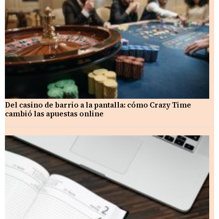
Del casino de barrio a la pantalla: cómo Crazy Time
cambió las apuestas online