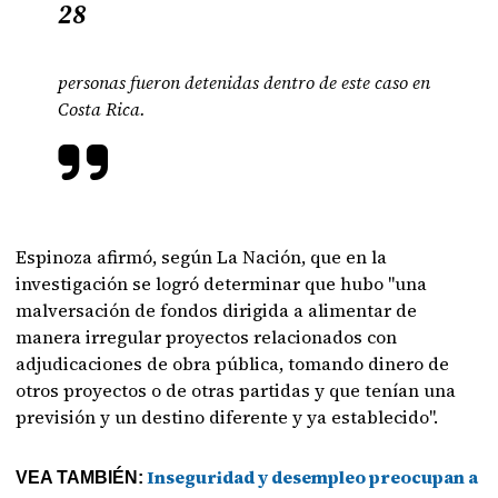
28
personas fueron detenidas dentro de este caso en
Costa Rica.
Espinoza afirmó, según La Nación, que en la
investigación se logró determinar que hubo "una
malversación de fondos dirigida a alimentar de
manera irregular proyectos relacionados con
adjudicaciones de obra pública, tomando dinero de
otros proyectos o de otras partidas y que tenían una
previsión y un destino diferente y ya establecido".
Inseguridad y desempleo preocupan a
VEA TAMBIÉN: