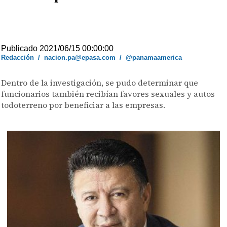
Publicado 2021/06/15 00:00:00
Redacción
/
nacion.pa@epasa.com
/
@panamaamerica
Dentro de la investigación, se pudo determinar que
funcionarios también recibían favores sexuales y autos
todoterreno por beneficiar a las empresas.