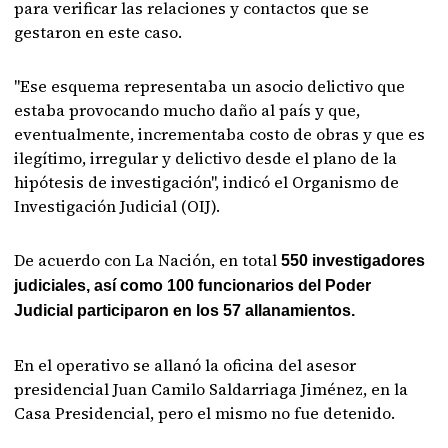
para verificar las relaciones y contactos que se
gestaron en este caso.
"Ese esquema representaba un asocio delictivo que
estaba provocando mucho daño al país y que,
eventualmente, incrementaba costo de obras y que es
ilegítimo, irregular y delictivo desde el plano de la
hipótesis de investigación", indicó el Organismo de
Investigación Judicial (OIJ).
De acuerdo con La Nación, en total
550 investigadores
judiciales, así como 100 funcionarios del Poder
Judicial participaron en los 57 allanamientos.
En el operativo se allanó la oficina del asesor
presidencial Juan Camilo Saldarriaga Jiménez, en la
Casa Presidencial, pero el mismo no fue detenido.