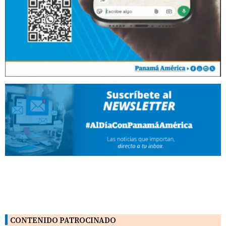
CONTENIDO PATROCINADO