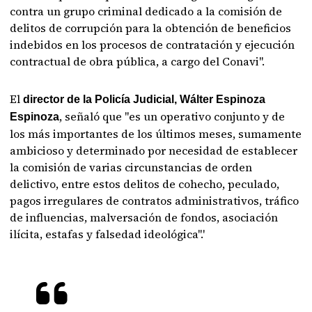
contra un grupo criminal dedicado a la comisión de
delitos de corrupción para la obtención de beneficios
indebidos en los procesos de contratación y ejecución
contractual de obra pública, a cargo del Conavi".
El
director de la Policía Judicial, Wálter Espinoza
, señaló que "es un operativo conjunto y de
Espinoza
los más importantes de los últimos meses, sumamente
ambicioso y determinado por necesidad de establecer
la comisión de varias circunstancias de orden
delictivo, entre estos delitos de cohecho, peculado,
pagos irregulares de contratos administrativos, tráfico
de influencias, malversación de fondos, asociación
ilícita, estafas y falsedad ideológica".'