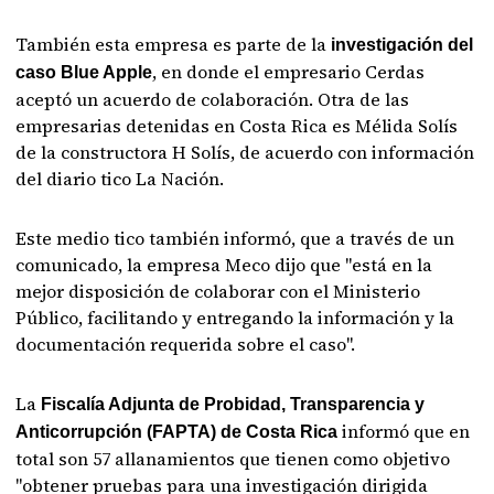
También esta empresa es parte de la
investigación del
, en donde el empresario Cerdas
caso Blue Apple
aceptó un acuerdo de colaboración. Otra de las
empresarias detenidas en Costa Rica es Mélida Solís
de la constructora H Solís, de acuerdo con información
del diario tico La Nación.
Este medio tico también informó, que a través de un
comunicado, la empresa Meco dijo que "está en la
mejor disposición de colaborar con el Ministerio
Público, facilitando y entregando la información y la
documentación requerida sobre el caso".
La
Fiscalía Adjunta de Probidad, Transparencia y
informó que en
Anticorrupción (FAPTA) de Costa Rica
total son 57 allanamientos que tienen como objetivo
"obtener pruebas para una investigación dirigida