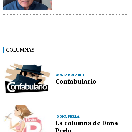
COLUMNAS
CONFABULARIO
Confabulario
DOÑA PERLA
La columna de Doña
Perla