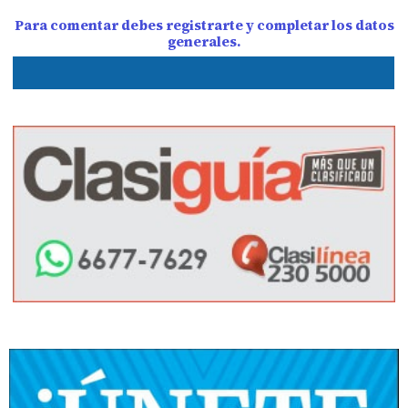
Para comentar debes registrarte y completar los datos
generales.