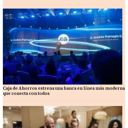
Caja de Ahorros estrena una banca en línea más moderna
que conecta con todos