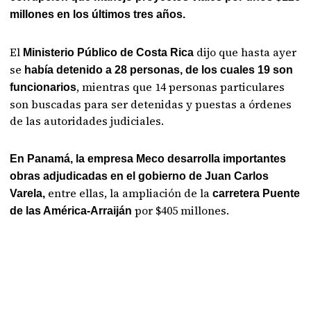
millones en los últimos tres años.
El
dijo que hasta ayer
Ministerio Público de Costa Rica
se
había detenido a 28 personas, de los cuales 19 son
, mientras que 14 personas particulares
funcionarios
son buscadas para ser detenidas y puestas a órdenes
de las autoridades judiciales.
En Panamá, la empresa Meco desarrolla importantes
obras adjudicadas en el gobierno de Juan Carlos
entre ellas, la ampliación de la
Varela,
carretera Puente
por $405 millones.
de las América-Arraiján