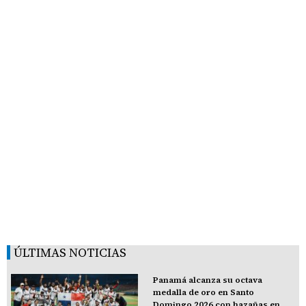
ÚLTIMAS NOTICIAS
Panamá alcanza su octava
medalla de oro en Santo
Domingo 2026 con hazañas en