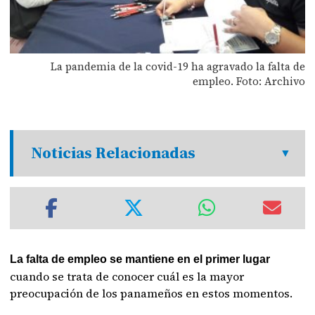
La pandemia de la covid-19 ha agravado la falta de
empleo. Foto: Archivo
Noticias Relacionadas
La falta de empleo se mantiene en el primer lugar
cuando se trata de conocer cuál es la mayor
preocupación de los panameños en estos momentos.