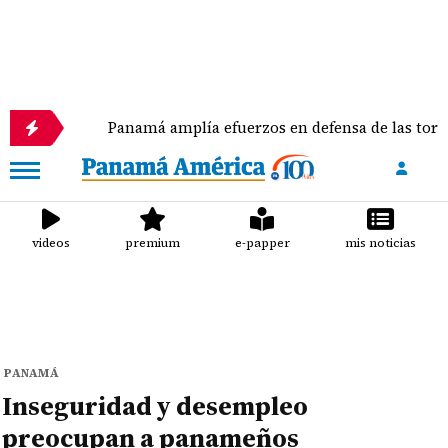
Panamá amplía efuerzos en defensa de las tortugas marin
videos
premium
e-papper
mis noticias
PANAMÁ
Inseguridad y desempleo
preocupan a panameños