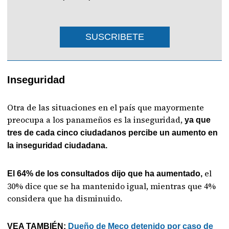
SUSCRIBETE
Inseguridad
Otra de las situaciones en el país que mayormente
preocupa a los panameños es la inseguridad,
ya que
tres de cada cinco ciudadanos percibe un aumento en
la inseguridad ciudadana.
el
El 64% de los consultados dijo que ha aumentado,
30% dice que se ha mantenido igual, mientras que 4%
considera que ha disminuido.
VEA TAMBIÉN:
Dueño de Meco detenido por caso de