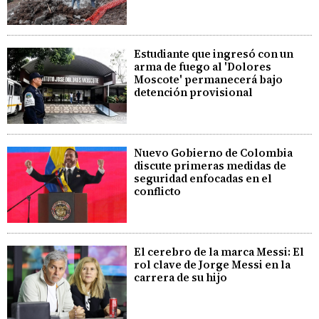
Estudiante que ingresó con un
arma de fuego al 'Dolores
Moscote' permanecerá bajo
detención provisional
Nuevo Gobierno de Colombia
discute primeras medidas de
seguridad enfocadas en el
conflicto
El cerebro de la marca Messi: El
rol clave de Jorge Messi en la
carrera de su hijo