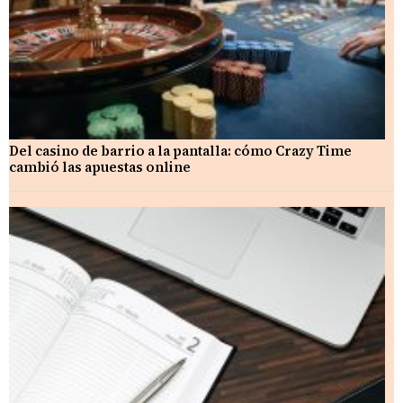
Del casino de barrio a la pantalla: cómo Crazy Time
cambió las apuestas online