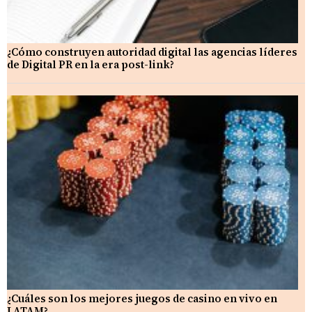
¿Cómo construyen autoridad digital las agencias líderes
de Digital PR en la era post-link?
¿Cuáles son los mejores juegos de casino en vivo en
LATAM?