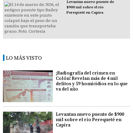
Levantan nuevo puente de
$900 mil sobre el río
Perequeté en Capira
LO MÁS VISTO
¡Radiografía del crimen en
Colón! Revelan más de 4 mil
delitos y 59 homicidios en lo que
va del año
Levantan nuevo puente de $900
mil sobre el río Perequeté en
Capira