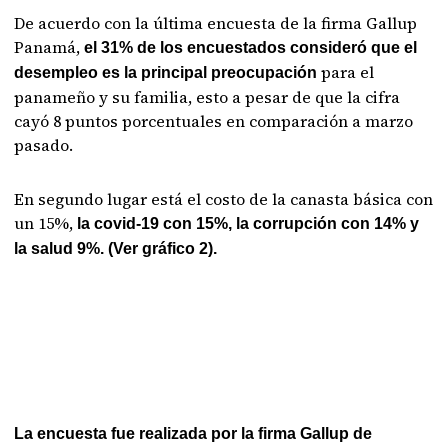
De acuerdo con la última encuesta de la firma Gallup
Panamá,
el 31% de los encuestados consideró que el
para el
desempleo es la principal preocupación
panameño y su familia, esto a pesar de que la cifra
cayó 8 puntos porcentuales en comparación a marzo
pasado.
En segundo lugar está el costo de la canasta básica con
un 15%,
la covid-19 con 15%, la corrupción con 14% y
la salud 9%. (Ver gráfico 2).
La encuesta fue realizada por la firma Gallup de