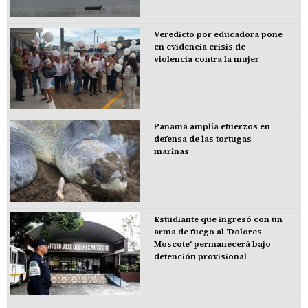
Veredicto por educadora pone
en evidencia crisis de
violencia contra la mujer
Panamá amplía efuerzos en
defensa de las tortugas
marinas
Estudiante que ingresó con un
arma de fuego al 'Dolores
Moscote' permanecerá bajo
detención provisional