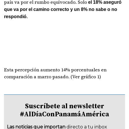
país va por el rumbo equivocado. Solo
el 18% aseguró
que va por el camino correcto y un 8% no sabe o no
respondió.
Esta percepción aumento 14% porcentuales en
comparación a marzo pasado. (Ver gráfico 1)
Suscríbete al newsletter
#AlDíaConPanamáAmérica
Las noticias que importan
directo a tu inbox