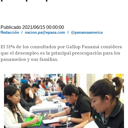
Publicado 2021/06/15 00:00:00
Redacción
/
nacion.pa@epasa.com
/
@panamaamerica
El 31% de los consultados por Gallup Panamá considera
que el desempleo es la principal preocupación para los
panameños y sus familias.