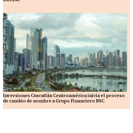
Inversiones Cuscatlán Centroamérica inicia el proceso
de cambio de nombre a Grupo Financiero BSC