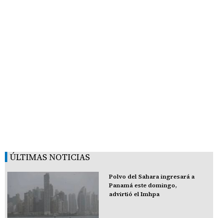
ÚLTIMAS NOTICIAS
Polvo del Sahara ingresará a
Panamá este domingo,
advirtió el Imhpa