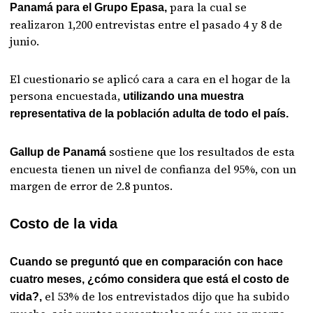
para la cual se
Panamá para el Grupo Epasa,
realizaron 1,200 entrevistas entre el pasado 4 y 8 de
junio.
El cuestionario se aplicó cara a cara en el hogar de la
persona encuestada,
utilizando una muestra
representativa de la población adulta de todo el país.
sostiene que los resultados de esta
Gallup de Panamá
encuesta tienen un nivel de confianza del 95%, con un
margen de error de 2.8 puntos.
Costo de la vida
Cuando se preguntó que en comparación con hace
cuatro meses, ¿cómo considera que está el costo de
el 53% de los entrevistados dijo que ha subido
vida?,