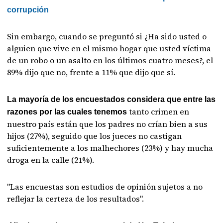
corrupción
Sin embargo, cuando se preguntó si ¿Ha sido usted o
alguien que vive en el mismo hogar que usted víctima
de un robo o un asalto en los últimos cuatro meses?, el
89% dijo que no, frente a 11% que dijo que sí.
La mayoría de los encuestados considera que entre las
tanto crimen en
razones por las cuales tenemos
nuestro país están que los padres no crían bien a sus
hijos (27%), seguido que los jueces no castigan
suficientemente a los malhechores (23%) y hay mucha
droga en la calle (21%).
"Las encuestas son estudios de opinión sujetos a no
reflejar la certeza de los resultados".