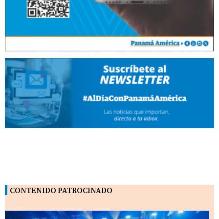
CONTENIDO PATROCINADO