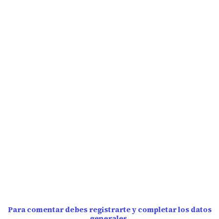
Para comentar debes registrarte y completar los datos
generales.