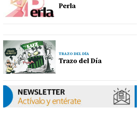
Perla
TRAZO DEL DÍA
Trazo del Día