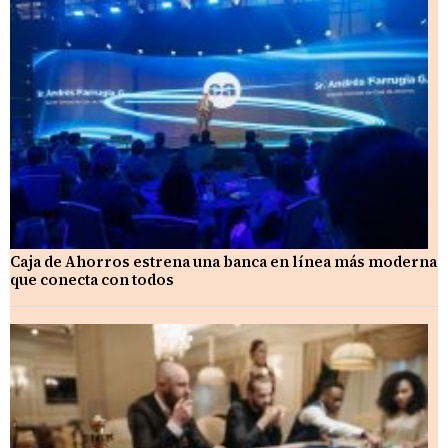
Caja de Ahorros estrena una banca en línea más moderna
que conecta con todos