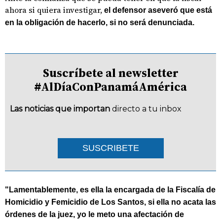
ahora si quiera investigar,
el defensor aseveró que está
en la obligación de hacerlo, si no será denunciada.
Suscríbete al newsletter
#AlDíaConPanamáAmérica
Las noticias que importan
directo a tu inbox
SUSCRIBETE
"Lamentablemente, es ella la encargada de la Fiscalía de
Homicidio y Femicidio de Los Santos, si ella no acata las
órdenes de la juez, yo le meto una afectación de