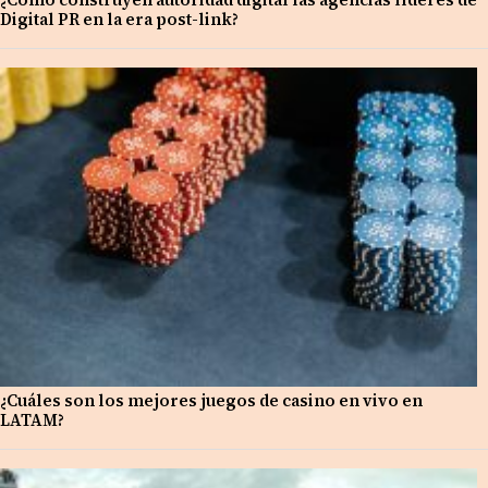
Digital PR en la era post-link?
¿Cuáles son los mejores juegos de casino en vivo en
LATAM?