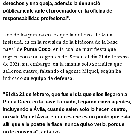
derechos y una queja, además la denunció
públicamente ante el procurador en la oficina de
responsabilidad profesional".
Uno de los puntos en los que la defensa de Ávila
insistirá, es en la revisión de la bitácora de la base
naval de
, en la cual se manifiesta que
Punta Coco
ingresaron cinco agentes del Senan el día 21 de febrero
de 2021, sin embargo, en la misma solo se indica que
salieron cuatro, faltando el agente Miguel, según ha
indicado su equipo de defensa.
"El día 21 de febrero, que fue el día que ellos llegaron a
Punta Coco, en la nave Tornado, llegaron cinco agentes,
incluyendo a Ávila, cuando salen solo lo hacen cuatro,
no sale Miguel Ávila, entonces ese es un punto que está
allí, que a la postre la fiscal nunca quiso verlo, porque
, enfatizó.
no le convenía"