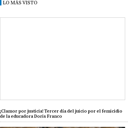
LO MÁS VISTO
¡Clamor por justicia! Tercer día del juicio por el femicidio
de la educadora Doris Franco