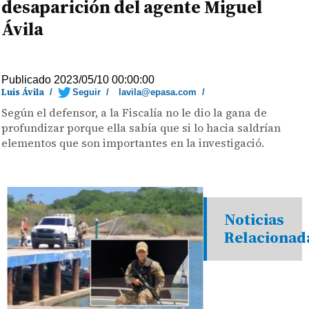
desaparición del agente Miguel
Ávila
Publicado 2023/05/10 00:00:00
Luis Ávila
/
Seguir
/
lavila@epasa.com
/
Según el defensor, a la Fiscalía no le dio la gana de
profundizar porque ella sabía que si lo hacia saldrían
elementos que son importantes en la investigació.
Noticias
Relacionad