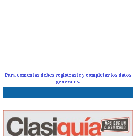
Para comentar debes registrarte y completar los datos
generales.