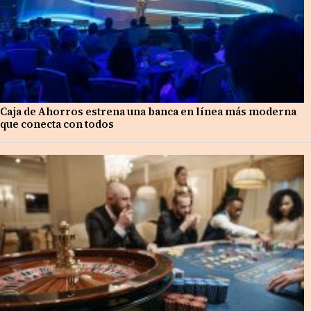
Caja de Ahorros estrena una banca en línea más moderna
que conecta con todos