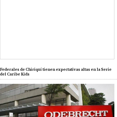
Federales de Chiriquí tienen expectativas altas en la Serie
del Caribe Kids