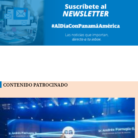
CONTENIDO PATROCINADO