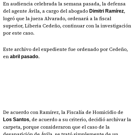
En audiencia celebrada la semana pasada, la defensa
del agente Ávila, a cargo del abogado
,
Dimitri Ramírez
logró que la jueza Alvarado, ordenará a la fiscal
superior, Liberia Cedeño, continuar con la investigación
por este caso.
Este archivo del expediente fue ordenado por Cedeño,
en
abril pasado.
De acuerdo con Ramírez, la Fiscalía de Homicidio de
, de acuerdo a su criterio, decidió archivar la
Los Santos
carpeta, porque consideraron que el caso de la
desaparición de Ávila, se trató simplemente de un