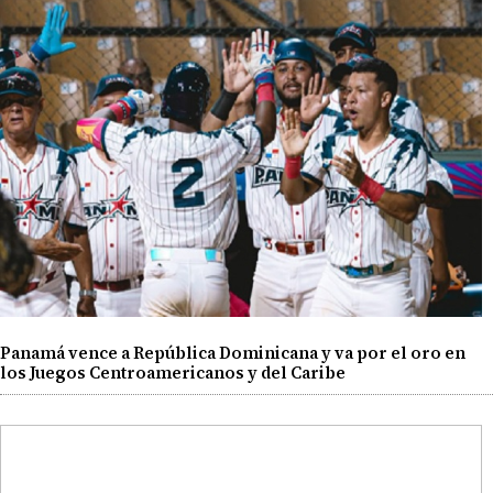
Panamá vence a República Dominicana y va por el oro en
los Juegos Centroamericanos y del Caribe