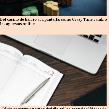
Del casino de barrio a la pantalla: cómo Crazy Time cambió
las apuestas online
¿Cómo construyen autoridad digital las agencias líderes de