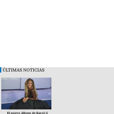
ÚLTIMAS NOTICIAS
El nuevo álbum de Karol G