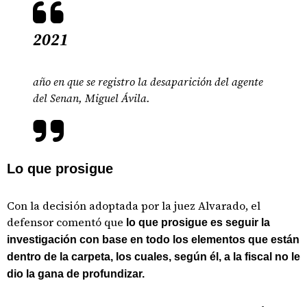
2021
año en que se registro la desaparición del agente
del Senan, Miguel Ávila.
Lo que prosigue
Con la decisión adoptada por la juez Alvarado, el
defensor comentó que
lo que prosigue es seguir la
investigación con base en todo los elementos que están
dentro de la carpeta, los cuales, según él, a la fiscal no le
dio la gana de profundizar.