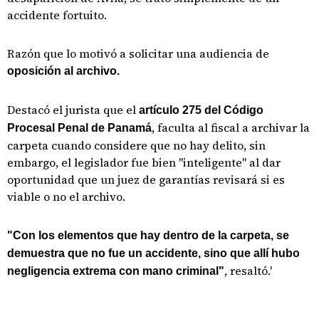
accidente fortuito.
Razón que lo motivó a solicitar una audiencia de
oposición al archivo.
Destacó el jurista que el
artículo 275 del Código
, faculta al fiscal a archivar la
Procesal Penal de Panamá
carpeta cuando considere que no hay delito, sin
embargo, el legislador fue bien "inteligente" al dar
oportunidad que un juez de garantías revisará si es
viable o no el archivo.
"Con los elementos que hay dentro de la carpeta, se
demuestra que no fue un accidente, sino que allí hubo
, resaltó.'
negligencia extrema con mano criminal"