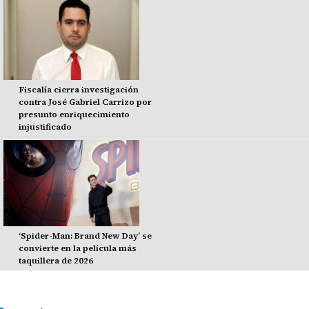
Fiscalía cierra investigación
contra José Gabriel Carrizo por
presunto enriquecimiento
injustificado
‘Spider-Man: Brand New Day’ se
convierte en la película más
taquillera de 2026