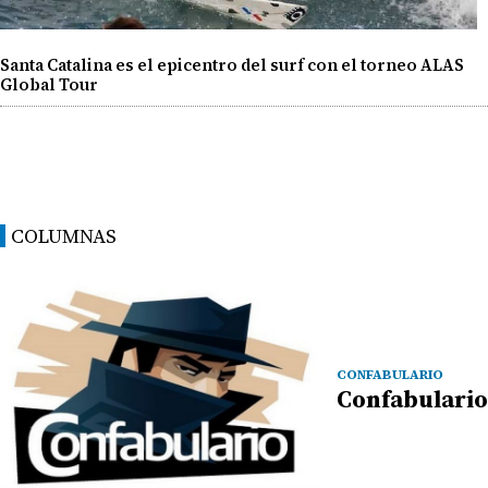
Santa Catalina es el epicentro del surf con el torneo ALAS
Global Tour
COLUMNAS
CONFABULARIO
Confabulario