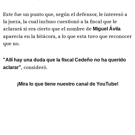
Este fue un punto que, según el defensor, le interesó a
la jueza, la cual incluso cuestionó a la fiscal que le
aclarará si era cierto que el nombre de
Miguel Ávila
aparecía en la bitácora, a lo que esta tuvo que reconocer
que no.
"Allí hay una duda que la fiscal Cedeño no ha querido
, consideró.
aclarar"
¡Mira lo que tiene nuestro canal de YouTube!