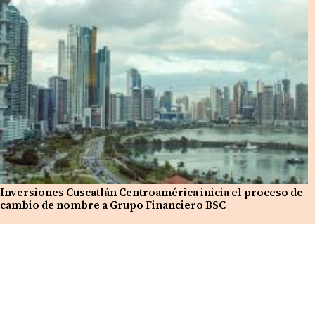
Inversiones Cuscatlán Centroamérica inicia el proceso de
cambio de nombre a Grupo Financiero BSC