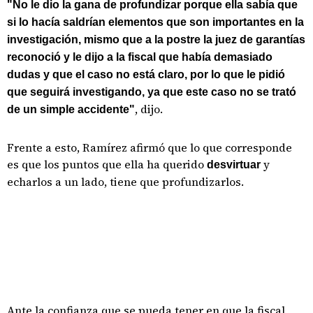
"No le dio la gana de profundizar porque ella sabía que
si lo hacía saldrían elementos que son importantes en la
investigación, mismo que a la postre la juez de garantías
reconoció y le dijo a la fiscal que había demasiado
dudas y que el caso no está claro, por lo que le pidió
que seguirá investigando, ya que este caso no se trató
, dijo.
de un simple accidente"
Frente a esto, Ramírez afirmó que lo que corresponde
es que los puntos que ella ha querido
y
desvirtuar
echarlos a un lado, tiene que profundizarlos.
Ante la confianza que se pueda tener en que la fiscal