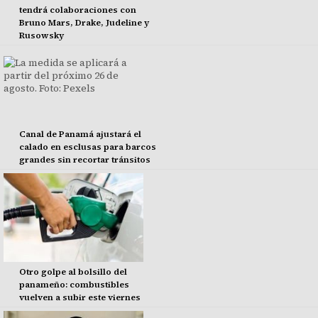
tendrá colaboraciones con
Bruno Mars, Drake, Judeline y
Rusowsky
Canal de Panamá ajustará el
calado en esclusas para barcos
grandes sin recortar tránsitos
Otro golpe al bolsillo del
panameño: combustibles
vuelven a subir este viernes