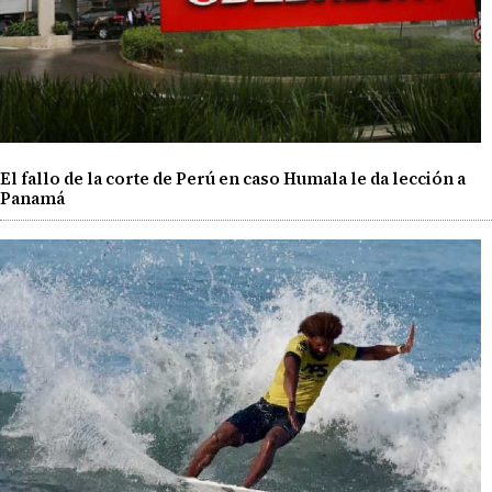
El fallo de la corte de Perú en caso Humala le da lección a
Panamá