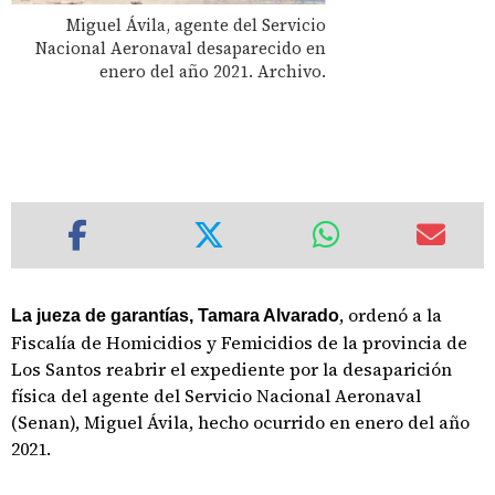
Miguel Ávila, agente del Servicio
Nacional Aeronaval desaparecido en
enero del año 2021. Archivo.
, ordenó a la
La jueza de garantías, Tamara Alvarado
Fiscalía de Homicidios y Femicidios de la provincia de
Los Santos reabrir el expediente por la desaparición
física del agente del Servicio Nacional Aeronaval
(Senan), Miguel Ávila, hecho ocurrido en enero del año
2021.