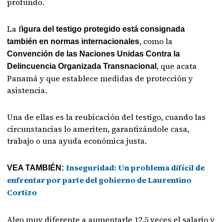
profundo.
La f
igura del testigo protegido está consignada
, como la
también en normas internacionales
Convención de las Naciones Unidas Contra la
, que acata
Delincuencia Organizada Transnacional
Panamá y que establece medidas de protección y
asistencia.
Una de ellas es la reubicación del testigo, cuando las
circunstancias lo ameriten, garantizándole casa,
trabajo o una ayuda económica justa.
Inseguridad: Un problema difícil de
VEA TAMBIÉN:
enfrentar por parte del gobierno de Laurentino
Cortizo
Algo muy diferente a aumentarle 12.5 veces el salario y