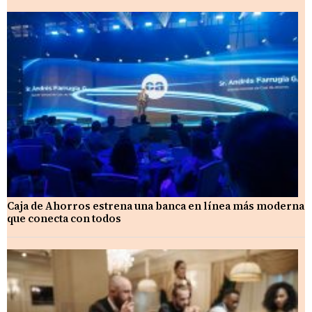
Caja de Ahorros estrena una banca en línea más moderna
que conecta con todos