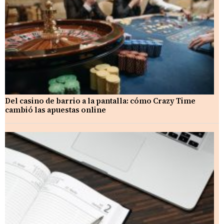
Del casino de barrio a la pantalla: cómo Crazy Time
cambió las apuestas online