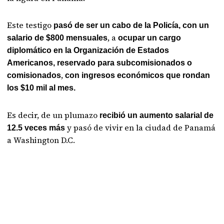
Este testigo
pasó de ser un cabo de la Policía, con un
, a
salario de $800 mensuales
ocupar un cargo
diplomático en la Organización de Estados
Americanos, reservado para subcomisionados o
,
comisionados
con ingresos económicos que rondan
los $10 mil al mes.
Es decir, de un plumazo
recibió un aumento salarial de
y pasó de vivir en la ciudad de Panamá
12.5 veces más
a Washington D.C.