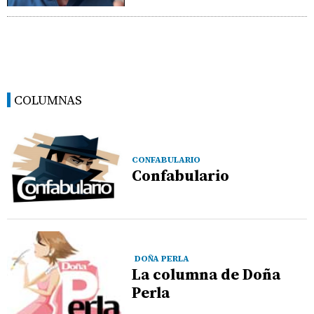
COLUMNAS
CONFABULARIO
Confabulario
DOÑA PERLA
La columna de Doña
Perla