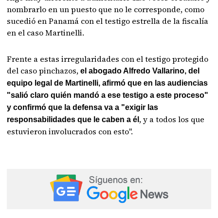
nombrarlo en un puesto que no le corresponde, como
sucedió en Panamá con el testigo estrella de la fiscalía
en el caso Martinelli.
Frente a estas irregularidades con el testigo protegido
del caso pinchazos,
el abogado Alfredo Vallarino, del
equipo legal de Martinelli, afirmó que en las audiencias
"salió claro quién mandó a ese testigo a este proceso"
y confirmó que la defensa va a "exigir las
, y a todos los que
responsabilidades que le caben a él
estuvieron involucrados con esto".