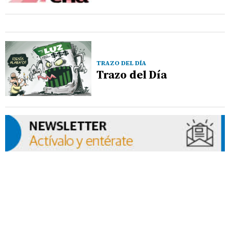
TRAZO DEL DÍA
Trazo del Día