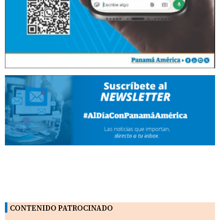
CONTENIDO PATROCINADO