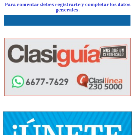
Para comentar debes registrarte y completar los datos
generales.