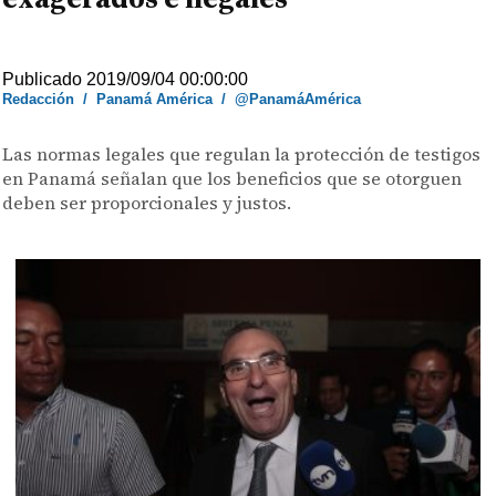
Publicado 2019/09/04 00:00:00
Redacción
/
Panamá América
/
@PanamáAmérica
Las normas legales que regulan la protección de testigos
en Panamá señalan que los beneficios que se otorguen
deben ser proporcionales y justos.