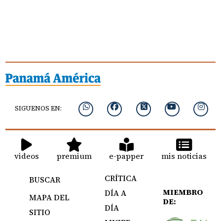
SIGUENOS EN:
videos
premium
e-papper
mis noticias
CRÍTICA
BUSCAR
MIEMBRO
DÍA A
MAPA DEL
DE:
DÍA
SITIO