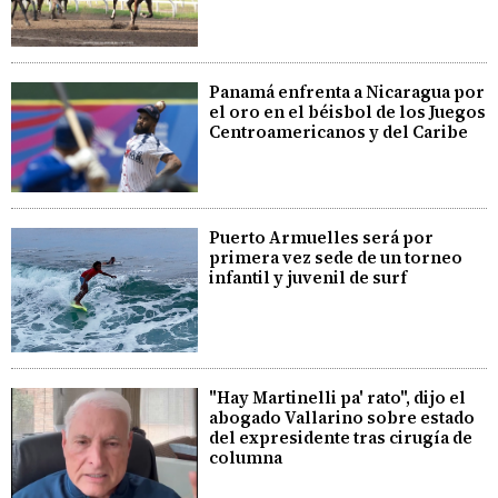
Panamá enfrenta a Nicaragua por
el oro en el béisbol de los Juegos
Centroamericanos y del Caribe
Puerto Armuelles será por
primera vez sede de un torneo
infantil y juvenil de surf
"Hay Martinelli pa' rato", dijo el
abogado Vallarino sobre estado
del expresidente tras cirugía de
columna