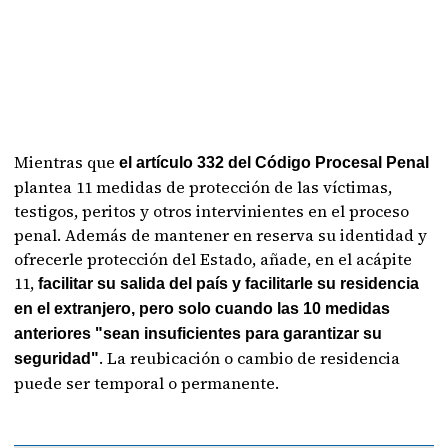
Mientras que
el artículo 332 del Código Procesal Penal
plantea 11 medidas de protección de las víctimas,
testigos, peritos y otros intervinientes en el proceso
penal. Además de mantener en reserva su identidad y
ofrecerle protección del Estado, añade, en el acápite
11,
facilitar su salida del país y facilitarle su residencia
en el extranjero, pero solo cuando las 10 medidas
anteriores "sean insuficientes para garantizar su
. La reubicación o cambio de residencia
seguridad"
puede ser temporal o permanente.