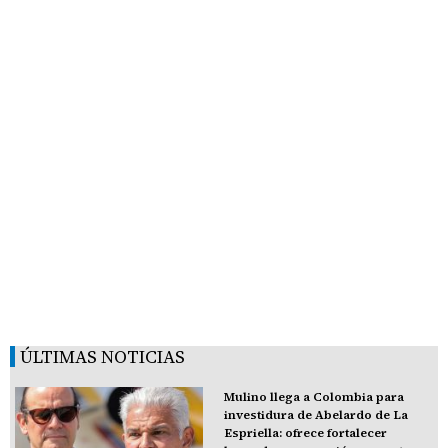
ÚLTIMAS NOTICIAS
Mulino llega a Colombia para
investidura de Abelardo de La
Espriella: ofrece fortalecer