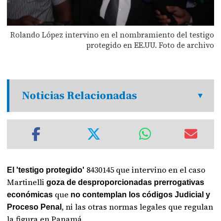
Rolando López intervino en el nombramiento del testigo
protegido en EE.UU. Foto de archivo
Noticias Relacionadas
8430145 que intervino en el caso
El 'testigo protegido'
Martinelli
goza de desproporcionadas prerrogativas
que
económicas
no contemplan los códigos Judicial y
, ni las otras normas legales que regulan
Proceso Penal
la figura en Panamá.