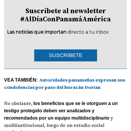
Suscríbete al newsletter
#AlDíaConPanamáAmérica
Las noticias que importan
directo a tu inbox
SUSCRIBETE
Autoridades panameñas expresan sus
VEA TAMBIÉN:
condolencias por paso del huracán Dorian
No obstante,
los beneficios que se le otorguen a un
testigo protegido deben ser analizados y
y
recomendados por un equipo multidisciplinario
multiinstitucional, luego de un estudio social