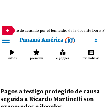
e de acusado por el femicidio de la docente Doris Franco
videos
premium
e-papper
mis noticias
Pagos a testigo protegido de causa
seguida a Ricardo Martinelli son
exagerados e ilegales