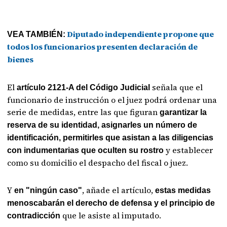
Diputado independiente propone que
VEA TAMBIÉN:
todos los funcionarios presenten declaración de
bienes
El
señala que el
artículo 2121-A del Código Judicial
funcionario de instrucción o el juez podrá ordenar una
serie de medidas, entre las que figuran
garantizar la
reserva de su identidad, asignarles un número de
identificación, permitirles que asistan a las diligencias
y establecer
con indumentarias que oculten su rostro
como su domicilio el despacho del fiscal o juez.
Y
, añade el artículo,
en "ningún caso"
estas medidas
menoscabarán el derecho de defensa y el principio de
que le asiste al imputado.
contradicción