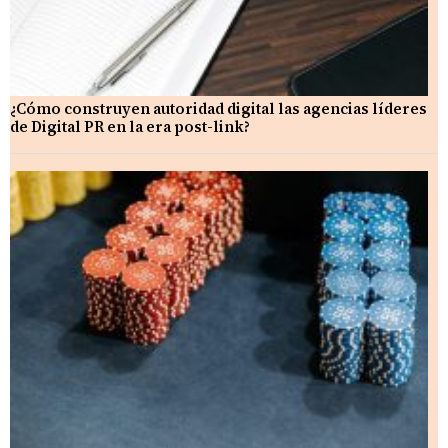
¿Cómo construyen autoridad digital las agencias líderes
de Digital PR en la era post-link?