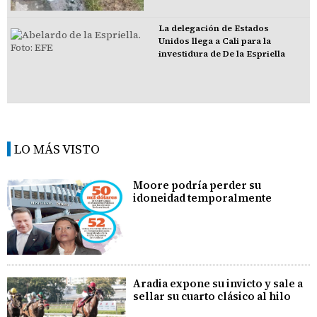
La delegación de Estados
Unidos llega a Cali para la
investidura de De la Espriella
LO MÁS VISTO
Moore podría perder su
idoneidad temporalmente
Aradia expone su invicto y sale a
sellar su cuarto clásico al hilo