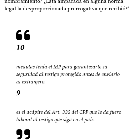
nombramiento? ¿Está amparada en alguna norma
legal la desproporcionada prerrogativa que recibió?'
10
medidas tenía el MP para garantizarle su
seguridad al testigo protegido antes de enviarlo
al extranjero.
9
es el acápite del Art. 332 del CPP que le da fuero
laboral al testigo que siga en el país.