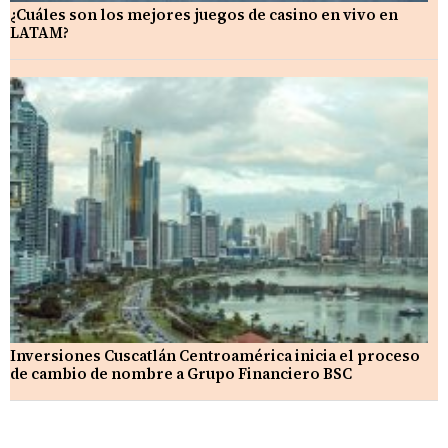
¿Cuáles son los mejores juegos de casino en vivo en
LATAM?
Inversiones Cuscatlán Centroamérica inicia el proceso
de cambio de nombre a Grupo Financiero BSC