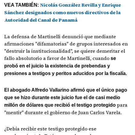
Nicolás González Revilla y Enrique
VEA TAMBIÉN:
Sánchez designados como nuevos directivos de la
Autoridad del Canal de Panamá
La defensa de Martinelli denunció que mediante
afirmaciones "difamatorias" de grupos interesados en
"destruir la institucionalidad", se quiere demeritar el
fallo absolutorio a favor de Martinelli, cuando
se
probó en el juicio la existencia de prebendas y
presiones a testigos y peritos aducidos por la fiscalía.
El abogado Alfredo Vallarino
afirmó que el único pago
que se hizo durante este juicio fue el de casi medio
para
millón de dólares que recibió el testigo protegido
"mentir" durante el gobierno de Juan Carlos Varela.
¿Debía recibir este testigo protegido ese