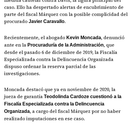
caso. Ello ha despertado alertas de encubrimiento de
parte del fiscal Márquez con la posible complicidad del
procurado
.
Javier Caravallo
Recientemente, el abogado
, denunció
Kevin Moncada
ante en la
, que
Procuraduría de la Administración
desde el pasado 6 de diciembre de 2019, la Fiscalía
Especializada contra la Delincuencia Organizada
dispuso ordenar la reserva parcial de las
investigaciones.
Moncada destacó que ya en noviembre de 2020, la
jueza de garantía
Teodolinda Cardoze cuestionó a la
Fiscalía Especializada contra la Delincuencia
, a cargo del fiscal Márquez por no haber
Organizada
realizado imputaciones en ese caso.