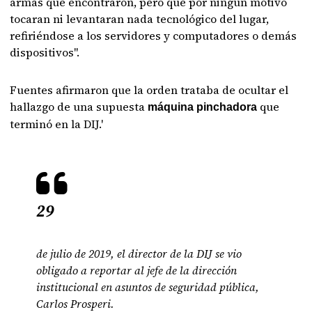
armas que encontraron, pero que por ningún motivo
tocaran ni levantaran nada tecnológico del lugar,
refiriéndose a los servidores y computadores o demás
dispositivos".
Fuentes afirmaron que la orden trataba de ocultar el
hallazgo de una supuesta
que
máquina pinchadora
terminó en la DIJ.'
29
de julio de 2019, el director de la DIJ se vio
obligado a reportar al jefe de la dirección
institucional en asuntos de seguridad pública,
Carlos Prosperi.