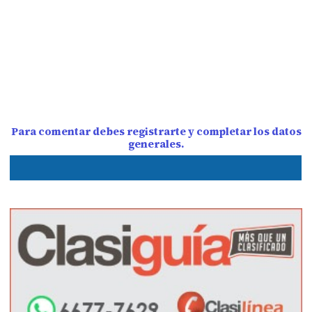
Para comentar debes registrarte y completar los datos
generales.