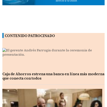
CONTENIDO PATROCINADO
Caja de Ahorros estrena una banca en línea más moderna
que conecta con todos