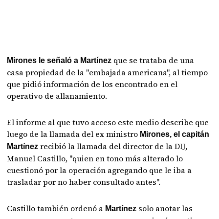
que se trataba de una
Mirones le señaló a Martínez
casa propiedad de la "embajada americana", al tiempo
que pidió información de los encontrado en el
operativo de allanamiento.
El informe al que tuvo acceso este medio describe que
luego de la llamada del ex ministro
Mirones, el capitán
recibió la llamada del director de la DIJ,
Martínez
Manuel Castillo, "quien en tono más alterado lo
cuestionó por la operación agregando que le iba a
trasladar por no haber consultado antes".
Castillo también ordenó a
solo anotar las
Martínez