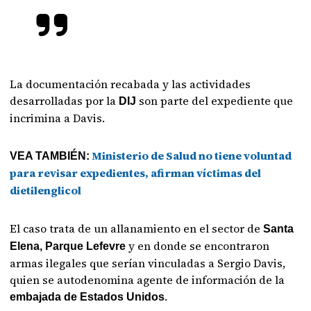
La documentación recabada y las actividades
desarrolladas por la
son parte del expediente que
DIJ
incrimina a Davis.
Ministerio de Salud no tiene voluntad
VEA TAMBIÉN:
para revisar expedientes, afirman víctimas del
dietilenglicol
El caso trata de un allanamiento en el sector de
Santa
y en donde se encontraron
Elena, Parque Lefevre
armas ilegales que serían vinculadas a Sergio Davis,
quien se autodenomina agente de información de la
.
embajada de Estados Unidos