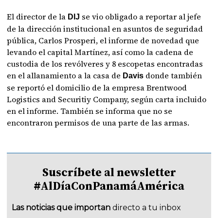
El director de la
se vio obligado a reportar al jefe
DIJ
de la dirección institucional en asuntos de seguridad
pública, Carlos Prosperi, el informe de novedad que
levando el capital Martínez, así como la cadena de
custodia de los revólveres y 8 escopetas encontradas
en el allanamiento a la casa de
donde también
Davis
se reportó el domicilio de la empresa Brentwood
Logistics and Securitiy Company, según carta incluido
en el informe. También se informa que no se
encontraron permisos de una parte de las armas.
Suscríbete al newsletter
#AlDíaConPanamáAmérica
Las noticias que importan
directo a tu inbox