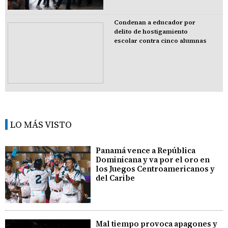
Condenan a educador por
delito de hostigamiento
escolar contra cinco alumnas
LO MÁS VISTO
Panamá vence a República
Dominicana y va por el oro en
los Juegos Centroamericanos y
del Caribe
Mal tiempo provoca apagones y