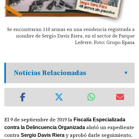
Se encontraran 110 armas en una residencia registrada a
nombre de Sergio Davis Riera, en el sector de Parque
Lefevre. Foto: Grupo Epasa
Noticias Relacionadas
El 9 de septiembre de 2019 la
Fiscalía Especializada
abrió un expediente
contra la Delincuencia Organizada
contra
y aprobó darle seguimiento.
Sergio Davis Riera