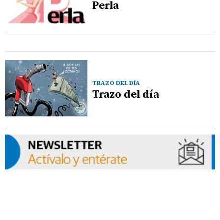
Perla
TRAZO DEL DÍA
Trazo del día