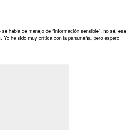
e se habla de manejo de “información sensible”, no sé, esa
. Yo he sido muy crítica con la panameña, pero espero