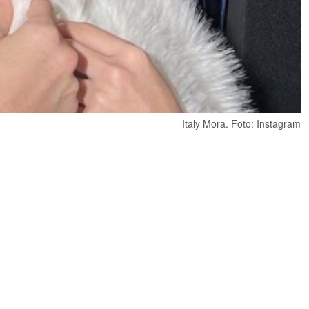
Italy Mora. Foto: Instagram