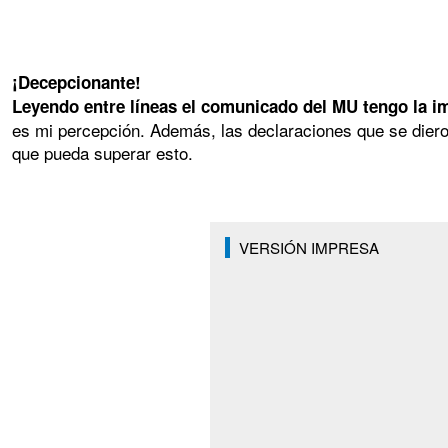
¡Decepcionante!
Leyendo entre líneas el comunicado del MU tengo la im
es mi percepción. Además, las declaraciones que se dier
que pueda superar esto.
VERSIÓN IMPRESA