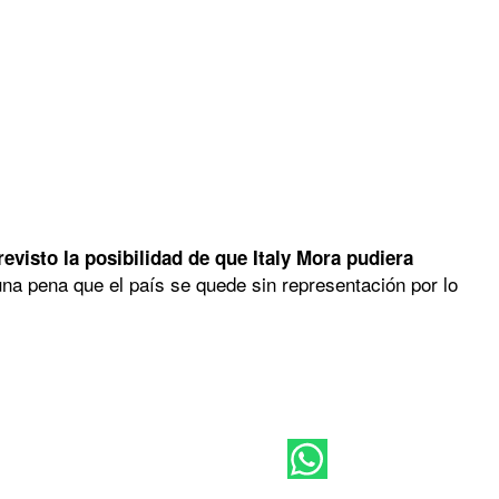
visto la posibilidad de que Italy Mora pudiera
a pena que el país se quede sin representación por lo