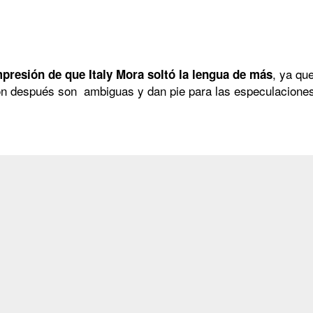
, ya qu
presión de que Italy Mora soltó la lengua de más
on después son ambiguas y dan pie para las especulaciones