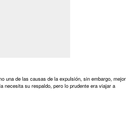
 una de las causas de la expulsión, sin embargo, mejor
a necesita su respaldo, pero lo prudente era viajar a