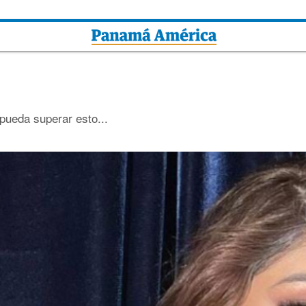
pueda superar esto...