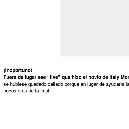
¡Inoportuno!
Fuera de lugar ese “live” que hizo el novio de Italy Mo
se hubiese quedado callado porque en lugar de ayudarla la 
pocos días de la final.