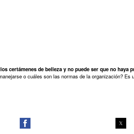
los certámenes de belleza y no puede ser que no haya pre
anejarse o cuáles son las normas de la organización? Es un