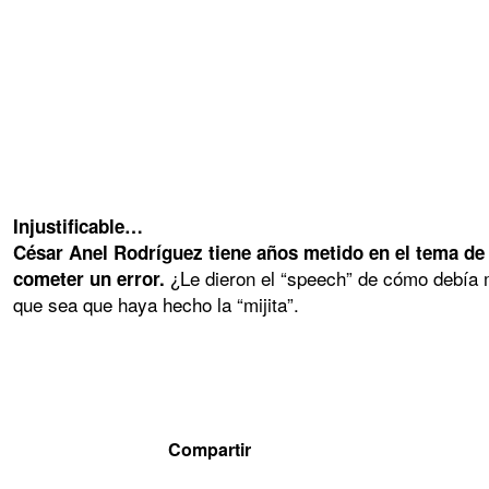
Injustificable…
César Anel Rodríguez tiene años metido en el tema de 
¿Le dieron el “speech” de cómo debía m
cometer un error.
que sea que haya hecho la “mijita”.