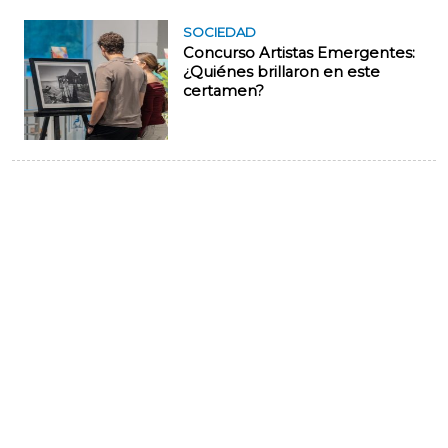
SOCIEDAD
Concurso Artistas Emergentes:
¿Quiénes brillaron en este
certamen?