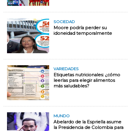
SOCIEDAD
Moore podría perder su
idoneidad temporalmente
VARIEDADES
Etiquetas nutricionales: ¿cómo
leerlas para elegir alimentos
más saludables?
MUNDO
Abelardo de la Espriella asume
la Presidencia de Colombia para