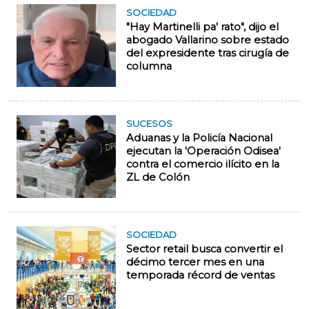
SOCIEDAD
"Hay Martinelli pa' rato", dijo el
abogado Vallarino sobre estado
del expresidente tras cirugía de
columna
SUCESOS
Aduanas y la Policía Nacional
ejecutan la 'Operación Odisea'
contra el comercio ilícito en la
ZL de Colón
SOCIEDAD
Sector retail busca convertir el
décimo tercer mes en una
temporada récord de ventas