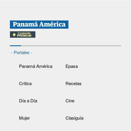
- Portales -
Panamá América
Epasa
Crítica
Recetas
Día a Día
Cine
Mujer
Clasiguía