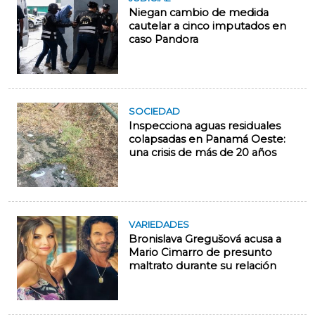
Niegan cambio de medida
cautelar a cinco imputados en
caso Pandora
SOCIEDAD
Inspecciona aguas residuales
colapsadas en Panamá Oeste:
una crisis de más de 20 años
VARIEDADES
Bronislava Gregušová acusa a
Mario Cimarro de presunto
maltrato durante su relación