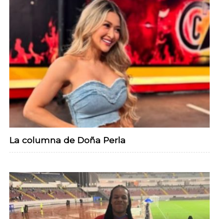
La columna de Doña Perla