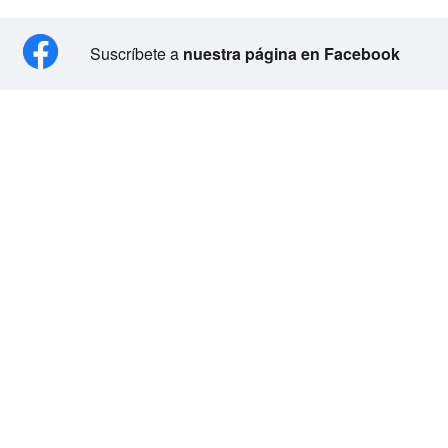
Suscríbete a
nuestra página en Facebook