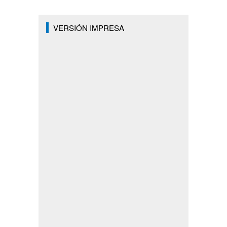
VERSIÓN IMPRESA