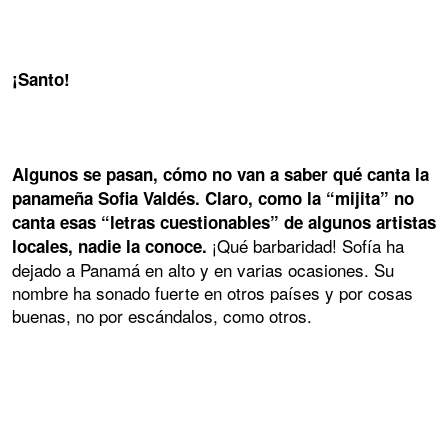
¡Santo!
Algunos se pasan, cómo no van a saber qué canta la
panameña Sofia Valdés. Claro, como la “mijita” no
canta esas “letras cuestionables” de algunos artistas
¡Qué barbaridad! Sofía ha
locales, nadie la conoce.
dejado a Panamá en alto y en varias ocasiones. Su
nombre ha sonado fuerte en otros países y por cosas
buenas, no por escándalos, como otros.