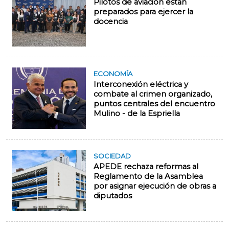
Pilotos de aviación están
preparados para ejercer la
docencia
ECONOMÍA
Interconexión eléctrica y
combate al crimen organizado,
puntos centrales del encuentro
Mulino - de la Espriella
SOCIEDAD
APEDE rechaza reformas al
Reglamento de la Asamblea
por asignar ejecución de obras a
diputados