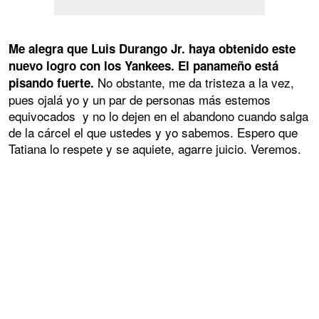
Me alegra que Luis Durango Jr. haya obtenido este
nuevo logro con los Yankees. El panameño está
No obstante, me da tristeza a la vez,
pisando fuerte.
pues ojalá yo y un par de personas más estemos
equivocados y no lo dejen en el abandono cuando salga
de la cárcel el que ustedes y yo sabemos. Espero que
Tatiana lo respete y se aquiete, agarre juicio. Veremos.