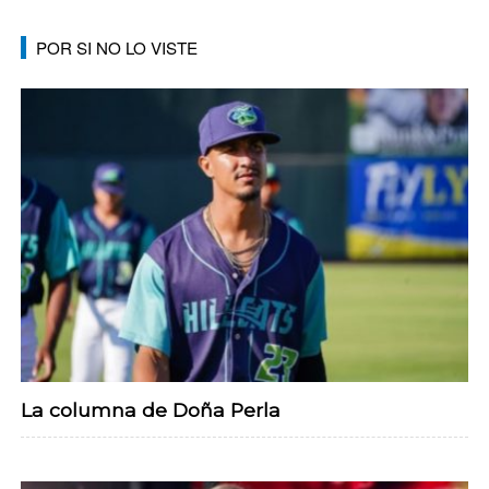
POR SI NO LO VISTE
La columna de Doña Perla