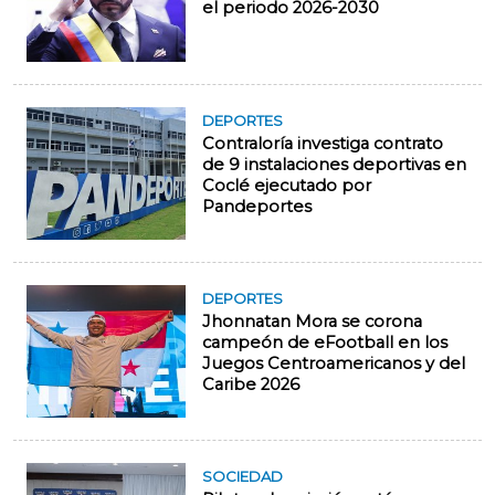
el periodo 2026-2030
DEPORTES
Contraloría investiga contrato
de 9 instalaciones deportivas en
Coclé ejecutado por
Pandeportes
DEPORTES
Jhonnatan Mora se corona
campeón de eFootball en los
Juegos Centroamericanos y del
Caribe 2026
SOCIEDAD