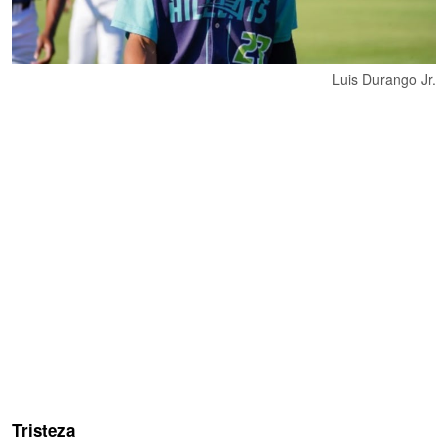
Luis Durango Jr.
Tristeza