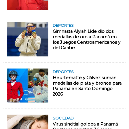
DEPORTES
Gimnasta Alyiah Lide dio dos
medallas de oro a Panamá en
los Juegos Centroamericanos y
del Caribe
DEPORTES
Heurtematte y Gálvez suman
medallas de plata y bronce para
Panamá en Santo Domingo
2026
SOCIEDAD
Virus sincitial golpea a Panamá