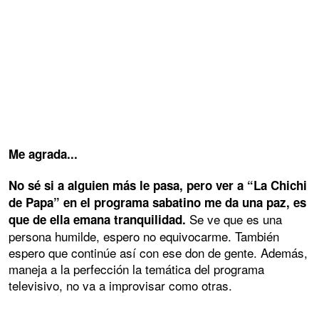
Me agrada...
No sé si a alguien más le pasa, pero ver a “La Chichi
de Papa” en el programa sabatino me da una paz, es
Se ve que es una
que de ella emana tranquilidad.
persona humilde, espero no equivocarme. También
espero que continúe así con ese don de gente. Además,
maneja a la perfección la temática del programa
televisivo, no va a improvisar como otras.