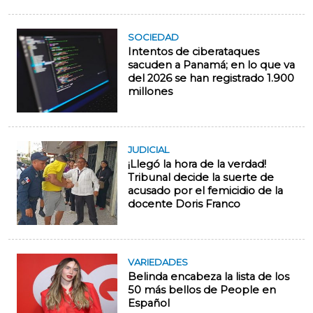
SOCIEDAD
Intentos de ciberataques
sacuden a Panamá; en lo que va
del 2026 se han registrado 1.900
millones
JUDICIAL
¡Llegó la hora de la verdad!
Tribunal decide la suerte de
acusado por el femicidio de la
docente Doris Franco
VARIEDADES
Belinda encabeza la lista de los
50 más bellos de People en
Español