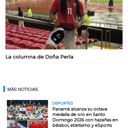
La columna de Doña Perla
MÁS NOTICIAS
DEPORTES
Panamá alcanza su octava
medalla de oro en Santo
Domingo 2026 con hazañas en
béisbol, atletismo y eSports