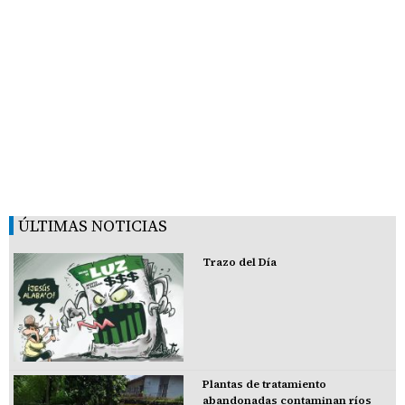
ÚLTIMAS NOTICIAS
Trazo del Día
Plantas de tratamiento
abandonadas contaminan ríos