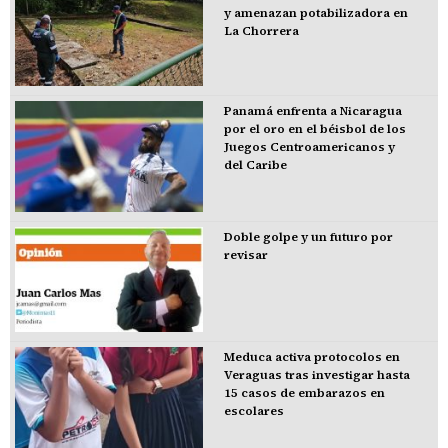
y amenazan potabilizadora en
La Chorrera
Panamá enfrenta a Nicaragua
por el oro en el béisbol de los
Juegos Centroamericanos y
del Caribe
Doble golpe y un futuro por
revisar
Meduca activa protocolos en
Veraguas tras investigar hasta
15 casos de embarazos en
escolares