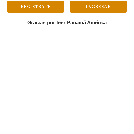
REGÍSTRATE
INGRESAR
Gracias por leer
Panamá América