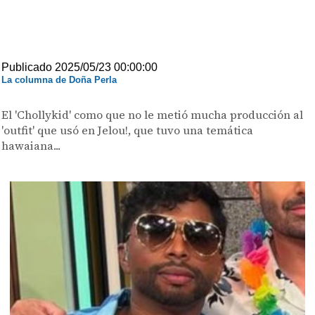
Publicado 2025/05/23 00:00:00
La columna de Doña Perla
El 'Chollykid' como que no le metió mucha producción al
'outfit' que usó en Jelou!, que tuvo una temática
hawaiana...