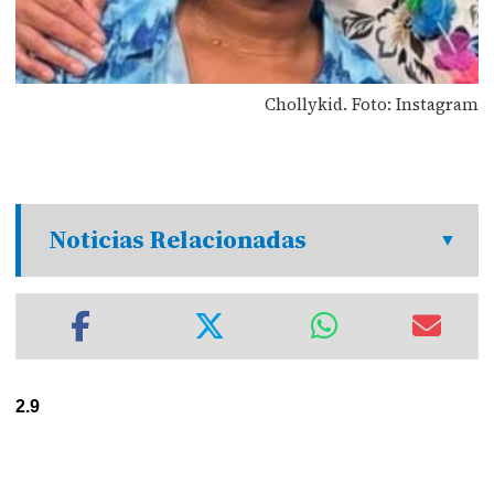
Chollykid. Foto: Instagram
Noticias Relacionadas
2.9