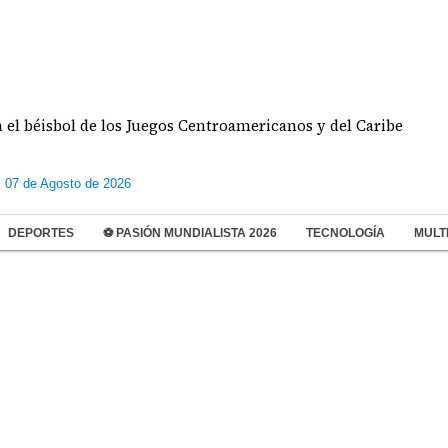
éisbol de los Juegos Centroamericanos y del Caribe
s 07 de Agosto de 2026
DEPORTES
⚽ PASIÓN MUNDIALISTA 2026
TECNOLOGÍA
MULT