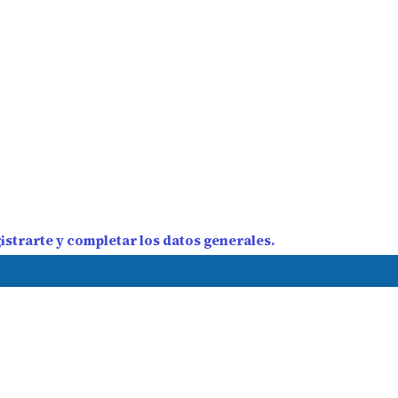
strarte y completar los datos generales.