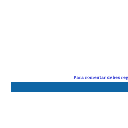
Para comentar debes regi