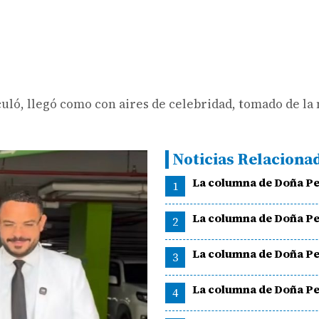
eculó, llegó como con aires de celebridad, tomado de la
Noticias Relaciona
La columna de Doña Pe
1
La columna de Doña Pe
2
La columna de Doña Pe
3
La columna de Doña Pe
4