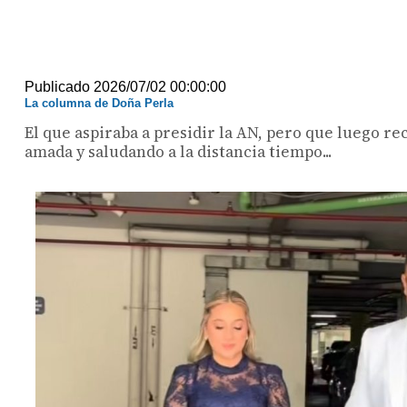
Publicado 2026/07/02 00:00:00
La columna de Doña Perla
El que aspiraba a presidir la AN, pero que luego r
amada y saludando a la distancia tiempo...