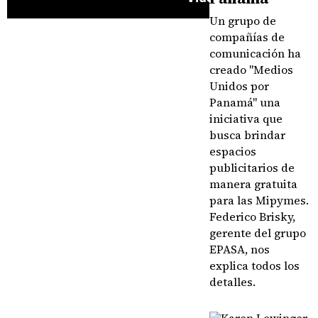
Un grupo de
compañías de
comunicación ha
creado "Medios
Unidos por
Panamá" una
iniciativa que
busca brindar
espacios
publicitarios de
manera gratuita
para las Mipymes.
Federico Brisky,
gerente del grupo
EPASA, nos
explica todos los
detalles.