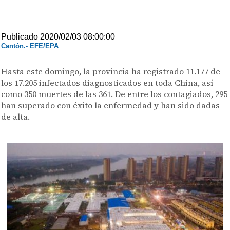
Publicado 2020/02/03 08:00:00
Cantón.- EFE/EPA
Hasta este domingo, la provincia ha registrado 11.177 de
los 17.205 infectados diagnosticados en toda China, así
como 350 muertes de las 361. De entre los contagiados, 295
han superado con éxito la enfermedad y han sido dadas
de alta.