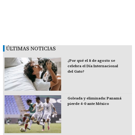
ÚLTIMAS NOTICIAS
¿Por qué el 8 de agosto se
celebra el Día Internacional
del Gato?
Goleada y eliminada: Panamá
pierde 4-0 ante México