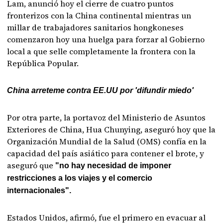
Lam, anunció hoy el cierre de cuatro puntos
fronterizos con la China continental mientras un
millar de trabajadores sanitarios hongkoneses
comenzaron hoy una huelga para forzar al Gobierno
local a que selle completamente la frontera con la
República Popular.
China arreteme contra EE.UU por 'difundir miedo'
Por otra parte, la portavoz del Ministerio de Asuntos
Exteriores de China, Hua Chunying, aseguró hoy que la
Organización Mundial de la Salud (OMS) confía en la
capacidad del país asiático para contener el brote, y
aseguró que
"no hay necesidad de imponer
restricciones a los viajes y el comercio
internacionales".
Estados Unidos, afirmó, fue el primero en evacuar al