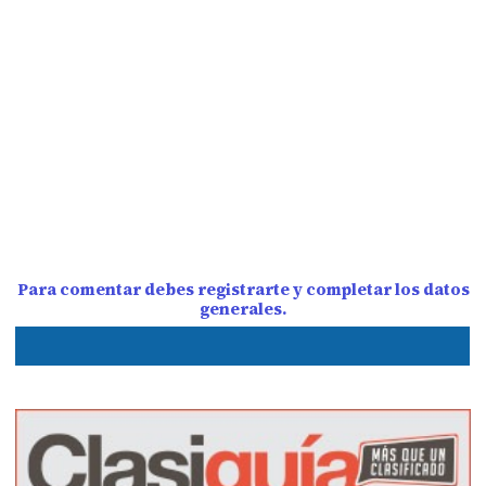
Para comentar debes registrarte y completar los datos
generales.