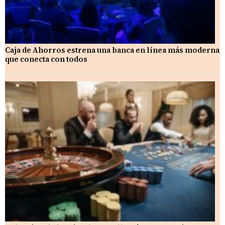
Caja de Ahorros estrena una banca en línea más moderna
que conecta con todos