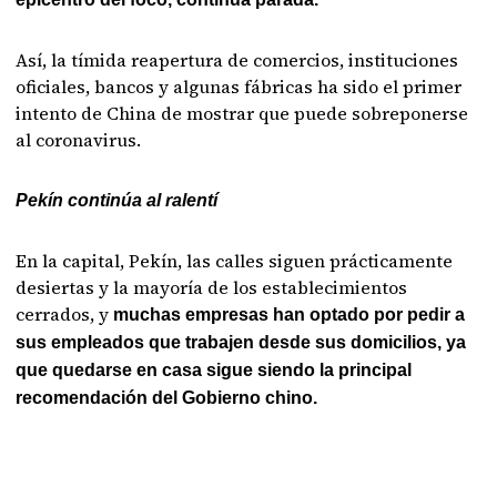
Así, la tímida reapertura de comercios, instituciones
oficiales, bancos y algunas fábricas ha sido el primer
intento de China de mostrar que puede sobreponerse
al coronavirus.
Pekín continúa al ralentí
En la capital, Pekín, las calles siguen prácticamente
desiertas y la mayoría de los establecimientos
cerrados, y
muchas empresas han optado por pedir a
sus empleados que trabajen desde sus domicilios, ya
que quedarse en casa sigue siendo la principal
recomendación del Gobierno chino.