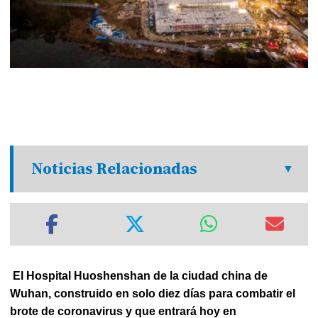
Noticias Relacionadas
El Hospital Huoshenshan de la ciudad china de
Wuhan, construido en solo diez días para combatir el
brote de coronavirus y que entrará hoy en