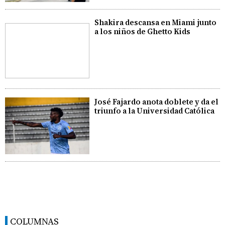
Shakira descansa en Miami junto
a los niños de Ghetto Kids
José Fajardo anota doblete y da el
triunfo a la Universidad Católica
COLUMNAS