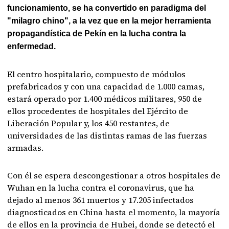
funcionamiento, se ha convertido en paradigma del
"milagro chino", a la vez que en la mejor herramienta
propagandística de Pekín en la lucha contra la
enfermedad.
El centro hospitalario, compuesto de módulos
prefabricados y con una capacidad de 1.000 camas,
estará operado por 1.400 médicos militares, 950 de
ellos procedentes de hospitales del Ejército de
Liberación Popular y, los 450 restantes, de
universidades de las distintas ramas de las fuerzas
armadas.
Con él se espera descongestionar a otros hospitales de
Wuhan en la lucha contra el coronavirus, que ha
dejado al menos 361 muertos y 17.205 infectados
diagnosticados en China hasta el momento, la mayoría
de ellos en la provincia de Hubei, donde se detectó el