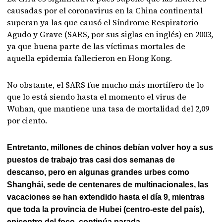
causadas por el coronavirus en la China continental
superan ya las que causó el Síndrome Respiratorio
Agudo y Grave (SARS, por sus siglas en inglés) en 2003,
ya que buena parte de las víctimas mortales de
aquella epidemia fallecieron en Hong Kong.
No obstante, el SARS fue mucho más mortífero de lo
que lo está siendo hasta el momento el virus de
Wuhan, que mantiene una tasa de mortalidad del 2,09
por ciento.
Entretanto, millones de chinos debían volver hoy a sus
puestos de trabajo tras casi dos semanas de
descanso, pero en algunas grandes urbes como
Shanghái, sede de centenares de multinacionales, las
vacaciones se han extendido hasta el día 9, mientras
que toda la provincia de Hubei (centro-este del país),
epicentro del foco, continúa parada.