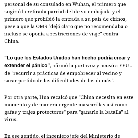
personal de su consulado en Wuhan, el primero que
sugirió la retirada parcial del de su embajada y el
primero que prohibió la entrada a su país de chinos,
pese a que la OMS "dejó claro que no recomendaba o
incluso se oponía a restricciones de viaje" contra
China.
"Lo que los Estados Unidos han hecho podría crear y
, afirmó la portavoz y acusó a EEUU
extender el pánico"
de "recurrir a prácticas de empobrecer al vecino y
sacar partido de las dificultades de los demás".
Por otra parte, Hua recalcó que "China necesita en este
momento y de manera urgente mascarillas así como
gafas y trajes protectores" para "ganarle la batalla" al
virus.
En ese sentido, el ingeniero jefe del Ministerio de