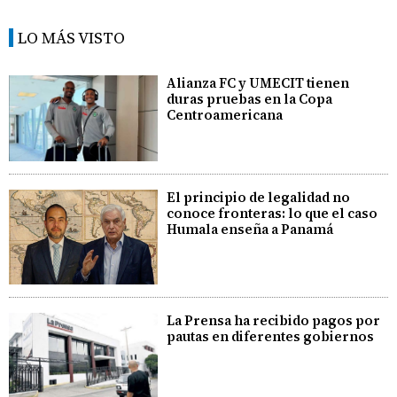
LO MÁS VISTO
Alianza FC y UMECIT tienen
duras pruebas en la Copa
Centroamericana
El principio de legalidad no
conoce fronteras: lo que el caso
Humala enseña a Panamá
La Prensa ha recibido pagos por
pautas en diferentes gobiernos