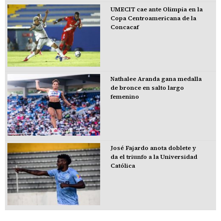
UMECIT cae ante Olimpia en la
Copa Centroamericana de la
Concacaf
Nathalee Aranda gana medalla
de bronce en salto largo
femenino
José Fajardo anota doblete y
da el triunfo a la Universidad
Católica