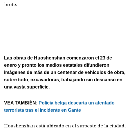
brote.
Las obras de Huoshenshan comenzaron el 23 de
enero y pronto los medios estatales difundieron
imágenes de más de un centenar de vehículos de obra,
sobre todo, excavadoras, trabajando sin descanso en
una vasta superficie.
VEA TAMBIÉN:
Policía belga descarta un atentado
terrorista tras el incidente en Gante
Houshenshan está ubicado en el suroeste de la ciudad,