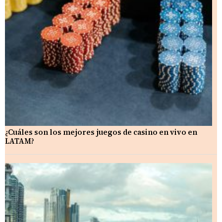
¿Cuáles son los mejores juegos de casino en vivo en
LATAM?