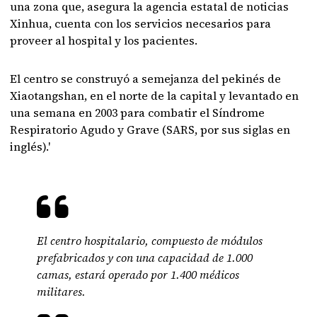
una zona que, asegura la agencia estatal de noticias
Xinhua, cuenta con los servicios necesarios para
proveer al hospital y los pacientes.
El centro se construyó a semejanza del pekinés de
Xiaotangshan, en el norte de la capital y levantado en
una semana en 2003 para combatir el Síndrome
Respiratorio Agudo y Grave (SARS, por sus siglas en
inglés).'
El centro hospitalario, compuesto de módulos
prefabricados y con una capacidad de 1.000
camas, estará operado por 1.400 médicos
militares.