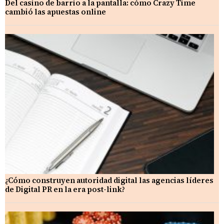
Del casino de barrio a la pantalla: cómo Crazy Time
cambió las apuestas online
¿Cómo construyen autoridad digital las agencias líderes
de Digital PR en la era post-link?