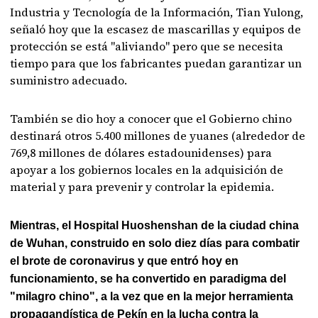
Industria y Tecnología de la Información, Tian Yulong,
señaló hoy que la escasez de mascarillas y equipos de
protección se está "aliviando" pero que se necesita
tiempo para que los fabricantes puedan garantizar un
suministro adecuado.
También se dio hoy a conocer que el Gobierno chino
destinará otros 5.400 millones de yuanes (alrededor de
769,8 millones de dólares estadounidenses) para
apoyar a los gobiernos locales en la adquisición de
material y para prevenir y controlar la epidemia.
Mientras, el Hospital Huoshenshan de la ciudad china
de Wuhan, construido en solo diez días para combatir
el brote de coronavirus y que entró hoy en
funcionamiento, se ha convertido en paradigma del
"milagro chino", a la vez que en la mejor herramienta
propagandística de Pekín en la lucha contra la