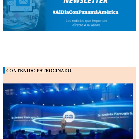
CONTENIDO PATROCINADO