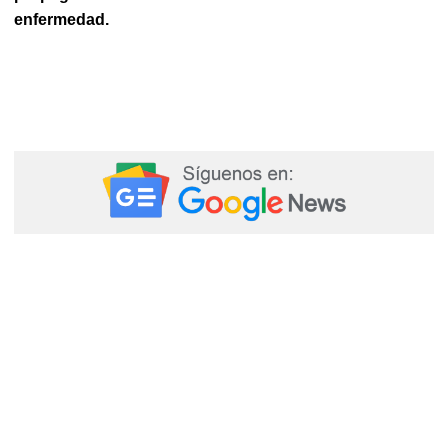
enfermedad.