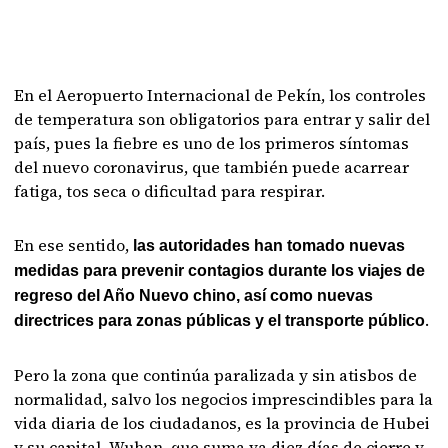
En el Aeropuerto Internacional de Pekín, los controles
de temperatura son obligatorios para entrar y salir del
país, pues la fiebre es uno de los primeros síntomas
del nuevo coronavirus, que también puede acarrear
fatiga, tos seca o dificultad para respirar.
En ese sentido,
las autoridades han tomado nuevas
medidas para prevenir contagios durante los viajes de
regreso del Año Nuevo chino, así como nuevas
.
directrices para zonas públicas y el transporte público
Pero la zona que continúa paralizada y sin atisbos de
normalidad, salvo los negocios imprescindibles para la
vida diaria de los ciudadanos, es la provincia de Hubei
y su capital, Wuhan, que suma ya diez días de cierre y