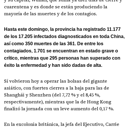
cuarentena y es donde se están produciendo la
mayoría de las muertes y de los contagios.
Hasta este domingo, la provincia ha registrado 11.177
de los 17.205 infectados diagnosticados en toda China,
así como 350 muertes de las 361. De entre los
contagiados, 1.701 se encuentran en estado grave o
crítico, mientras que 295 personas han superado con
éxito la enfermedad y han sido dadas de alta.
Sí volvieron hoy a operar las bolsas del gigante
asiático, con fuertes cierres a la baja para las de
Shanghái y Shenzhen (del 7,72 % y el 8,45 %,
respectivamente), mientras que la de Hong Kong
finalizó la jornada con un leve aumento del 0,17 %.
En la excolonia británica, la jefa del Ejecutivo, Carrie