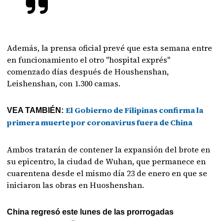
Además, la prensa oficial prevé que esta semana entre
en funcionamiento el otro "hospital exprés"
comenzado días después de Houshenshan,
Leishenshan, con 1.300 camas.
El Gobierno de Filipinas confirma la
VEA TAMBIÉN:
primera muerte por coronavirus fuera de China
Ambos tratarán de contener la expansión del brote en
su epicentro, la ciudad de Wuhan, que permanece en
cuarentena desde el mismo día 23 de enero en que se
iniciaron las obras en Huoshenshan.
China regresó este lunes de las prorrogadas