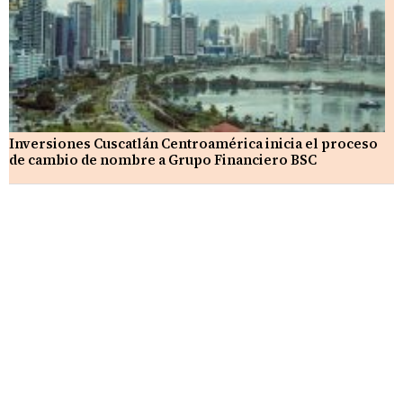
Inversiones Cuscatlán Centroamérica inicia el proceso
de cambio de nombre a Grupo Financiero BSC