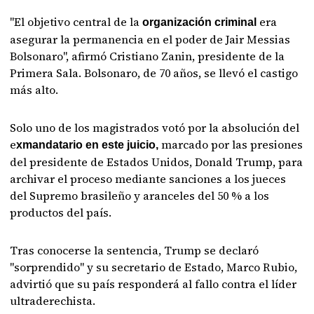
"El objetivo central de la
era
organización criminal
asegurar la permanencia en el poder de Jair Messias
Bolsonaro", afirmó Cristiano Zanin, presidente de la
Primera Sala. Bolsonaro, de 70 años, se llevó el castigo
más alto.
Solo uno de los magistrados votó por la absolución del
e
marcado por las presiones
xmandatario en este juicio,
del presidente de Estados Unidos, Donald Trump, para
archivar el proceso mediante sanciones a los jueces
del Supremo brasileño y aranceles del 50 % a los
productos del país.
Tras conocerse la sentencia, Trump se declaró
"sorprendido" y su secretario de Estado, Marco Rubio,
advirtió que su país responderá al fallo contra el líder
ultraderechista.