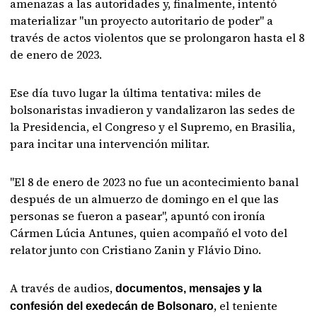
amenazas a las autoridades y, finalmente, intentó
materializar "un proyecto autoritario de poder" a
través de actos violentos que se prolongaron hasta el 8
de enero de 2023.
Ese día tuvo lugar la última tentativa: miles de
bolsonaristas invadieron y vandalizaron las sedes de
la Presidencia, el Congreso y el Supremo, en Brasilia,
para incitar una intervención militar.
"El 8 de enero de 2023 no fue un acontecimiento banal
después de un almuerzo de domingo en el que las
personas se fueron a pasear", apuntó con ironía
Cármen Lúcia Antunes, quien acompañó el voto del
relator junto con Cristiano Zanin y Flávio Dino.
A través de audios,
documentos, mensajes y la
, el teniente
confesión del exedecán de Bolsonaro