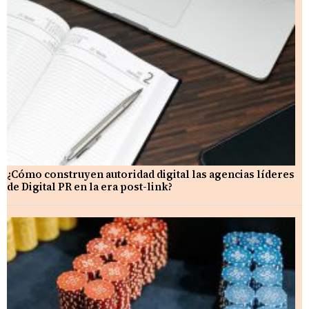
¿Cómo construyen autoridad digital las agencias líderes
de Digital PR en la era post-link?