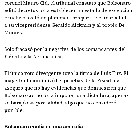
coronel Mauro Cid, el tribunal constató que Bolsonaro
editó decretos para establecer un estado de excepción
e incluso avaló un plan macabro para asesinar a Lula,
a su vicepresidente Geraldo Alckmin y al propio De
Moraes.
Solo fracasó por la negativa de los comandantes del
Ejército y la Aeronáutica.
El único voto divergente tuvo la firma de Luiz Fux. El
magistrado minimizó las pruebas de la Fiscalía y
aseguró que no hay evidencias que demuestren que
Bolsonaro actuó para imponer una dictadura; apenas
se barajó esa posibilidad, algo que no consideró
punible.
Bolsonaro confía en una amnistía