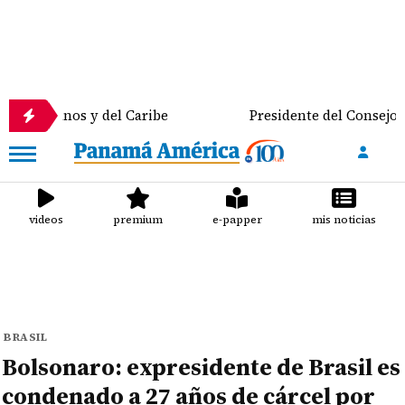
s y del Caribe
Presidente del Consejo Municipal c
videos
premium
e-papper
mis noticias
BRASIL
Bolsonaro: expresidente de Brasil es
condenado a 27 años de cárcel por