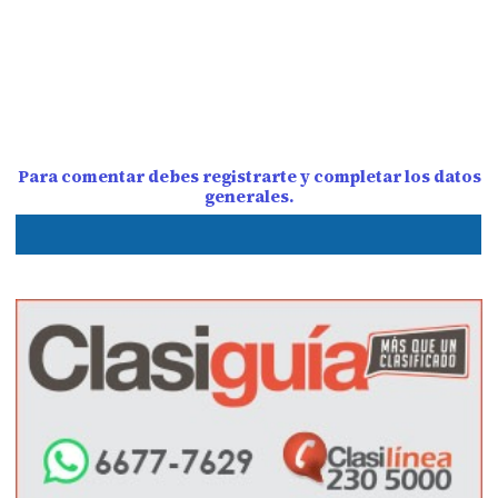
Para comentar debes registrarte y completar los datos
generales.