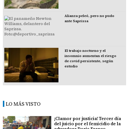
Alianza peleó, pero no pudo
ante Saprissa
El trabajo nocturno y el
insomnio aumentan el riesgo
de covid persistente, según
estudio
LO MÁS VISTO
¡Clamor por justicia! Tercer día
del juicio por el femicidio de la
educadora Doris Franco