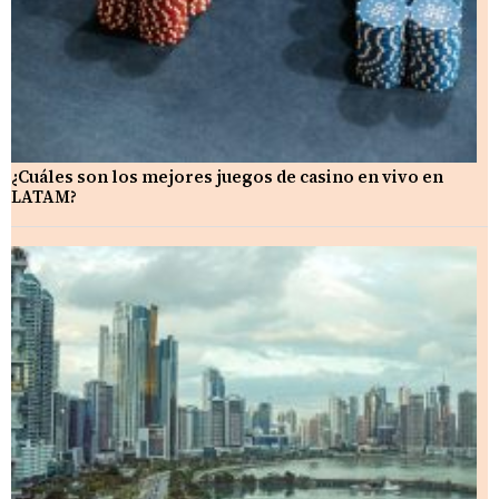
¿Cuáles son los mejores juegos de casino en vivo en
LATAM?