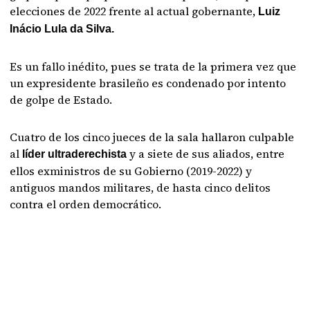
elecciones de 2022 frente al actual gobernante,
Luiz
Inácio Lula da Silva.
Es un fallo inédito, pues se trata de la primera vez que
un expresidente brasileño es condenado por intento
de golpe de Estado.
Cuatro de los cinco jueces de la sala hallaron culpable
al
y a siete de sus aliados, entre
líder ultraderechista
ellos exministros de su Gobierno (2019-2022) y
antiguos mandos militares, de hasta cinco delitos
contra el orden democrático.