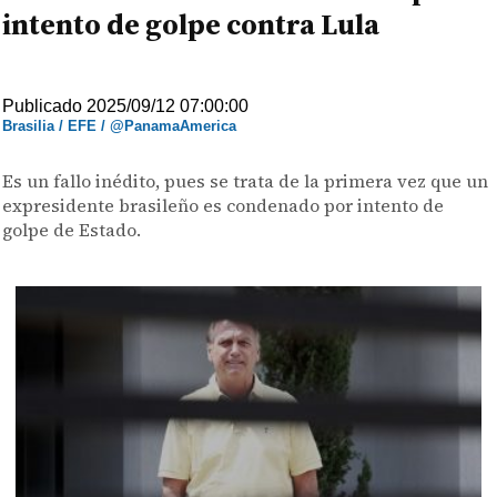
intento de golpe contra Lula
Publicado 2025/09/12 07:00:00
Brasilia / EFE / @PanamaAmerica
Es un fallo inédito, pues se trata de la primera vez que un
expresidente brasileño es condenado por intento de
golpe de Estado.