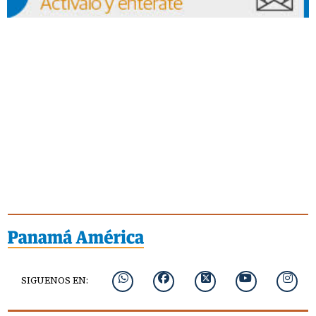
SIGUENOS EN: