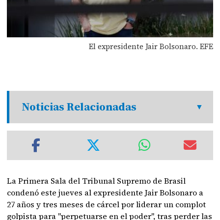
El expresidente Jair Bolsonaro. EFE
Noticias Relacionadas
La Primera Sala del Tribunal Supremo de Brasil
condenó este jueves al expresidente Jair Bolsonaro a
27 años y tres meses de cárcel por liderar un complot
golpista para "perpetuarse en el poder", tras perder las