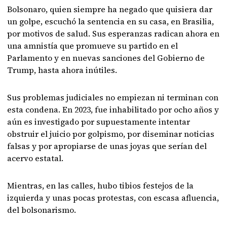
Bolsonaro, quien siempre ha negado que quisiera dar
un golpe, escuchó la sentencia en su casa, en Brasilia,
por motivos de salud. Sus esperanzas radican ahora en
una amnistía que promueve su partido en el
Parlamento y en nuevas sanciones del Gobierno de
Trump, hasta ahora inútiles.
Sus problemas judiciales no empiezan ni terminan con
esta condena. En 2023, fue inhabilitado por ocho años y
aún es investigado por supuestamente intentar
obstruir el juicio por golpismo, por diseminar noticias
falsas y por apropiarse de unas joyas que serían del
acervo estatal.
Mientras, en las calles, hubo tibios festejos de la
izquierda y unas pocas protestas, con escasa afluencia,
del bolsonarismo.