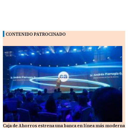
CONTENIDO PATROCINADO
Caja de Ahorros estrena una banca en línea más moderna