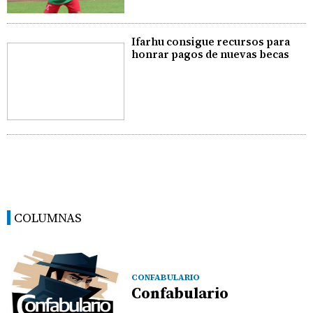
Ifarhu consigue recursos para
honrar pagos de nuevas becas
COLUMNAS
CONFABULARIO
Confabulario