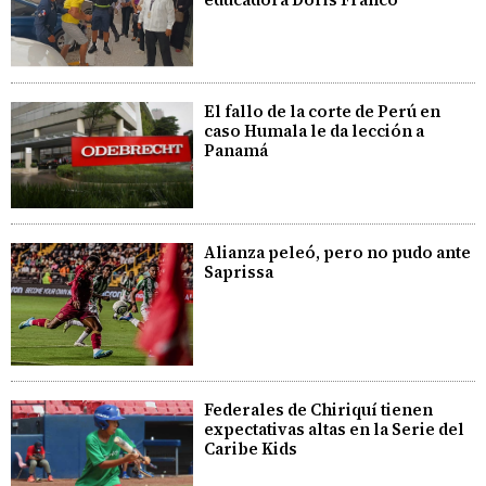
El fallo de la corte de Perú en
caso Humala le da lección a
Panamá
Alianza peleó, pero no pudo ante
Saprissa
Federales de Chiriquí tienen
expectativas altas en la Serie del
Caribe Kids