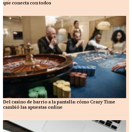
que conecta con todos
Del casino de barrio a la pantalla: cómo Crazy Time
cambió las apuestas online