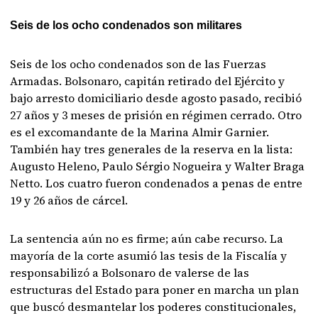
Seis de los ocho condenados son militares
Seis de los ocho condenados son de las Fuerzas
Armadas. Bolsonaro, capitán retirado del Ejército y
bajo arresto domiciliario desde agosto pasado, recibió
27 años y 3 meses de prisión en régimen cerrado. Otro
es el excomandante de la Marina Almir Garnier.
También hay tres generales de la reserva en la lista:
Augusto Heleno, Paulo Sérgio Nogueira y Walter Braga
Netto. Los cuatro fueron condenados a penas de entre
19 y 26 años de cárcel.
La sentencia aún no es firme; aún cabe recurso. La
mayoría de la corte asumió las tesis de la Fiscalía y
responsabilizó a Bolsonaro de valerse de las
estructuras del Estado para poner en marcha un plan
que buscó desmantelar los poderes constitucionales,