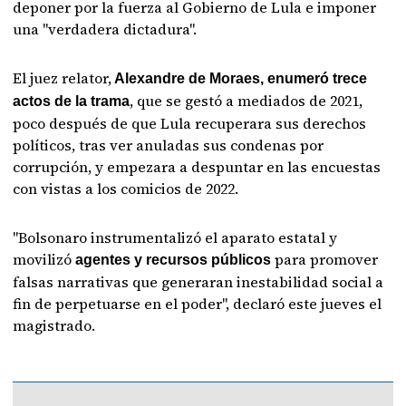
deponer por la fuerza al Gobierno de Lula e imponer
una "verdadera dictadura".
El juez relator,
Alexandre de Moraes, enumeró trece
, que se gestó a mediados de 2021,
actos de la trama
poco después de que Lula recuperara sus derechos
políticos, tras ver anuladas sus condenas por
corrupción, y empezara a despuntar en las encuestas
con vistas a los comicios de 2022.
"Bolsonaro instrumentalizó el aparato estatal y
movilizó
para promover
agentes y recursos públicos
falsas narrativas que generaran inestabilidad social a
fin de perpetuarse en el poder", declaró este jueves el
magistrado.