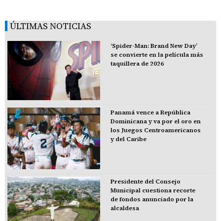
ÚLTIMAS NOTICIAS
‘Spider-Man: Brand New Day’
se convierte en la película más
taquillera de 2026
Panamá vence a República
Dominicana y va por el oro en
los Juegos Centroamericanos
y del Caribe
Presidente del Consejo
Municipal cuestiona recorte
de fondos anunciado por la
alcaldesa