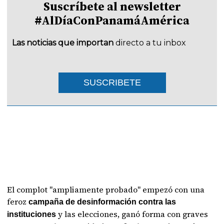
Suscríbete al newsletter
#AlDíaConPanamáAmérica
Las noticias que importan
directo a tu inbox
SUSCRIBETE
El complot "ampliamente probado" empezó con una
feroz
campaña de desinformación contra las
y las elecciones, ganó forma con graves
instituciones