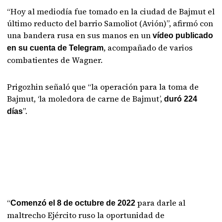
“Hoy al mediodía fue tomado en la ciudad de Bajmut el
último reducto del barrio Samoliot (Avión)”, afirmó con
una bandera rusa en sus manos en un
vídeo publicado
, acompañado de varios
en su cuenta de Telegram
combatientes de Wagner.
Prigozhin señaló que “la operación para la toma de
Bajmut, ‘la moledora de carne de Bajmut’,
duró 224
”.
días
“
para darle al
Comenzó el 8 de octubre de 2022
maltrecho Ejército ruso la oportunidad de