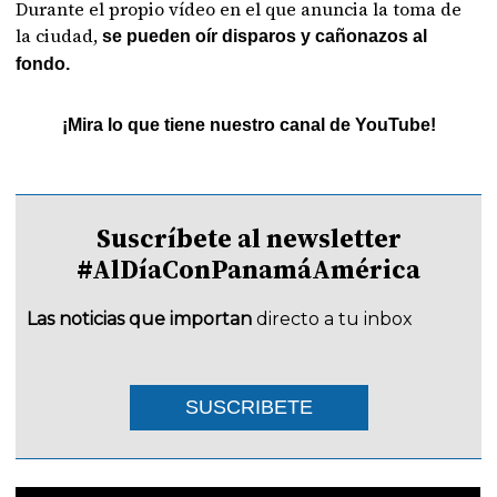
Durante el propio vídeo en el que anuncia la toma de
la ciudad,
se pueden oír disparos y cañonazos al
fondo.
¡Mira lo que tiene nuestro canal de YouTube!
Suscríbete al newsletter
#AlDíaConPanamáAmérica
Las noticias que importan
directo a tu inbox
SUSCRIBETE