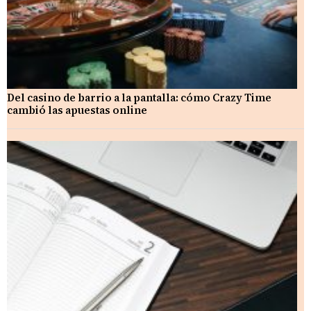
Del casino de barrio a la pantalla: cómo Crazy Time
cambió las apuestas online