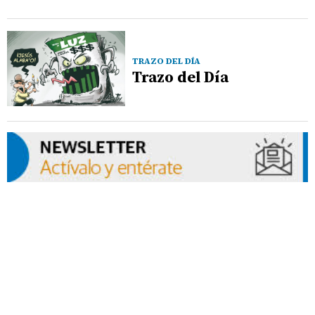
TRAZO DEL DÍA
Trazo del Día