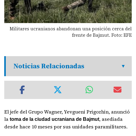
Militares ucranianos abandonan una posición cerca del
frente de Bajmut. Foto: EFE
Noticias Relacionadas
El jefe del Grupo Wagner, Yevgueni Prigozhin, anunció
la
, asediada
toma de la ciudad ucraniana de Bajmut
desde hace 10 meses por sus unidades paramilitares.