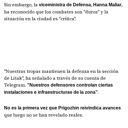
Sin embargo, la
,
viceministra de Defensa, Hanna Maliar
ha reconocido que los combates son "duros" y la
situación en la ciudad es "crítica".
"Nuestras tropas mantienen la defensa en la sección
de Litak", ha señalado a través de su cuenta de
Telegram.
"Nuestros defensores controlan ciertas
.
instalaciones e infraestructuras de la zona"
No es la primera vez que Prigozhin reivindica avances
que luego no se han revelado reales.