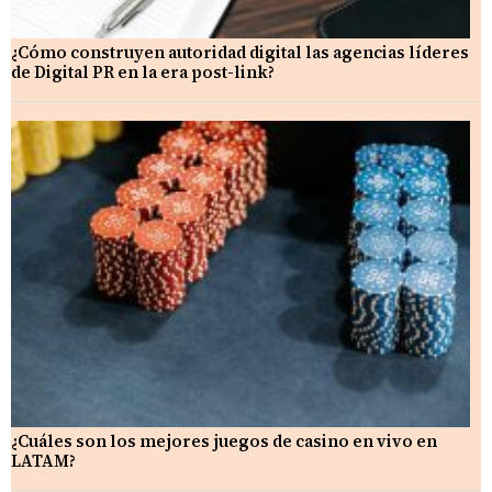
¿Cómo construyen autoridad digital las agencias líderes
de Digital PR en la era post-link?
¿Cuáles son los mejores juegos de casino en vivo en
LATAM?