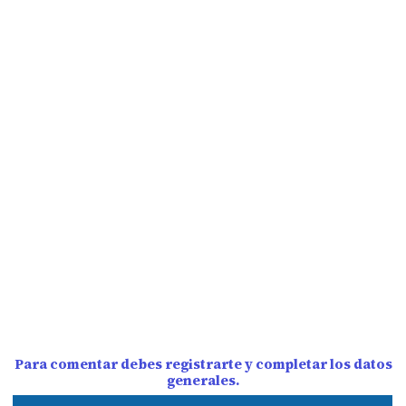
Para comentar debes registrarte y completar los datos
generales.