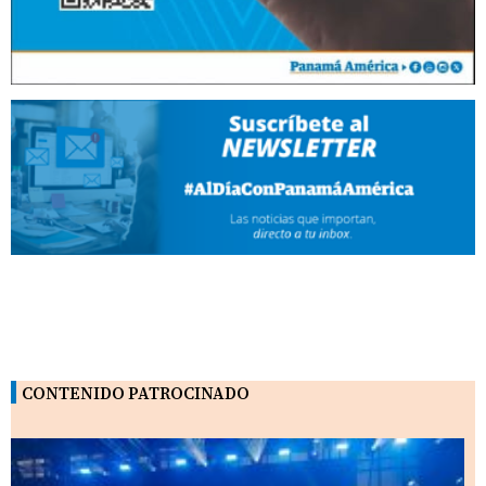
CONTENIDO PATROCINADO