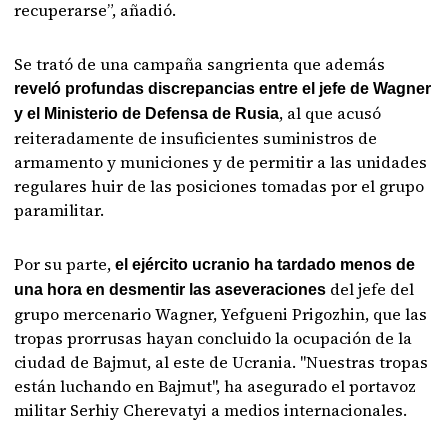
recuperarse”, añadió.
Se trató de una campaña sangrienta que además
reveló profundas discrepancias entre el jefe de Wagner
, al que acusó
y el Ministerio de Defensa de Rusia
reiteradamente de insuficientes suministros de
armamento y municiones y de permitir a las unidades
regulares huir de las posiciones tomadas por el grupo
paramilitar.
Por su parte,
el ejército ucranio ha tardado menos de
del jefe del
una hora en desmentir las aseveraciones
grupo mercenario Wagner, Yefgueni Prigozhin, que las
tropas prorrusas hayan concluido la ocupación de la
ciudad de Bajmut, al este de Ucrania. "Nuestras tropas
están luchando en Bajmut", ha asegurado el portavoz
militar Serhiy Cherevatyi a medios internacionales.