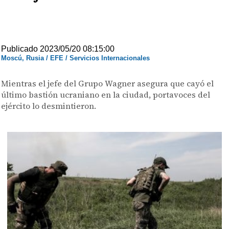
Publicado 2023/05/20 08:15:00
Moscú, Rusia / EFE / Servicios Internacionales
Mientras el jefe del Grupo Wagner asegura que cayó el
último bastión ucraniano en la ciudad, portavoces del
ejército lo desmintieron.