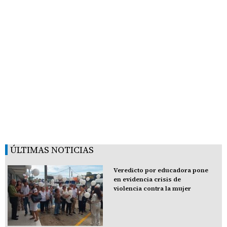
ÚLTIMAS NOTICIAS
Veredicto por educadora pone
en evidencia crisis de
violencia contra la mujer