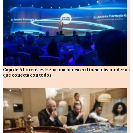
Caja de Ahorros estrena una banca en línea más moderna
que conecta con todos