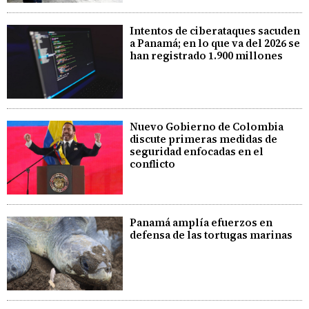
Intentos de ciberataques sacuden
a Panamá; en lo que va del 2026 se
han registrado 1.900 millones
Nuevo Gobierno de Colombia
discute primeras medidas de
seguridad enfocadas en el
conflicto
Panamá amplía efuerzos en
defensa de las tortugas marinas