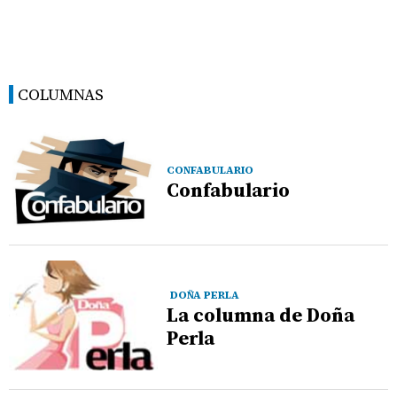
COLUMNAS
CONFABULARIO
Confabulario
DOÑA PERLA
La columna de Doña
Perla