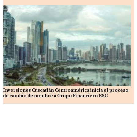
Inversiones Cuscatlán Centroamérica inicia el proceso
de cambio de nombre a Grupo Financiero BSC