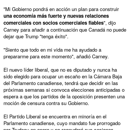
"Mi Gobierno pondrá en acción un plan para construir
una economía más fuerte y nuevas relaciones
", dijo
comerciales con socios comerciales fiables
Carney para añadir a continuación que Canadá no puede
dejar que Trump "tenga éxito".
"Siento que todo en mi vida me ha ayudado a
prepararme para este momento", añadió Carney.
El nuevo líder liberal, que no es diputado y nunca ha
sido elegido para ocupar un escaño en la Cámara Baja
del Parlamento canadiense, tendrá que decidir en las
próximas semanas si convoca elecciones anticipadas o
espera a que los partidos de la oposición presenten una
moción de censura contra su Gobierno.
El Partido Liberal se encuentra en minoría en el
Parlamento canadiense, cuyo mandato fue prorrogado
por Trudeau en enero y no reanudará sus sesiones