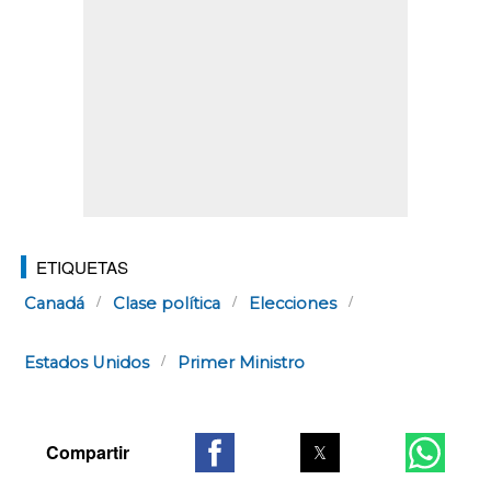
ETIQUETAS
Canadá
Clase política
Elecciones
Estados Unidos
Primer Ministro