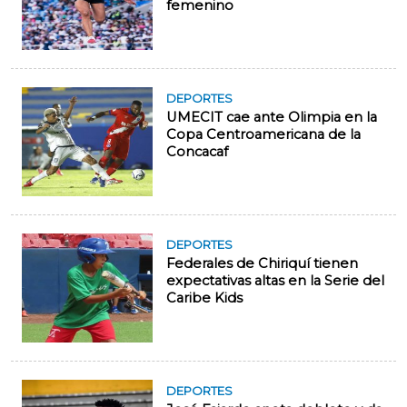
femenino
DEPORTES
UMECIT cae ante Olimpia en la
Copa Centroamericana de la
Concacaf
DEPORTES
Federales de Chiriquí tienen
expectativas altas en la Serie del
Caribe Kids
DEPORTES