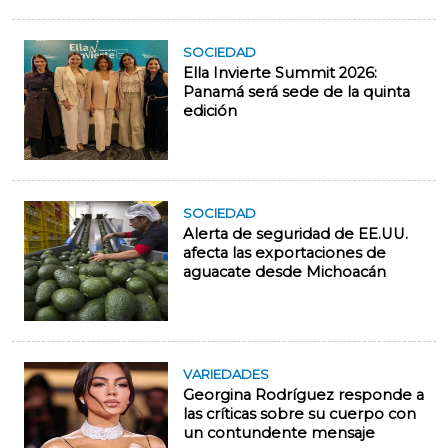
SOCIEDAD
Ella Invierte Summit 2026:
Panamá será sede de la quinta
edición
SOCIEDAD
Alerta de seguridad de EE.UU.
afecta las exportaciones de
aguacate desde Michoacán
VARIEDADES
Georgina Rodríguez responde a
las críticas sobre su cuerpo con
un contundente mensaje