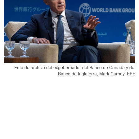
Foto de archivo del exgobernador del Banco de Canadá y del
Banco de Inglaterra, Mark Carney. EFE