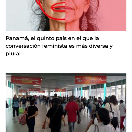
Panamá, el quinto país en el que la
conversación feminista es más diversa y
plural