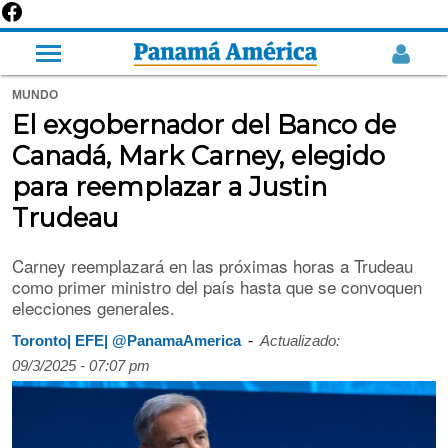
MUNDO
El exgobernador del Banco de
Canadá, Mark Carney, elegido
para reemplazar a Justin
Trudeau
Carney reemplazará en las próximas horas a Trudeau
como primer ministro del país hasta que se convoquen
elecciones generales.
-
Toronto| EFE| @PanamaAmerica
Actualizado:
09/3/2025 - 07:07 pm