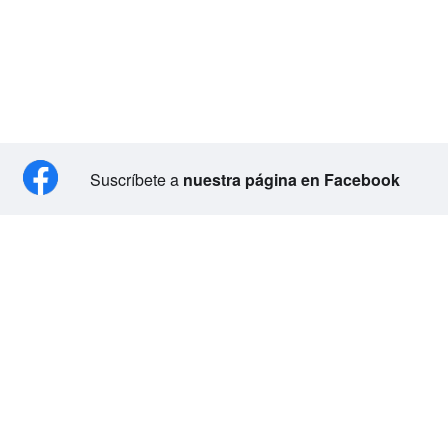
Suscríbete a
nuestra página en Facebook