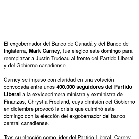
El exgobernador del Banco de Canadá y del Banco de
Inglaterra,
, fue elegido este domingo para
Mark Carney
reemplazar a Justin Trudeau al frente del Partido Liberal
y del Gobierno canadiense.
Carney se impuso con claridad en una votación
convocada entre unos
400.000 seguidores del Partido
a la exviceprimera ministra y exministra de
Liberal
Finanzas, Chrystia Freeland, cuya dimisión del Gobierno
en diciembre provocó la crisis que culminó este
domingo con la elección del exgobernador del banco
central canadiense.
Tras su elección como líder del Partido Liberal, Carney