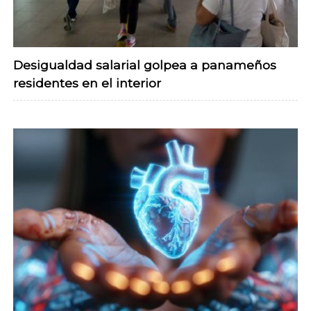
Desigualdad salarial golpea a panameños
residentes en el interior