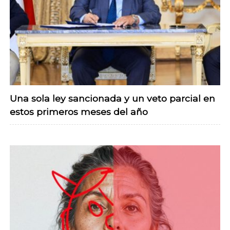
Una sola ley sancionada y un veto parcial en
estos primeros meses del año