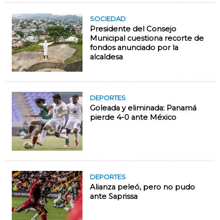
SOCIEDAD
Presidente del Consejo
Municipal cuestiona recorte de
fondos anunciado por la
alcaldesa
DEPORTES
Goleada y eliminada: Panamá
pierde 4-0 ante México
DEPORTES
Alianza peleó, pero no pudo
ante Saprissa