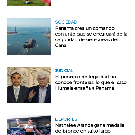
SOCIEDAD
Panamá crea un comando
conjunto que se encargará de la
seguridad de siete áreas del
Canal
JUDICIAL
El principio de legalidad no
conoce fronteras: lo que el caso
Humala enseña a Panamá
DEPORTES
Nathalee Aranda gana medalla
de bronce en salto largo