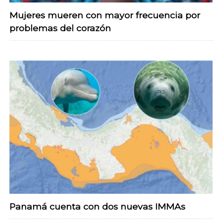
Mujeres mueren con mayor frecuencia por
problemas del corazón
Panamá cuenta con dos nuevas IMMAs