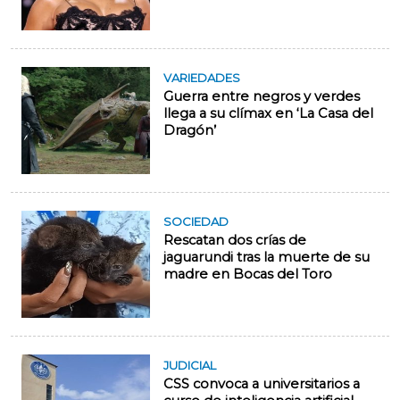
VARIEDADES
Guerra entre negros y verdes
llega a su clímax en ‘La Casa del
Dragón’
SOCIEDAD
Rescatan dos crías de
jaguarundi tras la muerte de su
madre en Bocas del Toro
JUDICIAL
CSS convoca a universitarios a