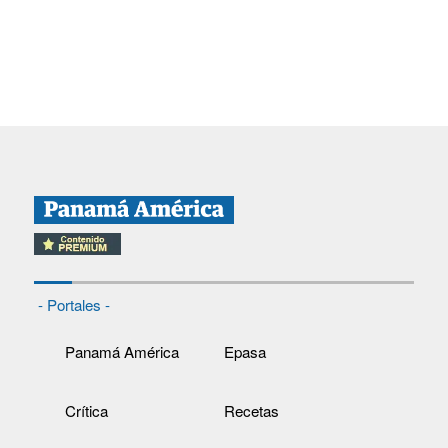
- Portales -
Panamá América
Epasa
Crítica
Recetas