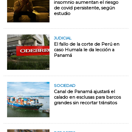
insomnio aumentan el riesgo
de covid persistente, según
estudio
JUDICIAL
El fallo de la corte de Perú en
caso Humala le da lección a
Panamá
SOCIEDAD
Canal de Panamá ajustará el
calado en esclusas para barcos
grandes sin recortar tránsitos