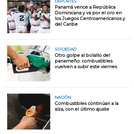
DEPORTES
Panamá vence a República
Dominicana y va por el oro en
los Juegos Centroamericanos y
del Caribe
SOCIEDAD
Otro golpe al bolsillo del
panameño: combustibles
vuelven a subir este viernes
NACIÓN
Combustibles continúan a la
alza, con el último ajuste