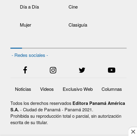
Día a Día
Cine
Mujer
Clasiguía
- Redes sociales -
Noticias
Videos
Exclusivo Web
Columnas
Todos los derechos reservados
Editora Panamá América
- Ciudad de Panamá - Panamá 2021.
S.A.
Prohibida su reproducción total o parcial, sin autorización
escrita de su titular.