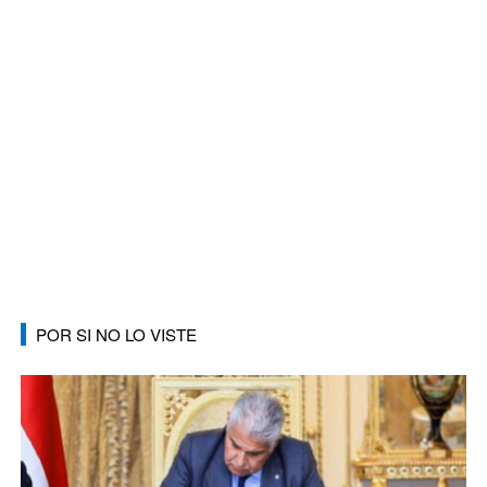
POR SI NO LO VISTE