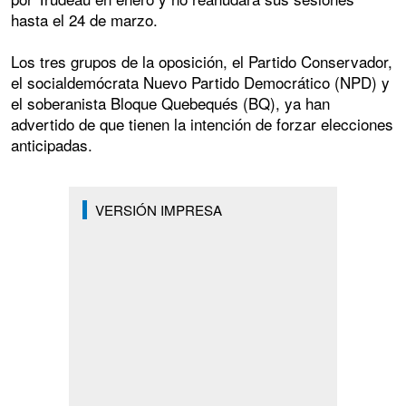
hasta el 24 de marzo.
Los tres grupos de la oposición, el Partido Conservador,
el socialdemócrata Nuevo Partido Democrático (NPD) y
el soberanista Bloque Quebequés (BQ), ya han
advertido de que tienen la intención de forzar elecciones
anticipadas.
VERSIÓN IMPRESA