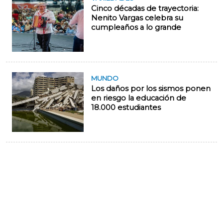
Cinco décadas de trayectoria:
Nenito Vargas celebra su
cumpleaños a lo grande
MUNDO
Los daños por los sismos ponen
en riesgo la educación de
18.000 estudiantes