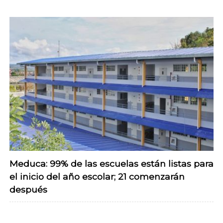
Meduca: 99% de las escuelas están listas para
el inicio del año escolar; 21 comenzarán
después