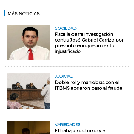
MÁS NOTICIAS
SOCIEDAD
Fiscalía cierra investigación
contra José Gabriel Carrizo por
presunto enriquecimiento
injustificado
JUDICIAL
Doble rol y maniobras con el
ITBMS abrieron paso al fraude
VARIEDADES
El trabajo nocturno y el