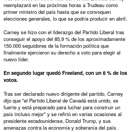
reemplazará en las próximas horas a Trudeau como
primer ministro del país hasta que se convoquen
elecciones generales, lo que se podría producir en abril.
Carney se hizo con el liderazgo del Partido Liberal tras
conseguir el apoyo del 85,9 % de los aproximadamente
150.000 seguidores de la formación política que
finalmente ejercieron su derecho a voto para elegir al
nuevo líder.
En segundo lugar quedó Freeland, con un 8 % de los
votos.
Tras ser declarado nuevo dirigente del partido, Carney
dijo que "el Partido Liberal de Canadá está unido, es
fuerte y está preparado para luchar para construir un
país incluso mejor" y se refirió en varias ocasiones al
presidente estadounidense, Donald Trump, y sus
amenazas contra la economía y soberanía del país.