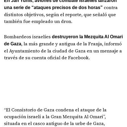
En Jan Yunis, aviones de combate israelíes lanzaron
contra
una serie de “ataques precisos de dos horas”
distintos objetivos, según el reporte, que señaló que
también fue empleado un dron.
Bombardeos israelíes
destruyeron la Mezquita Al Omari
, la más grande y antigua de la Franja, informó
de Gaza
el Ayuntamiento de la ciudad de Gaza en un mensaje a
través de su cuenta oficial de Facebook.
“El Consistorio de Gaza condena el ataque de la
ocupación israelí a la Gran Mezquita Al Omari”,
situada en el casco antiguo de la urbe de Gaza,