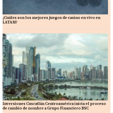
¿Cuáles son los mejores juegos de casino en vivo en
LATAM?
Inversiones Cuscatlán Centroamérica inicia el proceso
de cambio de nombre a Grupo Financiero BSC