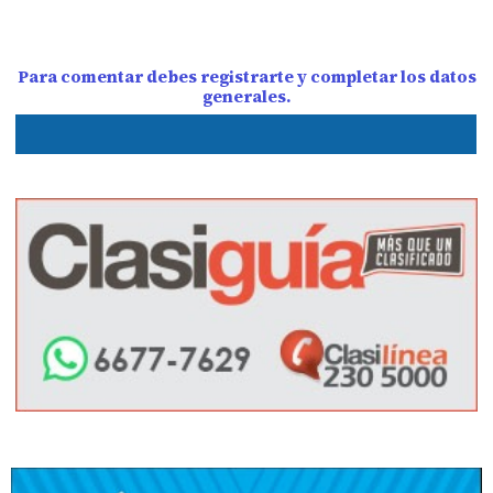
Para comentar debes registrarte y completar los datos
generales.