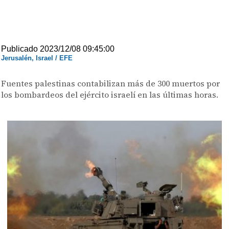
Publicado 2023/12/08 09:45:00
Jerusalén, Israel / EFE
Fuentes palestinas contabilizan más de 300 muertos por
los bombardeos del ejército israelí en las últimas horas.