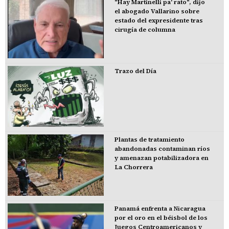
"Hay Martinelli pa' rato", dijo
el abogado Vallarino sobre
estado del expresidente tras
cirugía de columna
Trazo del Día
Plantas de tratamiento
abandonadas contaminan ríos
y amenazan potabilizadora en
La Chorrera
Panamá enfrenta a Nicaragua
por el oro en el béisbol de los
Juegos Centroamericanos y