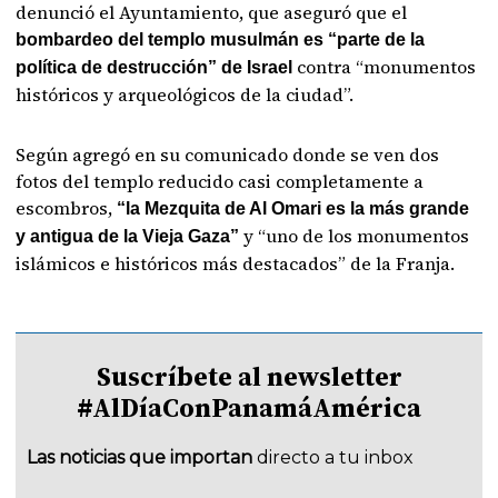
denunció el Ayuntamiento, que aseguró que el
bombardeo del templo musulmán es “parte de la
contra “monumentos
política de destrucción” de Israel
históricos y arqueológicos de la ciudad”.
Según agregó en su comunicado donde se ven dos
fotos del templo reducido casi completamente a
escombros,
“la Mezquita de Al Omari es la más grande
y “uno de los monumentos
y antigua de la Vieja Gaza”
islámicos e históricos más destacados” de la Franja.
Suscríbete al newsletter
#AlDíaConPanamáAmérica
Las noticias que importan
directo a tu inbox