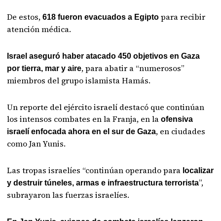
De estos,
para recibir
618 fueron evacuados a Egipto
atención médica.
Israel aseguró haber atacado 450 objetivos en Gaza
, para abatir a “numerosos”
por tierra, mar y aire
miembros del grupo islamista Hamás.
Un reporte del ejército israelí destacó que continúan
los intensos combates en la Franja, en la
ofensiva
, en ciudades
israelí enfocada ahora en el sur de Gaza
como Jan Yunis.
Las tropas israelíes “continúan operando para
localizar
”,
y destruir túneles, armas e infraestructura terrorista
subrayaron las fuerzas israelíes.