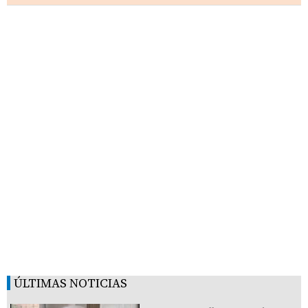
ÚLTIMAS NOTICIAS