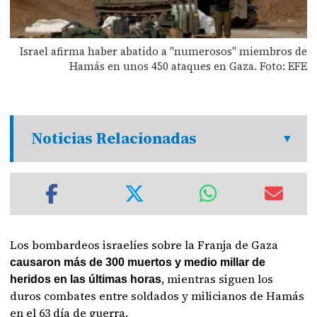
Israel afirma haber abatido a "numerosos" miembros de
Hamás en unos 450 ataques en Gaza. Foto: EFE
Noticias Relacionadas
Los bombardeos israelíes sobre la Franja de Gaza
causaron más de 300 muertos y medio millar de
, mientras siguen los
heridos en las últimas horas
duros combates entre soldados y milicianos de Hamás
en el 63 día de guerra.