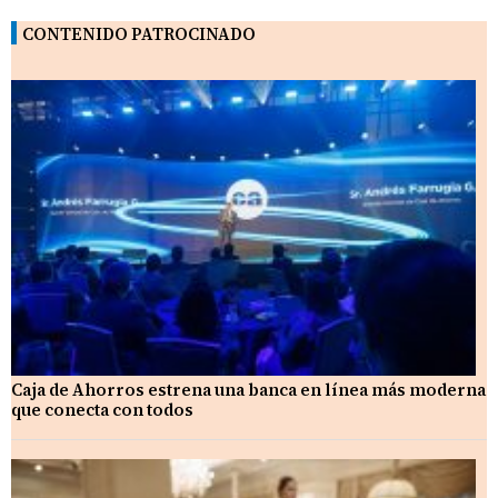
CONTENIDO PATROCINADO
Caja de Ahorros estrena una banca en línea más moderna
que conecta con todos