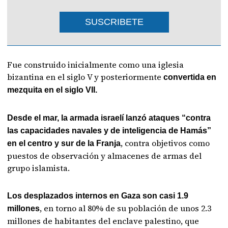
SUSCRIBETE
Fue construido inicialmente como una iglesia
bizantina en el siglo V y posteriormente
convertida en
mezquita en el siglo VII.
Desde el mar, la armada israelí lanzó ataques “contra
las capacidades navales y de inteligencia de Hamás”
, contra objetivos como
en el centro y sur de la Franja
puestos de observación y almacenes de armas del
grupo islamista.
Los desplazados internos en Gaza son casi 1.9
, en torno al 80% de su población de unos 2.3
millones
millones de habitantes del enclave palestino, que