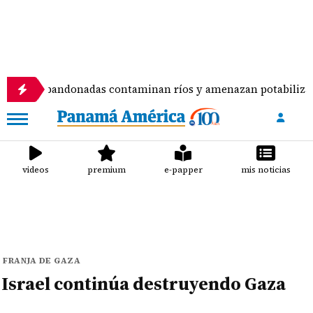
nto abandonadas contaminan ríos y amenazan potabilizadora
videos
premium
e-papper
mis noticias
FRANJA DE GAZA
Israel continúa destruyendo Gaza