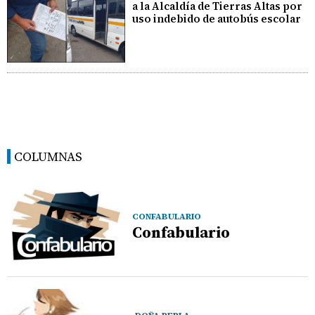
a la Alcaldía de Tierras Altas por
uso indebido de autobús escolar
COLUMNAS
CONFABULARIO
Confabulario