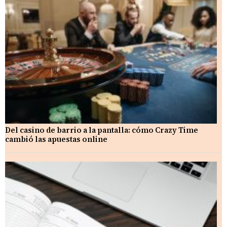
Del casino de barrio a la pantalla: cómo Crazy Time
cambió las apuestas online