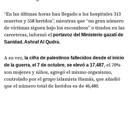
“En las últimas horas han llegado a los hospitales 313
muertos y 558 heridos”, mientras que “un gran número
de víctimas siguen bajo los escombros” o tirados en las
carreteras, informó el
portavoz del Ministerio gazatí de
Sanidad, Ashraf Al Qudra.
A su vez,
la cifra de palestinos fallecidos desde el inicio
, el 70%
de la guerra, el 7 de octubre, se elevó a 17,487
son mujeres y niños, agregó el mismo organismo,
controlado por el grupo islamista Hamás, que añadió
que el número total de heridos es de 46,480.