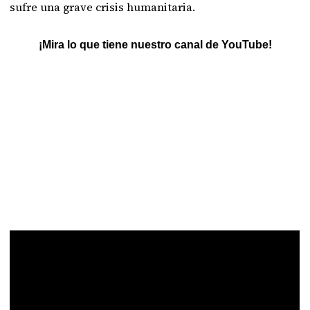
sufre una grave crisis humanitaria.
¡Mira lo que tiene nuestro canal de YouTube!