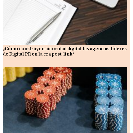
¿Cómo construyen autoridad digital las agencias líderes
de Digital PR en la era post-link?