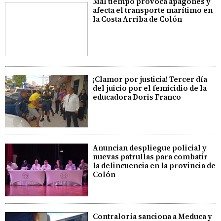
Mal tiempo provoca apagones y
afecta el transporte marítimo en
la Costa Arriba de Colón
¡Clamor por justicia! Tercer día
del juicio por el femicidio de la
educadora Doris Franco
Anuncian despliegue policial y
nuevas patrullas para combatir
la delincuencia en la provincia de
Colón
Contraloría sanciona a Meduca y