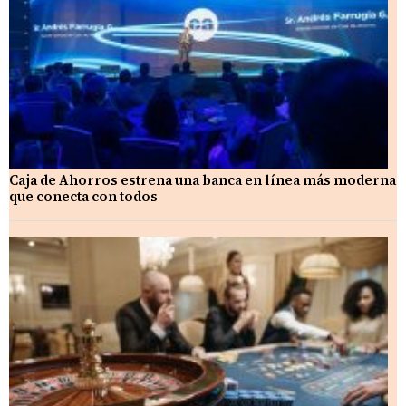
Caja de Ahorros estrena una banca en línea más moderna
que conecta con todos