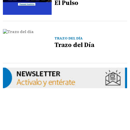
El Pulso
TRAZO DEL DÍA
Trazo del Día