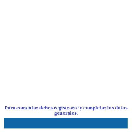
Para comentar debes registrarte y completar los datos
generales.