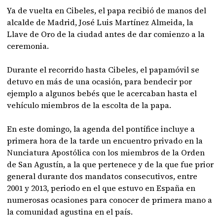
Ya de vuelta en Cibeles, el papa recibió de manos del
alcalde de Madrid, José Luis Martínez Almeida, la
Llave de Oro de la ciudad antes de dar comienzo a la
ceremonia.
Durante el recorrido hasta Cibeles, el papamóvil se
detuvo en más de una ocasión, para bendecir por
ejemplo a algunos bebés que le acercaban hasta el
vehículo miembros de la escolta de la papa.
En este domingo, la agenda del pontífice incluye a
primera hora de la tarde un encuentro privado en la
Nunciatura Apostólica con los miembros de la Orden
de San Agustín, a la que pertenece y de la que fue prior
general durante dos mandatos consecutivos, entre
2001 y 2013, periodo en el que estuvo en España en
numerosas ocasiones para conocer de primera mano a
la comunidad agustina en el país.