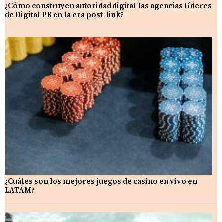
¿Cómo construyen autoridad digital las agencias líderes
de Digital PR en la era post-link?
¿Cuáles son los mejores juegos de casino en vivo en
LATAM?