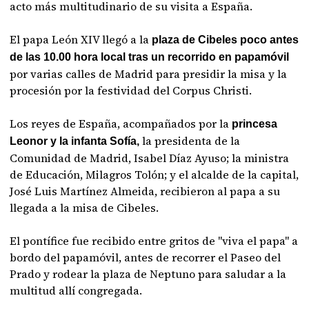
acto más multitudinario de su visita a España.
El papa León XIV llegó a la
plaza de Cibeles poco antes
de las 10.00 hora local tras un recorrido en papamóvil
por varias calles de Madrid para presidir la misa y la
procesión por la festividad del Corpus Christi.
Los reyes de España, acompañados por la
princesa
la presidenta de la
Leonor y la infanta Sofía,
Comunidad de Madrid, Isabel Díaz Ayuso; la ministra
de Educación, Milagros Tolón; y el alcalde de la capital,
José Luis Martínez Almeida, recibieron al papa a su
llegada a la misa de Cibeles.
El pontífice fue recibido entre gritos de "viva el papa" a
bordo del papamóvil, antes de recorrer el Paseo del
Prado y rodear la plaza de Neptuno para saludar a la
multitud allí congregada.