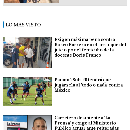
LO MÁS VISTO
Exigen máxima pena contra
Bosco Barrera en el arranque del
juicio por el femicidio de la
docente Doris Franco
Panamá Sub-20 tendrá que
jugársela al 'todo o nada' contra
México
Carretero desmiente a 'La
Prensa' y exige al Ministerio
Público actuar ante reiteradas