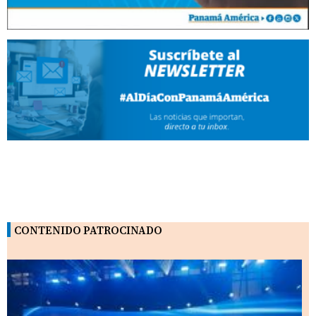
CONTENIDO PATROCINADO