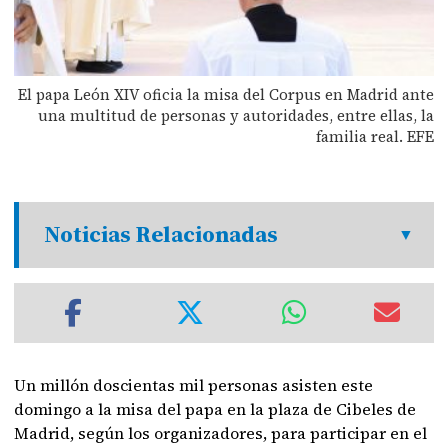
El papa León XIV oficia la misa del Corpus en Madrid ante
una multitud de personas y autoridades, entre ellas, la
familia real. EFE
Noticias Relacionadas
Un millón doscientas mil personas asisten este
domingo a la misa del papa en la plaza de Cibeles de
Madrid, según los organizadores, para participar en el