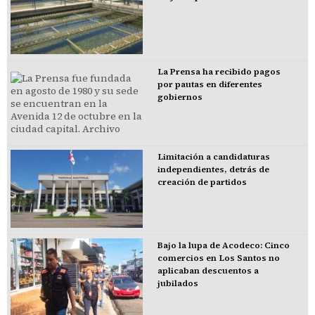
La Prensa ha recibido pagos
por pautas en diferentes
gobiernos
Limitación a candidaturas
independientes, detrás de
creación de partidos
Bajo la lupa de Acodeco: Cinco
comercios en Los Santos no
aplicaban descuentos a
jubilados