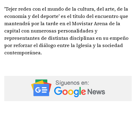
'Tejer redes con el mundo de la cultura, del arte, de la
economía y del deporte' es el título del encuentro que
mantendrá por la tarde en el Movistar Arena de la
capital con numerosas personalidades y
representantes de distintas disciplinas en su empeño
por reforzar el diálogo entre la Iglesia y la sociedad
contemporánea.