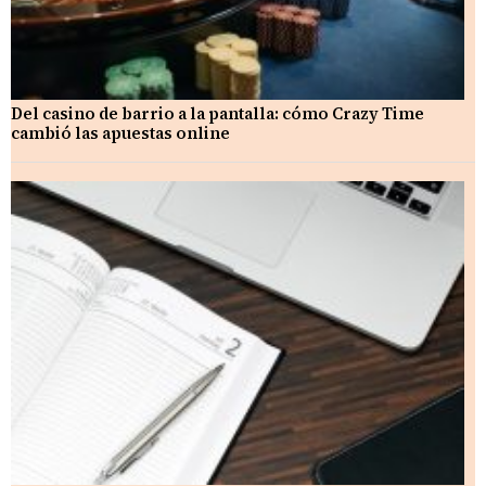
Del casino de barrio a la pantalla: cómo Crazy Time
cambió las apuestas online