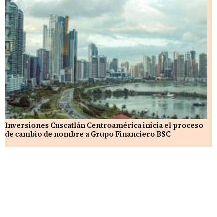
Inversiones Cuscatlán Centroamérica inicia el proceso
de cambio de nombre a Grupo Financiero BSC