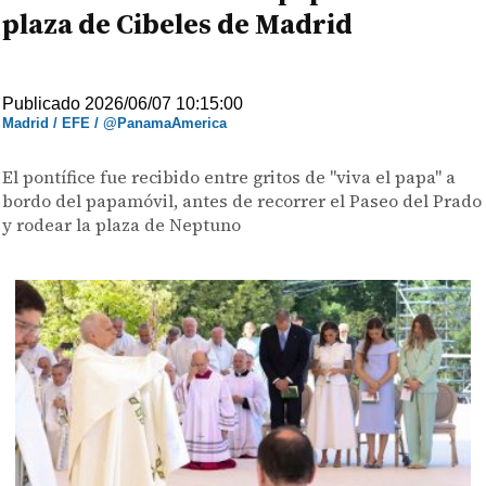
plaza de Cibeles de Madrid
Publicado 2026/06/07 10:15:00
Madrid / EFE / @PanamaAmerica
El pontífice fue recibido entre gritos de "viva el papa" a
bordo del papamóvil, antes de recorrer el Paseo del Prado
y rodear la plaza de Neptuno