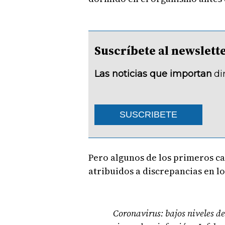
Suscríbete al newsle
Las noticias que importan
di
SUSCRIBETE
Pero algunos de los primeros ca
atribuidos a discrepancias en l
Coronavirus: bajos niveles d