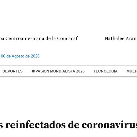
roamericana de la Concacaf
Nathalee Aranda gana 
 06 de Agosto de 2026
DEPORTES
⚽ PASIÓN MUNDIALISTA 2026
TECNOLOGÍA
MULT
 reinfectados de coronaviru