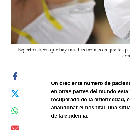
Expertos dicen que hay muchas formas en que los pa
con
Un creciente número de pacient
en otras partes del mundo está
recuperado de la enfermedad, 
abandonar el hospital, una situa
de la epidemia.