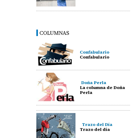
COLUMNAS
Confabulario
Confabulario
Doña Perla
La columna de Doña
Perla
Trazo del Día
Trazo del día