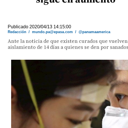
Publicado 2020/04/13 14:15:00
Redacción
/
mundo.pa@epasa.com
/
@panamaamerica
Ante la noticia de que existen curados que vuelven
aislamiento de 14 días a quienes se den por sanados