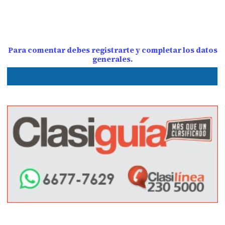
Para comentar debes registrarte y completar los datos
generales.