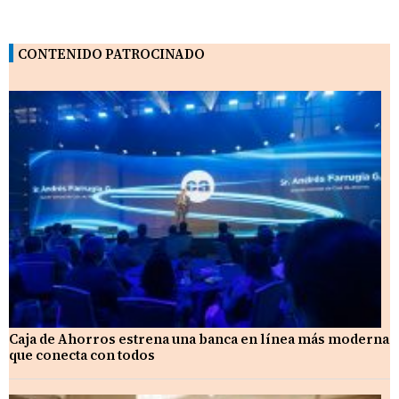
CONTENIDO PATROCINADO
Caja de Ahorros estrena una banca en línea más moderna
que conecta con todos