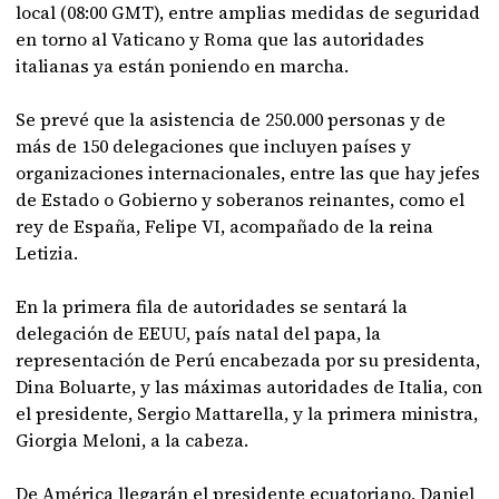
local (08:00 GMT), entre amplias medidas de seguridad
en torno al Vaticano y Roma que las autoridades
italianas ya están poniendo en marcha.
Se prevé que la asistencia de 250.000 personas y de
más de 150 delegaciones que incluyen países y
organizaciones internacionales, entre las que hay jefes
de Estado o Gobierno y soberanos reinantes, como el
rey de España, Felipe VI, acompañado de la reina
Letizia.
En la primera fila de autoridades se sentará la
delegación de EEUU, país natal del papa, la
representación de Perú encabezada por su presidenta,
Dina Boluarte, y las máximas autoridades de Italia, con
el presidente, Sergio Mattarella, y la primera ministra,
Giorgia Meloni, a la cabeza.
De América llegarán el presidente ecuatoriano, Daniel