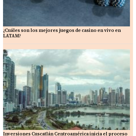
¿Cuáles son los mejores juegos de casino en vivo en
LATAM?
Inversiones Cuscatlán Centroamérica inicia el proceso