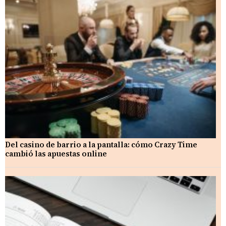
Del casino de barrio a la pantalla: cómo Crazy Time
cambió las apuestas online