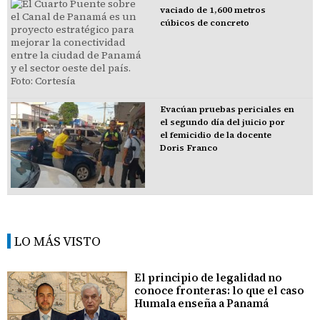
vaciado de 1,600 metros
cúbicos de concreto
Evacúan pruebas periciales en
el segundo día del juicio por
el femicidio de la docente
Doris Franco
LO MÁS VISTO
El principio de legalidad no
conoce fronteras: lo que el caso
Humala enseña a Panamá