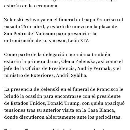
estarán en la ceremonia.
Zelenski estuvo ya en el funeral del papa Francisco el
pasado 26 de abril, y estará de nuevo en la plaza de
San Pedro del Vaticano para presenciar la
entronización de su sucesor, León XIV.
Como parte de la delegación ucraniana también
estarán la primera dama, Olena Zelenska, así como el
jefe de la Oficina de Presidencia, Andriy Yermak, y el
ministro de Exteriores, Andrii Sybiha.
La presencia de Zelenski en el funeral de Francisco le
brindó la ocasión para encontrarse con el presidente
de Estados Unidos, Donald Trump, con quién apaciguó
tensiones tras su anterior visita en la Casa Blanca,
donde discutieron abiertamente ante los periodistas.