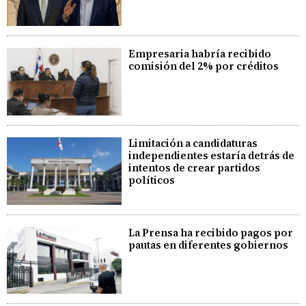
Empresaria habría recibido
comisión del 2% por créditos
Limitación a candidaturas
independientes estaría detrás de
intentos de crear partidos
políticos
La Prensa ha recibido pagos por
pautas en diferentes gobiernos