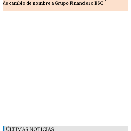
de cambio de nombre a Grupo Financiero BSC
ÚLTIMAS NOTICIAS