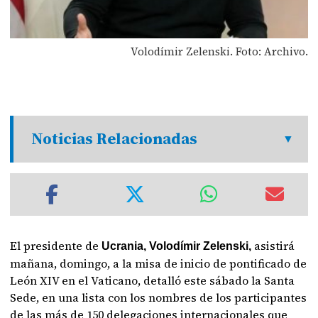
Volodímir Zelenski. Foto: Archivo.
Noticias Relacionadas
El presidente de
asistirá
Ucrania, Volodímir Zelenski,
mañana, domingo, a la misa de inicio de pontificado de
León XIV en el Vaticano, detalló este sábado la Santa
Sede, en una lista con los nombres de los participantes
de las más de 150 delegaciones internacionales que