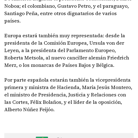
Noboa; el colombiano, Gustavo Petro, y el paraguayo,
Santiago Peña, entre otros dignatarios de varios
países.
Europa estará también muy representada: desde la
presidenta de la Comisión Europea, Ursula von der
Leyen, a la presidenta del Parlamento Europeo,
Roberta Metsola, al nuevo canciller alemán Friedrich
Merz, o los monarcas de Países Bajos y Bélgica.
Por parte española estarán también la vicepresidenta
primera y ministra de Hacienda, María Jesús Montero,
el ministro de Presidencia, Justicia y Relaciones con
las Cortes, Félix Bolaños, y el líder de la oposición,
Alberto Núñez Feijóo.