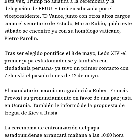
Esta vez, Trump no asistirá a la ceremonia y la
delegación de EEUU estará encabezada por el
vicepresidente, JD Vance, junto con otros altos cargos
como el secretario de Estado, Marco Rubio, quién este
sábado se encontró ya con su homólogo vaticano,
Pietro Parolin.
Tras ser elegido pontífice el 8 de mayo, León XIV -el
primer papa estadounidense y también con
ciudadanía peruana- ya tuvo un primer contacto con
Zelenski el pasado lunes de 12 de mayo.
El mandatario ucraniano agradeció a Robert Francis
Prevost su pronunciamiento en favor de una paz justa
en Ucrania. También le informó de la propuesta de
tregua de Kiev a Rusia.
La ceremonia de entronización del papa
estadounidense arrancará mañana a las 10:00 hora