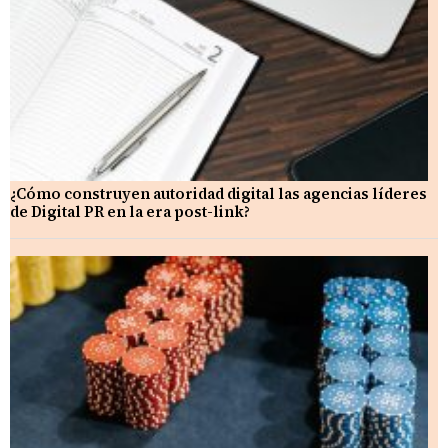
¿Cómo construyen autoridad digital las agencias líderes
de Digital PR en la era post-link?