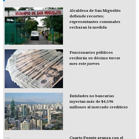
Alcaldesa de San Miguelito
defiende recortes;
representantes comunales
rechazan la medida
Funcionarios públicos
recibirán su décimo tercer
mes este jueves
Entidades no bancarias
inyectan más de $4,596
millones al mercado crediticio
Cuarto Puente avanza con el