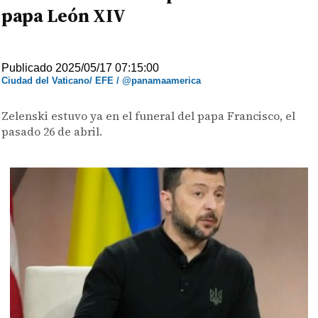
papa León XIV
Publicado 2025/05/17 07:15:00
Ciudad del Vaticano/ EFE / @panamaamerica
Zelenski estuvo ya en el funeral del papa Francisco, el
pasado 26 de abril.