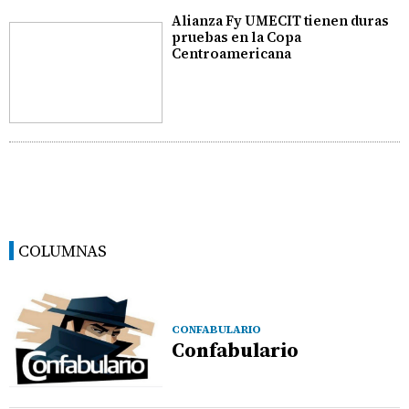
Alianza Fy UMECIT tienen duras
pruebas en la Copa
Centroamericana
COLUMNAS
CONFABULARIO
Confabulario