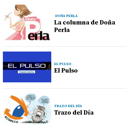
DOÑA PERLA
La columna de Doña
Perla
EL PULSO
El Pulso
TRAZO DEL DÍA
Trazo del Día