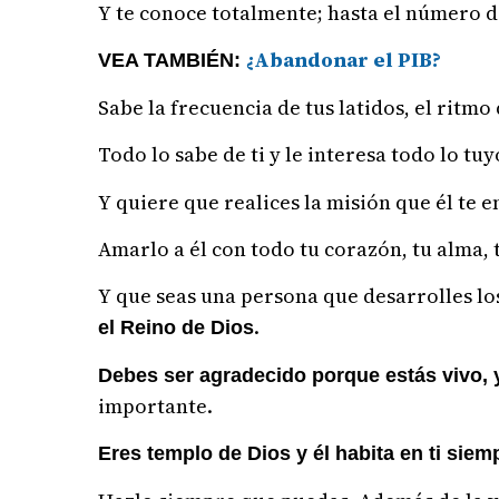
Y te conoce totalmente; hasta el número d
¿Abandonar el PIB?
VEA TAMBIÉN:
Sabe la frecuencia de tus latidos, el ritm
Todo lo sabe de ti y le interesa todo lo tuy
Y quiere que realices la misión que él te 
Amarlo a él con todo tu corazón, tu alma, 
Y que seas una persona que desarrolles lo
.
el Reino de Dios
Debes ser agradecido porque estás vivo, 
importante.
Eres templo de Dios y él habita en ti siem