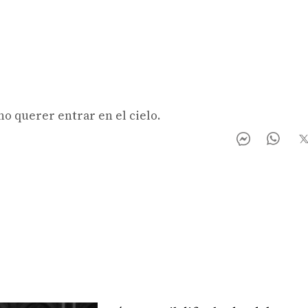
no querer entrar en el cielo.