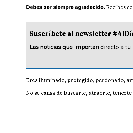
Recibes co
Debes ser siempre agradecido.
Suscríbete al newsletter #A
Las noticias que importan
directo a tu
Eres iluminado, protegido, perdonado, a
No se cansa de buscarte, atraerte, tenerte 