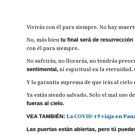
Vivirás con él para siempre. No hay muerte 
No, más bien
tu final será de resurrección 
con él para siempre.
No sufrirás, no llorarás, no tendrás preoc
ni espiritual en la eternidad.
sentimental,
Y la garantía suprema de que irás al cielo 
Ya estás siendo salvado. Solo el mal uso de
fueras al cielo.
La COVID-19 viaja en Pa
VEA TAMBIÉN:
Las puertas están abiertas, pero tú puedes