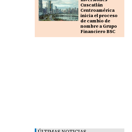
Cuscatlán
Centroamérica
inicia el proceso
de cambio de
nombre a Grupo
Financiero BSC
ÚLTIMAS NOTICIAS