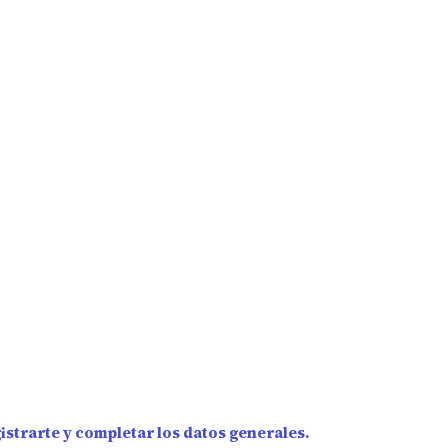
strarte y completar los datos generales.