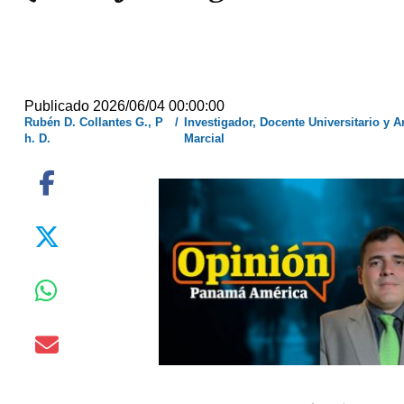
Publicado 2026/06/04 00:00:00
Rubén D. Collantes G., P
/
Investigador, Docente Universitario y Ar
h. D.
Marcial