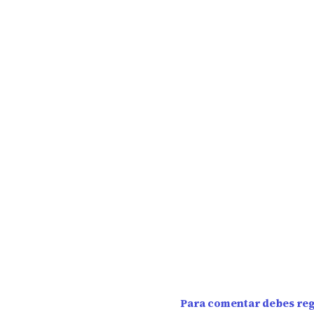
Para comentar debes regi