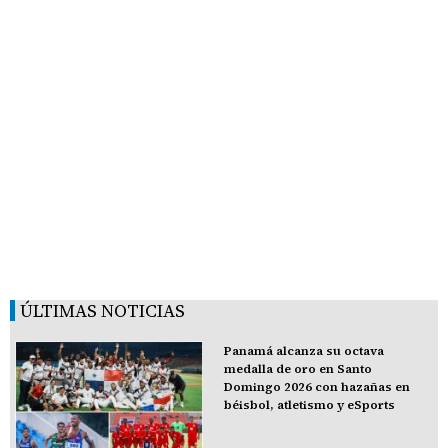
ÚLTIMAS NOTICIAS
Panamá alcanza su octava
medalla de oro en Santo
Domingo 2026 con hazañas en
béisbol, atletismo y eSports