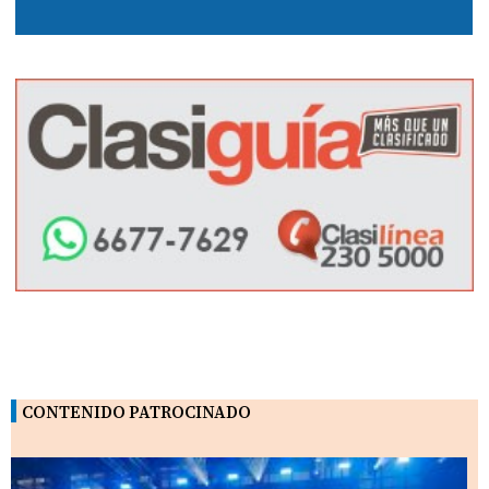
CONTENIDO PATROCINADO