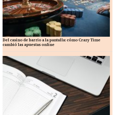
Del casino de barrio a la pantalla: cómo Crazy Time
cambió las apuestas online