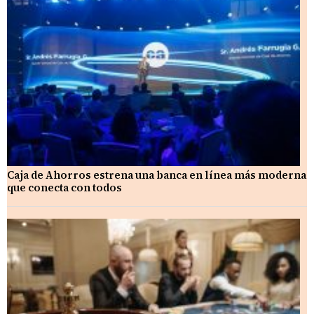
Caja de Ahorros estrena una banca en línea más moderna
que conecta con todos