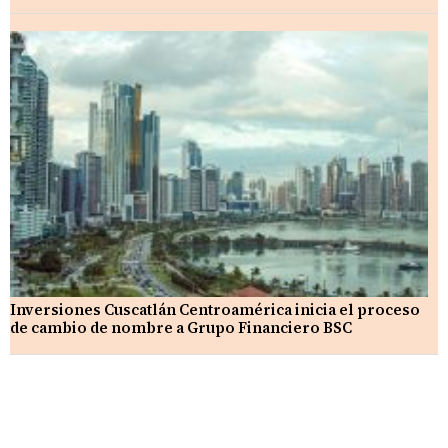
Inversiones Cuscatlán Centroamérica inicia el proceso
de cambio de nombre a Grupo Financiero BSC