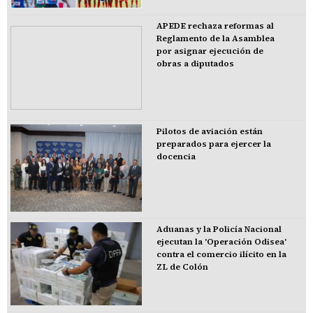
APEDE rechaza reformas al
Reglamento de la Asamblea
por asignar ejecución de
obras a diputados
Pilotos de aviación están
preparados para ejercer la
docencia
Aduanas y la Policía Nacional
ejecutan la 'Operación Odisea'
contra el comercio ilícito en la
ZL de Colón