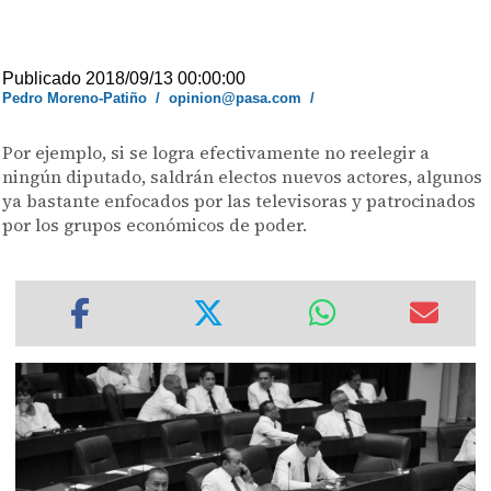
Publicado 2018/09/13 00:00:00
Pedro Moreno-Patiño
/
opinion@pasa.com
/
Por ejemplo, si se logra efectivamente no reelegir a
ningún diputado, saldrán electos nuevos actores, algunos
ya bastante enfocados por las televisoras y patrocinados
por los grupos económicos de poder.