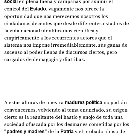
en plena faena y campañas por asumir el
social
control del
, vagamente nos ofrece la
Estado
oportunidad que nos merecemos nosotros los
ciudadanos decentes que desde diferentes estadios de
la vida nacional identificamos científica y
empíricamente a los recurrentes actores que el
sistema nos impone irremediablemente, sus ganas de
ascenso al poder llenos de discursos ciertos, pero
cargados de demagogia y diatribas.
A estas alturas de nuestra
no podrán
madurez política
convencernos, volviendo al tema enunciado, su origen
cierto es la resultante del hastío y enojo de toda una
sociedad ofuscada por los desmanes cometidos por los
de la
y el probado abuso de
"padres y madres"
Patria