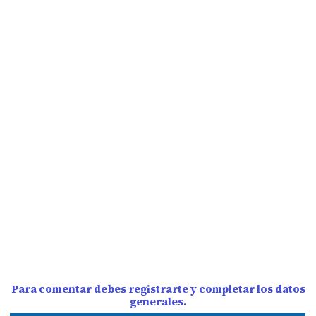
Para comentar debes registrarte y completar los datos
generales.