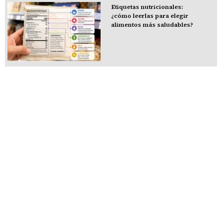
Etiquetas nutricionales:
¿cómo leerlas para elegir
alimentos más saludables?