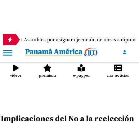
la Asamblea por asignar ejecución de obras a diputados
videos
premium
e-papper
mis noticias
Implicaciones del No a la reelección