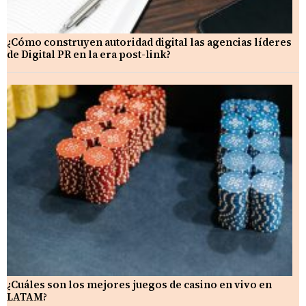
¿Cómo construyen autoridad digital las agencias líderes
de Digital PR en la era post-link?
¿Cuáles son los mejores juegos de casino en vivo en
LATAM?