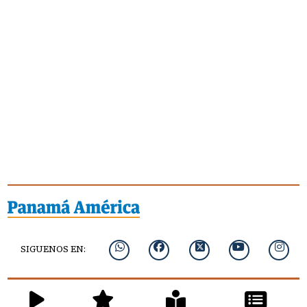
SIGUENOS EN: