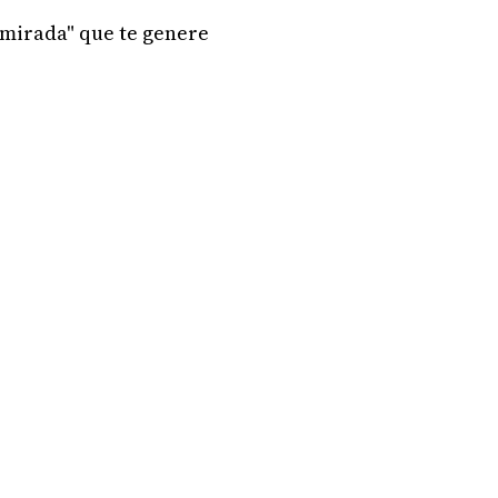
"mirada" que te genere