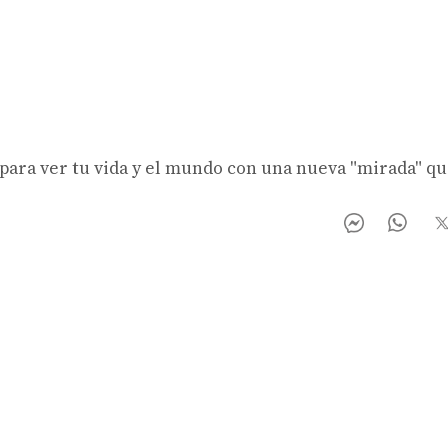
 para ver tu vida y el mundo con una nueva "mirada" qu