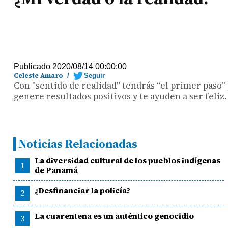
Publicado 2020/08/14 00:00:00
Celeste Amaro
/
Seguir
Con "sentido de realidad" tendrás “el primer paso”
genere resultados positivos y te ayuden a ser feliz.
Noticias Relacionadas
La diversidad cultural de los pueblos indígenas
1
de Panamá
¿Desfinanciar la policía?
2
La cuarentena es un auténtico genocidio
3