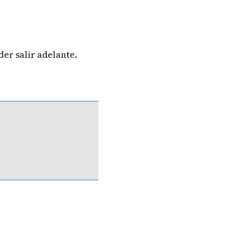
der salir adelante.