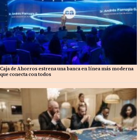
Caja de Ahorros estrena una banca en línea más moderna
que conecta con todos