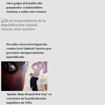
Otro golpe al bolsillo del
panameño: combustibles
vuelven a subir este viernes
Fiscalía cierra investigación
contra José Gabriel Carrizo por
presunto enriquecimiento
injustificado
‘Spider-Man: Brand New Day’ se
convierte en la película más
taquillera de 2026