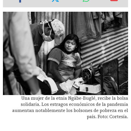
Una mujer de la etnia Ngäbe-Buglé, recibe la bolsa
solidaria. Los estragos económicos de la pandemia
aumentan notablemente los bolsones de pobreza en el
país. Foto: Cortesía.