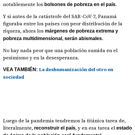
notablemente los
bolsones de pobreza en el país.
Y si antes de la catástrofe del SAR-CoV-2, Panamá
figuraba entre los países con peor distribución de la
riqueza, ahora los
márgenes de pobreza extrema y
pobreza multidimensional, serán abismales.
No hay nada peor que una población sumida en el
pesimismo y en la desesperanza.
La deshumanización del otro en
VEA TAMBIÉN:
sociedad
Luego de la pandemia tendremos la titánica tarea de,
literalmente,
y en esa tarea el
reconstruir el país,
estado