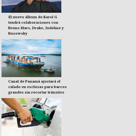
El nuevo álbum de Karol G
tendrá colaboraciones con
Bruno Mars, Drake, Judeline y
Rusowsky
Canal de Panamá ajustará el
calado en esclusas para barcos
grandes sin recortar tránsitos