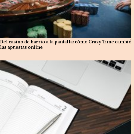
Del casino de barrio a la pantalla: cómo Crazy Time cambió
las apuestas online