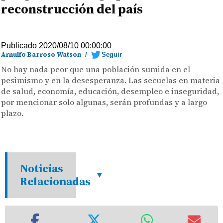
reconstrucción del país
Publicado 2020/08/10 00:00:00
Arnulfo Barroso Watson
/
Seguir
No hay nada peor que una población sumida en el
pesimismo y en la desesperanza. Las secuelas en materia
de salud, economía, educación, desempleo e inseguridad,
por mencionar solo algunas, serán profundas y a largo
plazo.
Noticias
Relacionadas