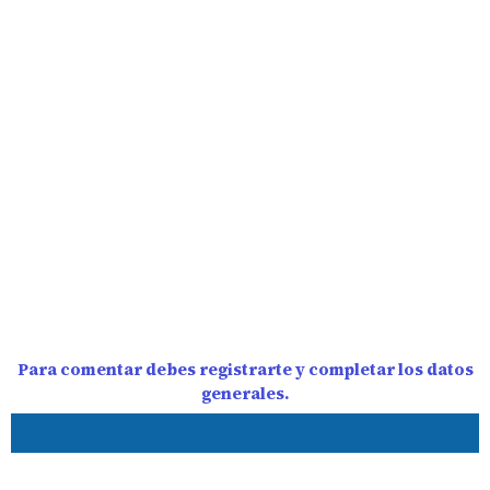
Para comentar debes registrarte y completar los datos
generales.