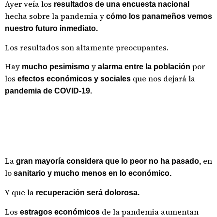
Ayer veía los
resultados de una encuesta nacional
hecha sobre la pandemia y
cómo los panameños vemos
nuestro futuro inmediato.
Los resultados son altamente preocupantes.
Hay
y
por
mucho pesimismo
alarma
entre la población
los
que nos dejará la
efectos económicos y sociales
pandemia de COVID-19.
La
en
gran mayoría considera que lo peor no ha pasado,
lo
sanitario y mucho menos en lo económico.
Y que la
recuperación será dolorosa.
Los
de la pandemia aumentan
estragos económicos