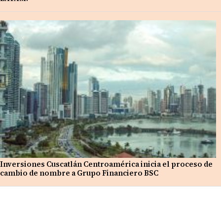
Inversiones Cuscatlán Centroamérica inicia el proceso de
cambio de nombre a Grupo Financiero BSC