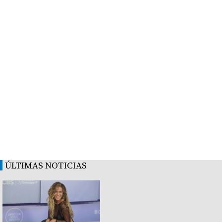
ÚLTIMAS NOTICIAS