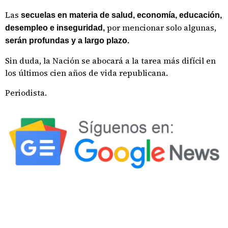
Las
secuelas en materia de salud, economía, educación,
por mencionar solo algunas,
desempleo e inseguridad,
serán profundas y a largo plazo.
Sin duda, la Nación se abocará a la tarea más difícil en
los últimos cien años de vida republicana.
Periodista.