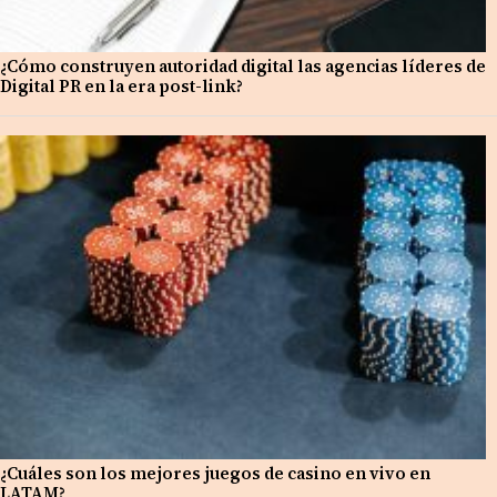
¿Cómo construyen autoridad digital las agencias líderes de
Digital PR en la era post-link?
¿Cuáles son los mejores juegos de casino en vivo en
LATAM?