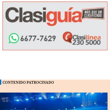
CONTENIDO PATROCINADO