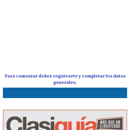
Para comentar debes registrarte y completar los datos
generales.