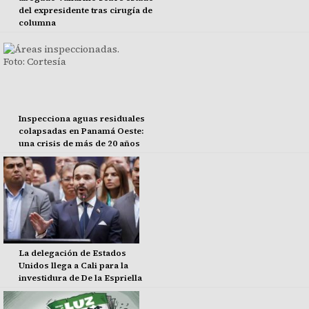
del expresidente tras cirugía de
columna
Inspecciona aguas residuales
colapsadas en Panamá Oeste:
una crisis de más de 20 años
La delegación de Estados
Unidos llega a Cali para la
investidura de De la Espriella