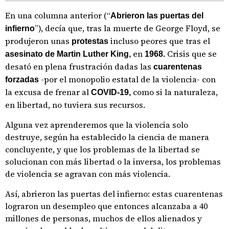
En una columna anterior (“
Abrieron las puertas del
”), decía que, tras la muerte de George Floyd, se
infierno
produjeron unas
incluso peores que tras el
protestas
en
Crisis que se
asesinato de Martin Luther King,
1968.
desató en plena frustración dadas las
cuarentenas
-por el monopolio estatal de la violencia- con
forzadas
la excusa de frenar al
como si la naturaleza,
COVID-19,
en libertad, no tuviera sus recursos.
Alguna vez aprenderemos que la violencia solo
destruye, según ha establecido la ciencia de manera
concluyente, y que los problemas de la libertad se
solucionan con más libertad o la inversa, los problemas
de violencia se agravan con más violencia.
Así, abrieron las puertas del infierno: estas cuarentenas
lograron un desempleo que entonces alcanzaba a 40
millones de personas, muchos de ellos alienados y