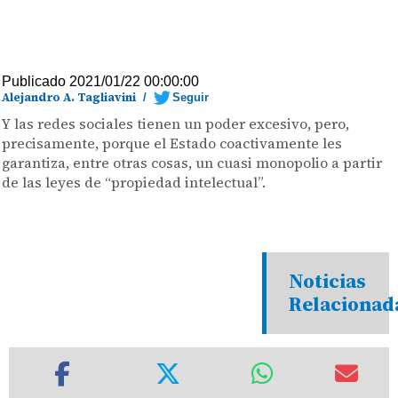
Publicado 2021/01/22 00:00:00
Alejandro A. Tagliavini
/
Seguir
Y las redes sociales tienen un poder excesivo, pero,
precisamente, porque el Estado coactivamente les
garantiza, entre otras cosas, un cuasi monopolio a partir
de las leyes de “propiedad intelectual”.
Noticias
Relacionad