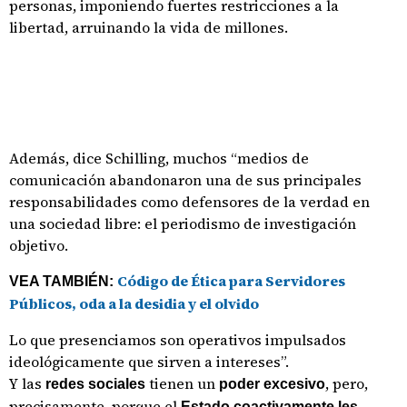
personas, imponiendo fuertes restricciones a la
libertad, arruinando la vida de millones.
Además, dice Schilling, muchos “medios de
comunicación abandonaron una de sus principales
responsabilidades como defensores de la verdad en
una sociedad libre: el periodismo de investigación
objetivo.
Código de Ética para Servidores
VEA TAMBIÉN:
Públicos, oda a la desidia y el olvido
Lo que presenciamos son operativos impulsados ​​
ideológicamente que sirven a intereses”.
Y las
tienen un
, pero,
redes sociales
poder excesivo
precisamente, porque el
Estado coactivamente les