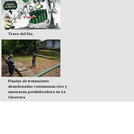
Trazo del Día
Plantas de tratamiento
abandonadas contaminan ríos y
amenazan potabilizadora en La
Chorrera