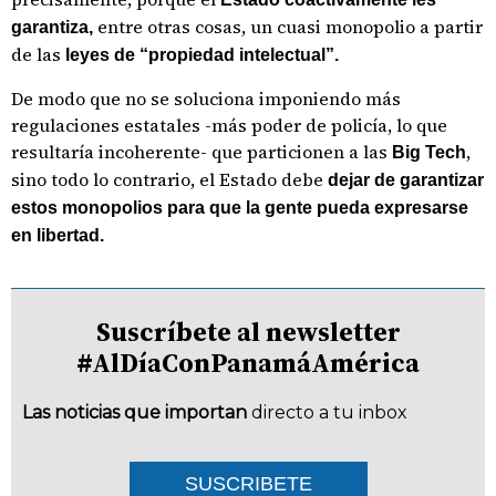
entre otras cosas, un cuasi monopolio a partir
garantiza,
de las
leyes de “propiedad intelectual”.
De modo que no se soluciona imponiendo más
regulaciones estatales -más poder de policía, lo que
resultaría incoherente- que particionen a las
,
Big Tech
sino todo lo contrario, el Estado debe
dejar de garantizar
estos monopolios para que la gente pueda expresarse
en libertad.
Suscríbete al newsletter
#AlDíaConPanamáAmérica
Las noticias que importan
directo a tu inbox
SUSCRIBETE