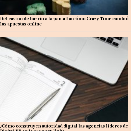
Del casino de barrio a la pantalla: cómo Crazy Time cambió
las apuestas online
¿Cómo construyen autoridad digital las agencias líderes de