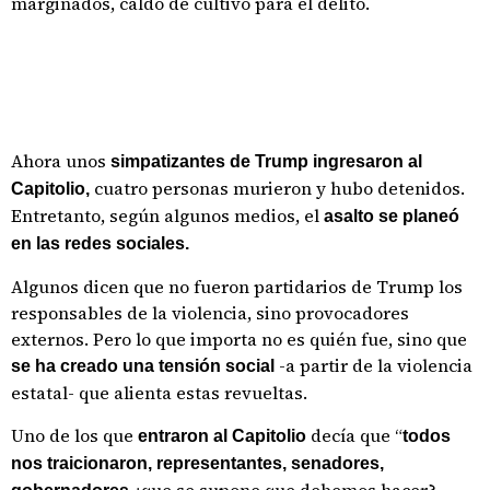
marginados, caldo de cultivo para el delito.
Ahora unos
simpatizantes de Trump ingresaron al
cuatro personas murieron y hubo detenidos.
Capitolio,
Entretanto, según algunos medios, el
asalto se planeó
en las redes sociales.
Algunos dicen que no fueron partidarios de Trump los
responsables de la violencia, sino provocadores
externos. Pero lo que importa no es quién fue, sino que
-a partir de la violencia
se ha creado una tensión social
estatal- que alienta estas revueltas.
Uno de los que
decía que “
entraron al Capitolio
todos
nos traicionaron, representantes, senadores,