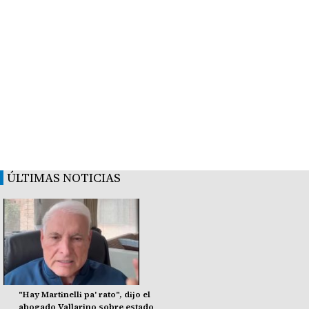
ÚLTIMAS NOTICIAS
"Hay Martinelli pa' rato", dijo el
abogado Vallarino sobre estado