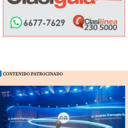
CONTENIDO PATROCINADO