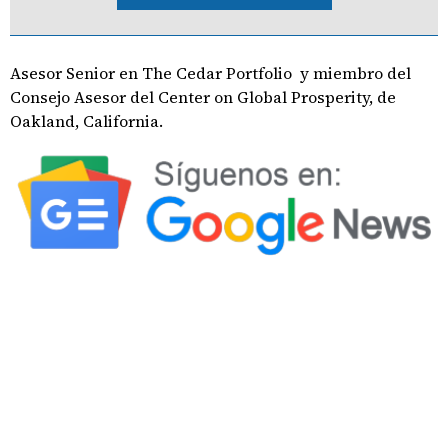
Asesor Senior en The Cedar Portfolio y miembro del
Consejo Asesor del Center on Global Prosperity, de
Oakland, California.