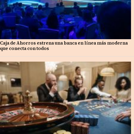
Caja de Ahorros estrena una banca en línea más moderna
que conecta con todos