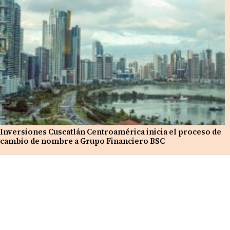
Inversiones Cuscatlán Centroamérica inicia el proceso de
cambio de nombre a Grupo Financiero BSC