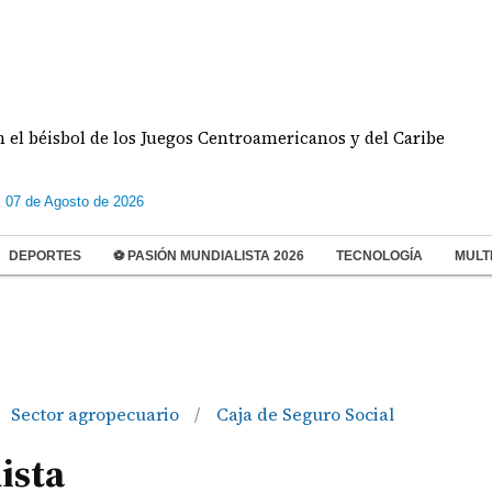
éisbol de los Juegos Centroamericanos y del Caribe
s 07 de Agosto de 2026
DEPORTES
⚽ PASIÓN MUNDIALISTA 2026
TECNOLOGÍA
MULT
Sector agropecuario
Caja de Seguro Social
/
ista