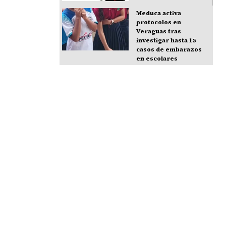
Meduca activa
protocolos en
Veraguas tras
investigar hasta 15
casos de embarazos
en escolares