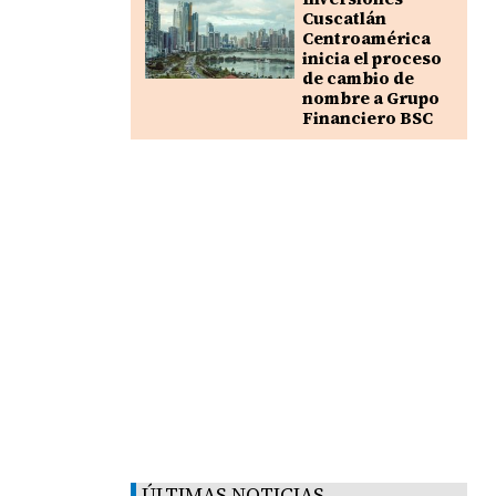
Cuscatlán
Centroamérica
inicia el proceso
de cambio de
nombre a Grupo
Financiero BSC
ÚLTIMAS NOTICIAS