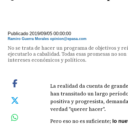
Publicado 2019/09/05 00:00:00
Ramiro Guerra Morales opinion@epasa.com
No se trata de hacer un programa de objetivos y re
ejecutarlo a cabalidad. Todas esas promesas no s
intereses económicos y políticos.
La realidad da cuenta de grande
han transitado un largo período
positiva y progresista, demanda
verdad "querer hacer".
Pero eso no es suficiente;
lo nue