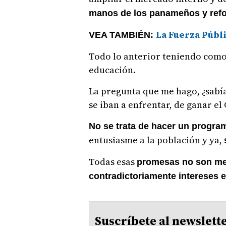
manos de los panameños y refo
La Fuerza Públi
VEA TAMBIÉN:
Todo lo anterior teniendo como
educación.
La pregunta que me hago, ¿sabí
se iban a enfrentar, de ganar e
No se trata de hacer un progra
entusiasme a la población y ya,
Todas esas
promesas no son me
contradictoriamente intereses 
Suscríbete al newsle