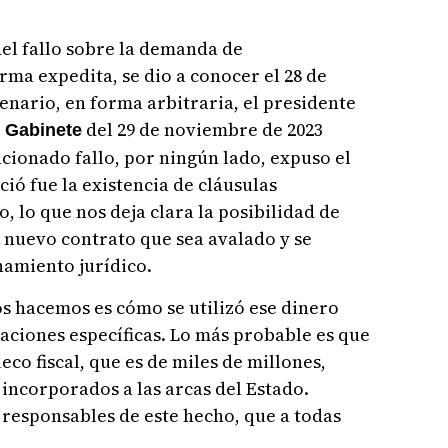
el fallo sobre la demanda de
rma expedita, se dio a conocer el 28 de
enario, en forma arbitraria, el presidente
del 29 de noviembre de 2023
 Gabinete
ncionado fallo, por ningún lado, expuso el
ció fue la existencia de cláusulas
o, lo que nos deja clara la posibilidad de
 nuevo contrato que sea avalado y se
amiento jurídico.
s hacemos es cómo se utilizó ese dinero
aciones específicas. Lo más probable es que
eco fiscal, que es de miles de millones,
incorporados a las arcas del Estado.
responsables de este hecho, que a todas