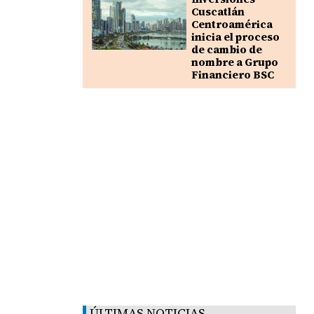
Cuscatlán
Centroamérica
inicia el proceso
de cambio de
nombre a Grupo
Financiero BSC
ÚLTIMAS NOTICIAS