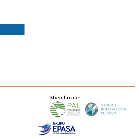
Miembro de: