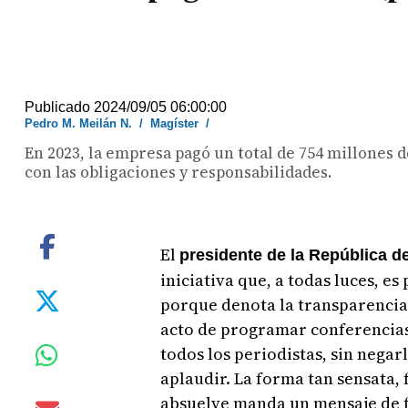
Publicado 2024/09/05 06:00:00
Pedro M. Meilán N.
/
Magíster
/
En 2023, la empresa pagó un total de 754 millones
con las obligaciones y responsabilidades.
El
presidente de la República 
iniciativa que, a todas luces, es
porque denota la transparencia 
acto de programar conferencias
todos los periodistas, sin negar
aplaudir. La forma tan sensata, 
absuelve manda un mensaje de f