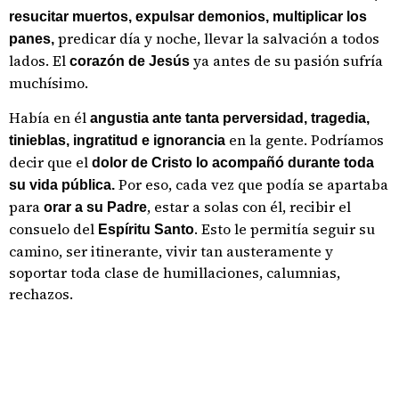
resucitar muertos, expulsar demonios,
multiplicar los
predicar día y noche, llevar la salvación a todos
panes,
lados. El
ya antes de su pasión sufría
corazón de Jesús
muchísimo.
Había en él
angustia ante tanta perversidad, tragedia,
en la gente. Podríamos
tinieblas, ingratitud e ignorancia
decir que el
dolor de Cristo lo acompañó durante toda
Por eso, cada vez que podía se apartaba
su vida pública.
para
, estar a solas con él, recibir el
orar a su Padre
consuelo del
. Esto le permitía seguir su
Espíritu Santo
camino, ser itinerante, vivir tan austeramente y
soportar toda clase de humillaciones, calumnias,
rechazos.