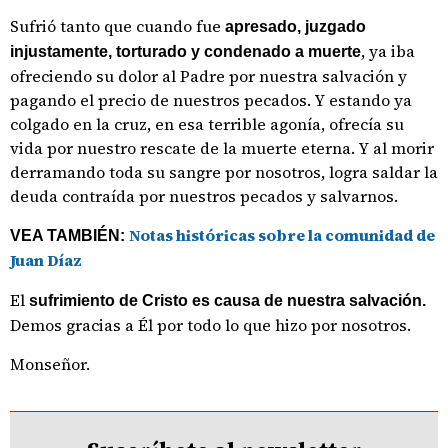
Sufrió tanto que cuando fue
apresado, juzgado
, ya iba
injustamente, torturado y condenado a muerte
ofreciendo su dolor al Padre por nuestra salvación y
pagando el precio de nuestros pecados. Y estando ya
colgado en la cruz, en esa terrible agonía, ofrecía su
vida por nuestro rescate de la muerte eterna. Y al morir
derramando toda su sangre por nosotros, logra saldar la
deuda contraída por nuestros pecados y salvarnos.
Notas históricas sobre la comunidad de
VEA TAMBIÉN:
Juan Díaz
El
sufrimiento de Cristo es causa de nuestra salvación.
Demos gracias a Él por todo lo que hizo por nosotros.
Monseñor.