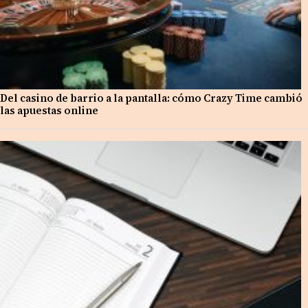
Del casino de barrio a la pantalla: cómo Crazy Time cambió
las apuestas online