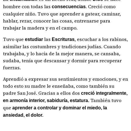
hombre con todas las
. Creció como
consecuencias
cualquier niño. Tuvo que aprender a gatear, caminar,
hablar, rezar, conocer las cosas, entrenarse para
trabajar la madera y en el campo.
Tuvo que
las
, escuchar a los rabinos,
estudiar
Escrituras
asimilar las costumbres y tradiciones judías. Cuando
trabajaba, y lo hacía de la mejor manera, se cansaba,
sudaba, tenía que descansar y dormir para recuperar
fuerzas.
Aprendió a expresar sus sentimientos y emociones, y en
todo esto su madre le enseñaba, como también su
padre San José. Gracias a ellos dos
creció integralmente,
También tuvo
en armonía interior, sabiduría,
estatura.
que
aprender a controlar y dominar el miedo, la
ansiedad, el dolor.