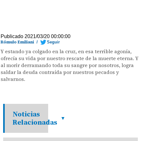
Publicado 2021/03/20 00:00:00
Rómulo Emiliani
/
Seguir
Y estando ya colgado en la cruz, en esa terrible agonía,
ofrecía su vida por nuestro rescate de la muerte eterna. Y
al morir derramando toda su sangre por nosotros, logra
saldar la deuda contraída por nuestros pecados y
salvarnos.
Noticias
Relacionadas