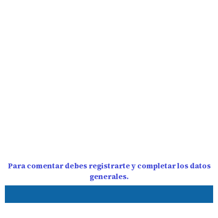
Para comentar debes registrarte y completar los datos
generales.