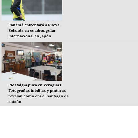
Panamá enfrentará a Nueva
Zelanda en cuadrangular
internacional en Japón
¡Nostalgia pura en Veraguas!
Fotografías inéditas y pinturas
revelan cómo era el Santiago de
antaño