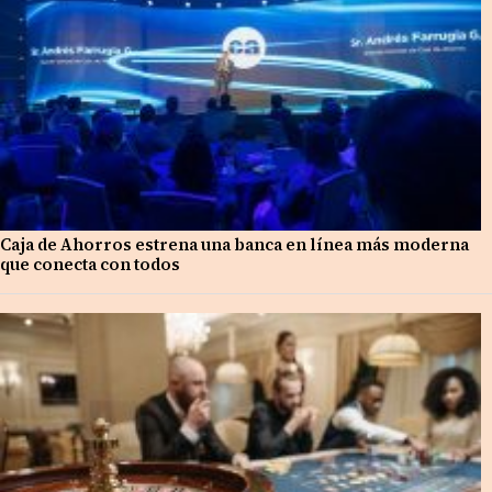
Caja de Ahorros estrena una banca en línea más moderna
que conecta con todos