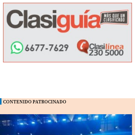
CONTENIDO PATROCINADO