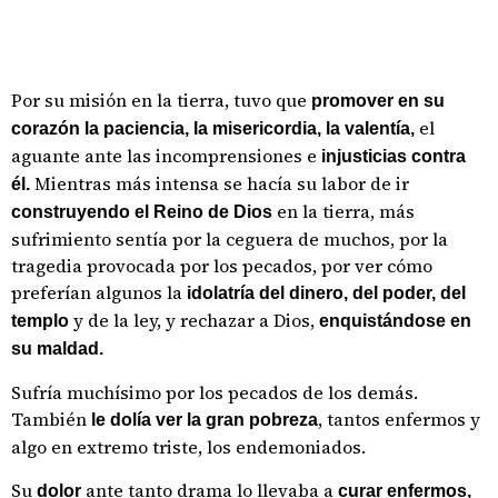
Por su misión en la tierra, tuvo que
promover en su
el
corazón la paciencia, la misericordia, la valentía,
aguante ante las incomprensiones e
injusticias contra
Mientras más intensa se hacía su labor de ir
él.
en la tierra, más
construyendo el Reino de Dios
sufrimiento sentía por la ceguera de muchos, por la
tragedia provocada por los pecados, por ver cómo
preferían algunos la
idolatría
del dinero, del poder, del
y de la ley, y rechazar a Dios,
templo
enquistándose en
su maldad.
Sufría muchísimo por los pecados de los demás.
También
, tantos enfermos y
le dolía ver la gran pobreza
algo en extremo triste, los endemoniados.
Su
ante tanto drama lo llevaba a
dolor
curar enfermos,