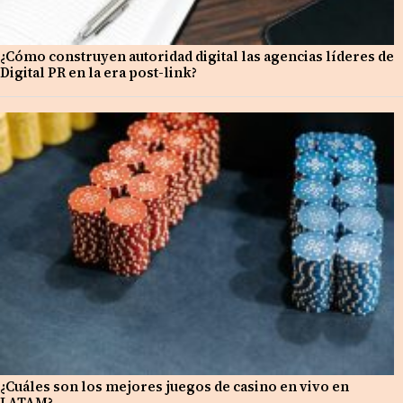
¿Cómo construyen autoridad digital las agencias líderes de
Digital PR en la era post-link?
¿Cuáles son los mejores juegos de casino en vivo en
LATAM?