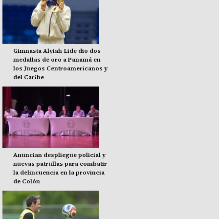
Gimnasta Alyiah Lide dio dos
medallas de oro a Panamá en
los Juegos Centroamericanos y
del Caribe
Anuncian despliegue policial y
nuevas patrullas para combatir
la delincuencia en la provincia
de Colón