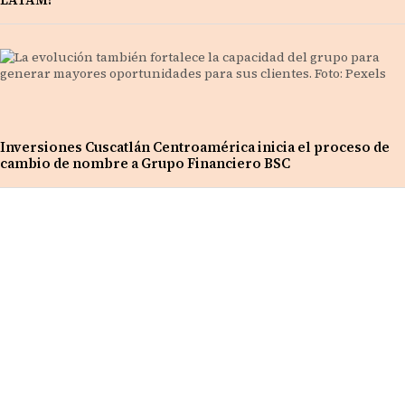
Inversiones Cuscatlán Centroamérica inicia el proceso de
cambio de nombre a Grupo Financiero BSC