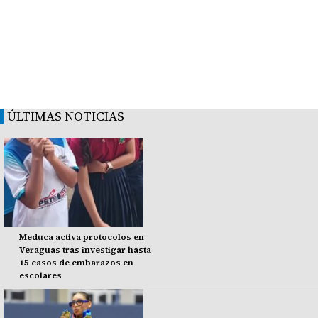
ÚLTIMAS NOTICIAS
Meduca activa protocolos en
Veraguas tras investigar hasta
15 casos de embarazos en
escolares