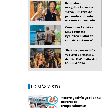
Bronislava
Gregušová acusa a
Mario Cimarro de
presunto maltrato
durante su relación
Concurso Artistas
Emergentes:
¿Quiénes brillaron
en este certamen?
Shakira presenta la
versión en español
de 'Dai Dai', éxito del
Mundial 2026
LO MÁS VISTO
Moore podría perder su
idoneidad
temporalmente