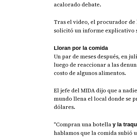
acalorado debate.
Tras el video, el procurador de
solicitó un informe explicativo 
Lloran por la comida
Un par de meses después, en juli
luego de reaccionar a las denun
costo de algunos alimentos.
El jefe del MIDA dijo que a nadi
mundo llena el local donde se p
dólares.
"Compran una botella
y la traq
hablamos que la comida subió u