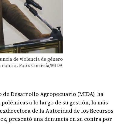
ncia de violencia de género
u contra. Foto: Cortesía/MIDA
ro de Desarrollo Agropecuario (MIDA), ha
 polémicas a lo largo de su gestión, la más
exdirectora de la Autoridad de los Recursos
nez, presentó una denuncia en su contra por