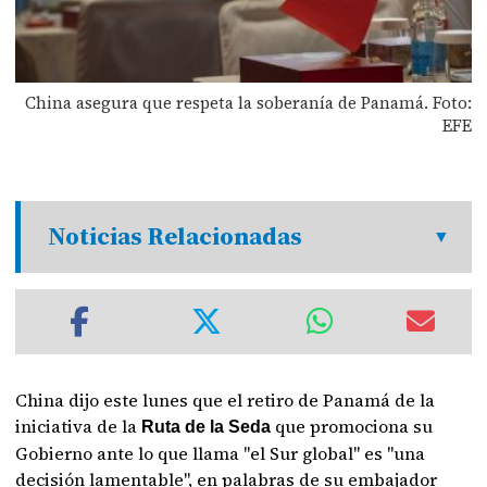
China asegura que respeta la soberanía de Panamá. Foto:
EFE
Noticias Relacionadas
China dijo este lunes que el retiro de Panamá de la
iniciativa de la
que promociona su
Ruta de la Seda
Gobierno ante lo que llama "el Sur global" es "una
decisión lamentable", en palabras de su embajador