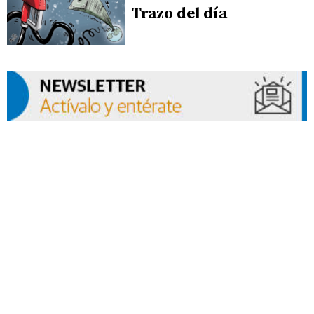
Trazo del día