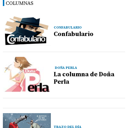
COLUMNAS
CONFABULARIO
Confabulario
DOÑA PERLA
La columna de Doña
Perla
TRAZO DEL DÍA