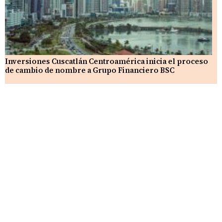
Inversiones Cuscatlán Centroamérica inicia el proceso
de cambio de nombre a Grupo Financiero BSC