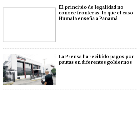
El principio de legalidad no
conoce fronteras: lo que el caso
Humala enseña a Panamá
La Prensa ha recibido pagos por
pautas en diferentes gobiernos