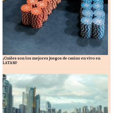
¿Cuáles son los mejores juegos de casino en vivo en
LATAM?