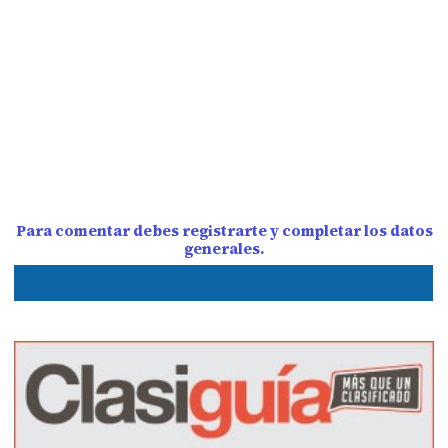
Para comentar debes registrarte y completar los datos
generales.