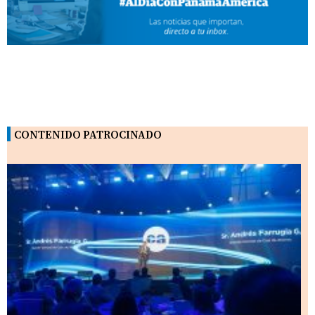
CONTENIDO PATROCINADO