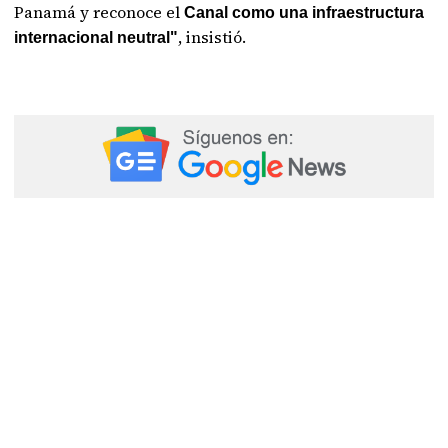
Panamá y reconoce el
Canal como una infraestructura
, insistió.
internacional neutral"