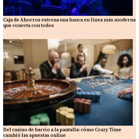
Caja de Ahorros estrena una banca en línea más moderna
que conecta con todos
Del casino de barrio a la pantalla: cómo Crazy Time
cambió las apuestas online