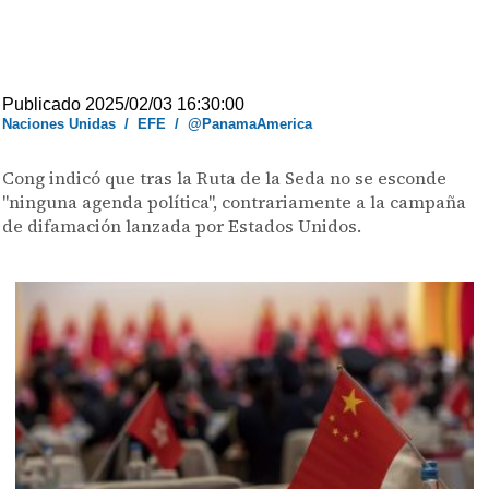
Publicado 2025/02/03 16:30:00
Naciones Unidas
/
EFE
/
@PanamaAmerica
Cong indicó que tras la Ruta de la Seda no se esconde
"ninguna agenda política", contrariamente a la campaña
de difamación lanzada por Estados Unidos.