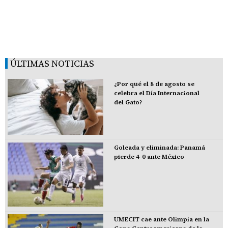
ÚLTIMAS NOTICIAS
¿Por qué el 8 de agosto se
celebra el Día Internacional
del Gato?
Goleada y eliminada: Panamá
pierde 4-0 ante México
UMECIT cae ante Olimpia en la