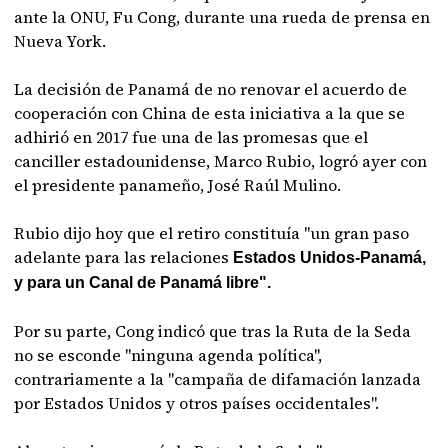
ante la ONU, Fu Cong, durante una rueda de prensa en
Nueva York.
La decisión de Panamá de no renovar el acuerdo de
cooperación con China de esta iniciativa a la que se
adhirió en 2017 fue una de las promesas que el
canciller estadounidense, Marco Rubio, logró ayer con
el presidente panameño, José Raúl Mulino.
Rubio dijo hoy que el retiro constituía "un gran paso
adelante para las relaciones
Estados Unidos-Panamá,
y para un Canal de Panamá libre".
Por su parte, Cong indicó que tras la Ruta de la Seda
no se esconde "ninguna agenda política",
contrariamente a la "campaña de difamación lanzada
por Estados Unidos y otros países occidentales".