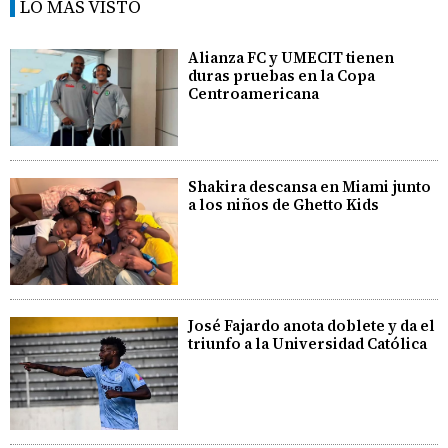
LO MÁS VISTO
Alianza FC y UMECIT tienen
duras pruebas en la Copa
Centroamericana
Shakira descansa en Miami junto
a los niños de Ghetto Kids
José Fajardo anota doblete y da el
triunfo a la Universidad Católica