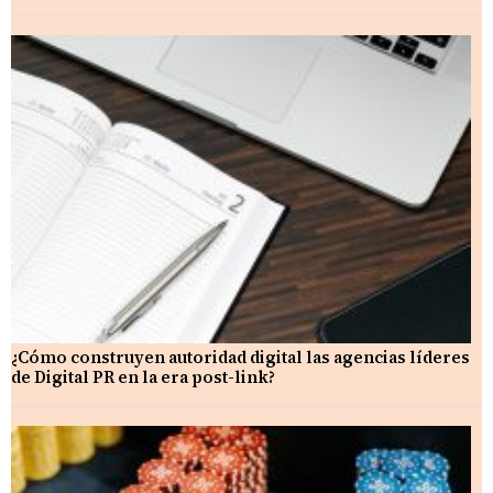
¿Cómo construyen autoridad digital las agencias líderes
de Digital PR en la era post-link?