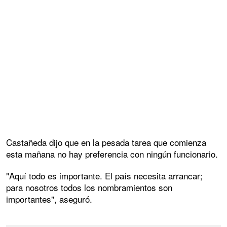
Castañeda dijo que en la pesada tarea que comienza
esta mañana no hay preferencia con ningún funcionario.
"Aquí todo es importante. El país necesita arrancar;
para nosotros todos los nombramientos son
importantes", aseguró.