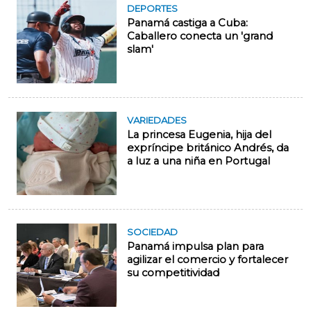
DEPORTES
Panamá castiga a Cuba:
Caballero conecta un 'grand
slam'
VARIEDADES
La princesa Eugenia, hija del
expríncipe británico Andrés, da
a luz a una niña en Portugal
SOCIEDAD
Panamá impulsa plan para
agilizar el comercio y fortalecer
su competitividad