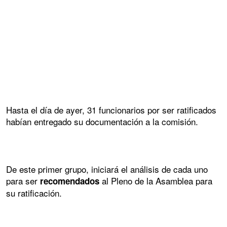
Hasta el día de ayer, 31 funcionarios por ser ratificados
habían entregado su documentación a la comisión.
De este primer grupo, iniciará el análisis de cada uno
para ser
al Pleno de la Asamblea para
recomendados
su ratificación.