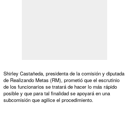
Shirley Castañeda, presidenta de la comisión y diputada
de Realizando Metas (RM), prometió que el escrutinio
de los funcionarios se tratará de hacer lo más rápido
posible y que para tal finalidad se apoyará en una
subcomisión que agilice el procedimiento.