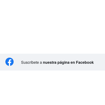
Suscríbete a
nuestra página en Facebook