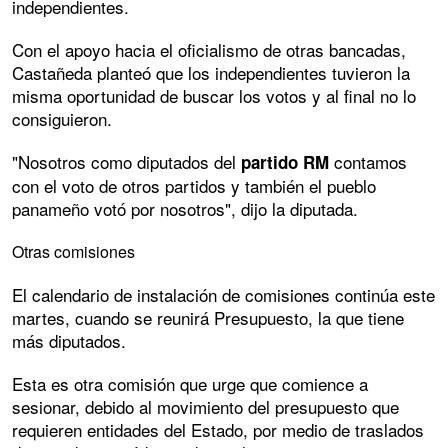
independientes.
Con el apoyo hacia el oficialismo de otras bancadas,
Castañeda planteó que los independientes tuvieron la
misma oportunidad de buscar los votos y al final no lo
consiguieron.
"Nosotros como diputados del
contamos
partido
RM
con el voto de otros partidos y también el pueblo
panameño votó por nosotros", dijo la diputada.
Otras comisiones
El calendario de instalación de comisiones continúa este
martes, cuando se reunirá Presupuesto, la que tiene
más diputados.
Esta es otra comisión que urge que comience a
sesionar, debido al movimiento del presupuesto que
requieren entidades del Estado, por medio de traslados