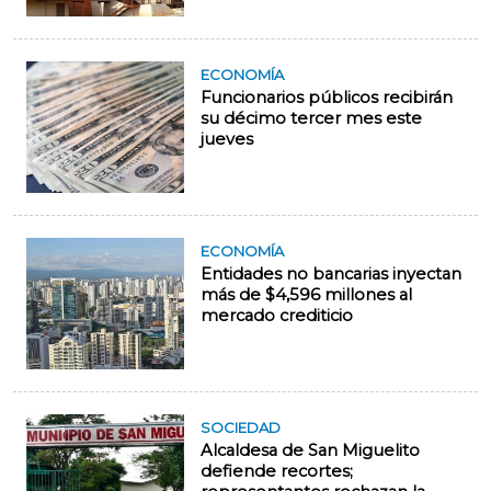
ECONOMÍA
Funcionarios públicos recibirán
su décimo tercer mes este
jueves
ECONOMÍA
Entidades no bancarias inyectan
más de $4,596 millones al
mercado crediticio
SOCIEDAD
Alcaldesa de San Miguelito
defiende recortes;