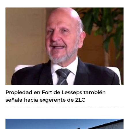
Propiedad en Fort de Lesseps también
señala hacia exgerente de ZLC