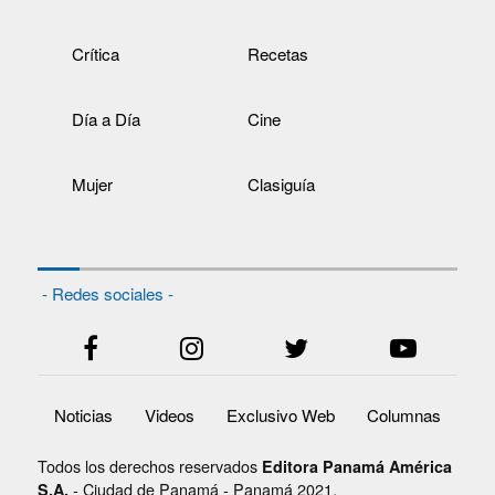
Crítica
Recetas
Día a Día
Cine
Mujer
Clasiguía
- Redes sociales -
Noticias
Videos
Exclusivo Web
Columnas
Todos los derechos reservados
Editora Panamá América
- Ciudad de Panamá - Panamá 2021.
S.A.