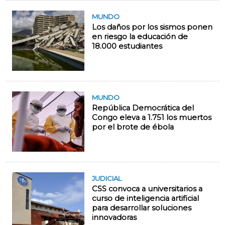
MUNDO
Los daños por los sismos ponen
en riesgo la educación de
18.000 estudiantes
MUNDO
República Democrática del
Congo eleva a 1.751 los muertos
por el brote de ébola
JUDICIAL
CSS convoca a universitarios a
curso de inteligencia artificial
para desarrollar soluciones
innovadoras