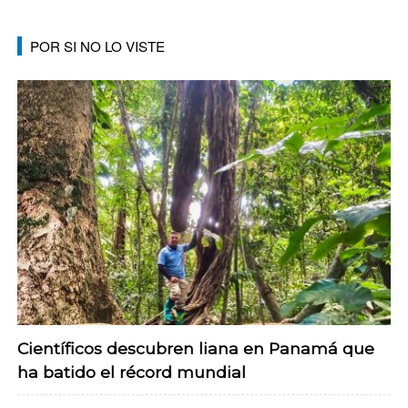
POR SI NO LO VISTE
Científicos descubren liana en Panamá que
ha batido el récord mundial