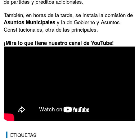
de partidas y créditos adicionales.
También, en horas de la tarde, se instala la comisión de
y la de Gobierno y Asuntos
Asuntos
Municipales
Constitucionales, otra de las principales.
¡Mira lo que tiene nuestro canal de YouTube!
ETIQUETAS