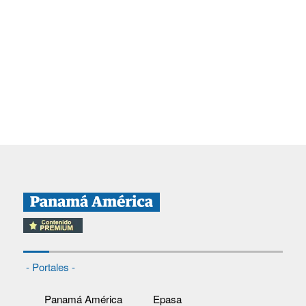
- Portales -
Panamá América
Epasa