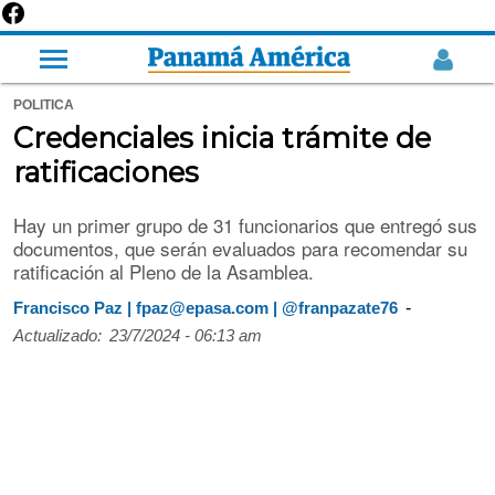
POLITICA
Credenciales inicia trámite de
ratificaciones
Hay un primer grupo de 31 funcionarios que entregó sus
documentos, que serán evaluados para recomendar su
ratificación al Pleno de la Asamblea.
-
Francisco Paz | fpaz@epasa.com | @franpazate76
Actualizado:
23/7/2024 - 06:13 am