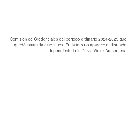
Comisión de Credenciales del periodo ordinario 2024-2025 que
quedó instalada este lunes. En la foto no aparece el diputado
independiente Luis Duke. Víctor Arosemena