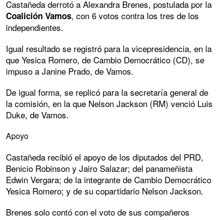
Castañeda derrotó a Alexandra Brenes, postulada por la
, con 6 votos contra los tres de los
Coalición
Vamos
independientes.
Igual resultado se registró para la vicepresidencia, en la
que Yesica Romero, de Cambio Democrático (CD), se
impuso a Janine Prado, de Vamos.
De igual forma, se replicó para la secretaría general de
la comisión, en la que Nelson Jackson (RM) venció Luis
Duke, de Vamos.
Apoyo
Castañeda recibió el apoyo de los diputados del PRD,
Benicio Robinson y Jairo Salazar; del panameñista
Edwin Vergara; de la integrante de Cambio Democrático
Yesica Romero; y de su copartidario Nelson Jackson.
Brenes solo contó con el voto de sus compañeros