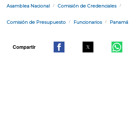
Asamblea Nacional
Comisión de Credenciales
Comisión de Presupuesto
Funcionarios
Panamá