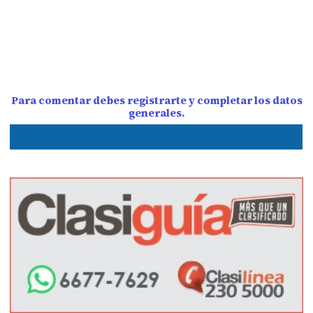
Para comentar debes registrarte y completar los datos
generales.