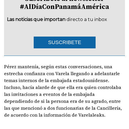
#AlDíaConPanamáAmérica
Las noticias que importan
directo a tu inbox
SUSCRIBETE
Pérez mantenía, según estas conversaciones, una
estrecha confianza con Varela llegando a adelantarle
temas internos de la embajada estadounidense.
Incluso, hacía alarde de que ella era quien controlaba
las invitaciones a eventos de la embajada
dependiendo de si la persona era de su agrado, entre
las que mencionó a dos funcionarias de la Cancillería,
de acuerdo con la información de Varelaleaks.