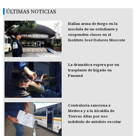
ÚLTIMAS NOTICIAS
Hallan arma de fuego en la
mochila de un estudiante y
suspenden clases en el
Instituto José Dolores Moscote
La dramática espera por un
trasplante de hígado en
Panamá
Contraloría sanciona a
Meduca y a la Alcaldía de
Tierras Altas por uso
indebido de autobús escolar