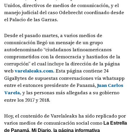
Unidos, directivos de medios de comunicación, y el
manejo judicial del caso Odebrecht coordinado desde
el Palacio de las Garzas.
Desde el pasado martes, a varios medios de
comunicación llegó un mensaje de un grupo
autodenominado “ciudadanos latinoamericanos
comprometidos con la democracia y hastiados de la
corrupción” el cual incluye la dirección de la página
web
varelaleaks.com.
Esta página contiene 24
GigaBytes de supuestas conversaciones vía whatsapp
entre el entonces presidente de Panamá,
Juan Carlos
Varela,
y las personas más allegadas a su gobierno
entre los 2017 y 2018.
Hoy, el contenido de Varelaleaks ha sido replicado por
varios medios de comunicación social como
La Estrella
de Panamá, Mi Diario, la página informativa