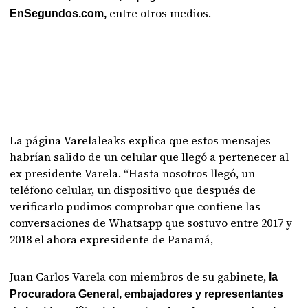
entre otros medios.
EnSegundos.com,
La página Varelaleaks explica que estos mensajes
habrían salido de un celular que llegó a pertenecer al
ex presidente Varela. “Hasta nosotros llegó, un
teléfono celular, un dispositivo que después de
verificarlo pudimos comprobar que contiene las
conversaciones de Whatsapp que sostuvo entre 2017 y
2018 el ahora expresidente de Panamá,
Juan Carlos Varela con miembros de su gabinete,
la
Procuradora General, embajadores y representantes