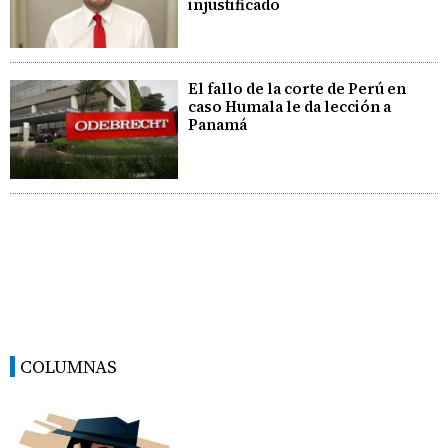
injustificado
El fallo de la corte de Perú en
caso Humala le da lección a
Panamá
COLUMNAS