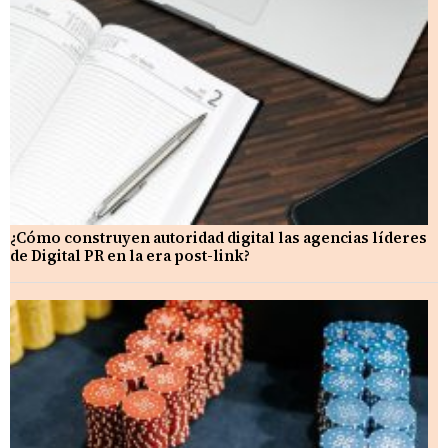
¿Cómo construyen autoridad digital las agencias líderes
de Digital PR en la era post-link?