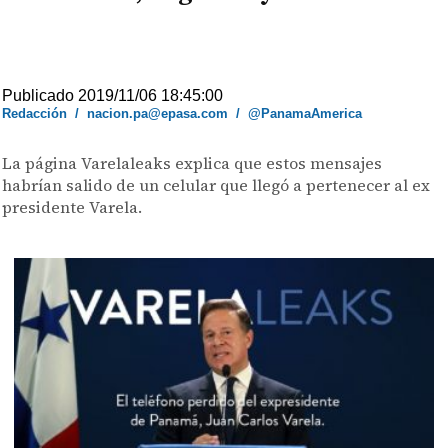
Publicado 2019/11/06 18:45:00
Redacción
/
nacion.pa@epasa.com
/
@PanamaAmerica
La página Varelaleaks explica que estos mensajes
habrían salido de un celular que llegó a pertenecer al ex
presidente Varela.