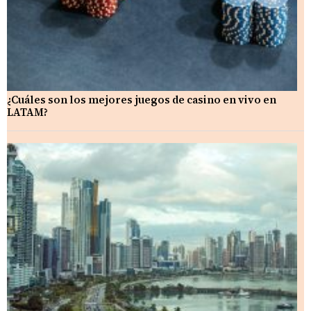
¿Cuáles son los mejores juegos de casino en vivo en
LATAM?