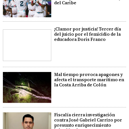
del Caribe
¡Clamor por justicia! Tercer día
del juicio por el femicidio de la
educadora Doris Franco
Mal tiempo provoca apagones y
afecta el transporte marítimo en
la Costa Arriba de Colón
Fiscalía cierra investigación
contra José Gabriel Carrizo por
presunto enriquecimiento