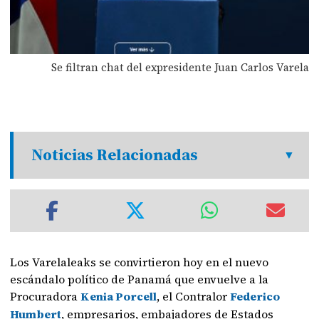
Se filtran chat del expresidente Juan Carlos Varela
Noticias Relacionadas
Los Varelaleaks se convirtieron hoy en el nuevo
escándalo político de Panamá que envuelve a la
Procuradora
Kenia Porcell
, el Contralor
Federico
Humbert
, empresarios, embajadores de Estados