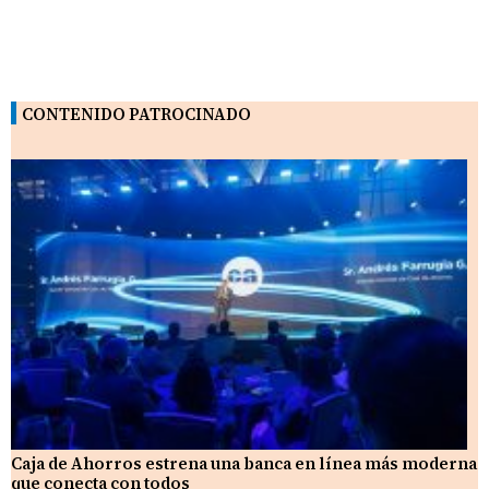
CONTENIDO PATROCINADO
Caja de Ahorros estrena una banca en línea más moderna
que conecta con todos