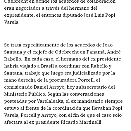
Odebrecht en donde los acuerdos de colaboración
eran negociados a través del hermano del
expresidente, el entonces diputado José Luis Popi
Varela.
Se trata específicamente de los acuerdos de Joao
Santana y el ex jefe de Odebrecht en Panamá, André
Rabello. En cada caso, el hermano del ex presidente
habría viajado a Brasil a coordinar con Rabello y
Santana, trabajo que luego era judicializado por la
mano derecha de la procuradora Porcell, el
comisionado Daniel Arroyo, hoy subsecretario del
Ministerio Público. Según las conversaciones
posteadas por Varelaleaks, el ex mandatario siempre
estuvo al frente de la coordinación que llevaban Popi
Varela, Porcell y Arroyo, con el fin de que el caso solo
afectara al ex presidente Ricardo Martinelli.