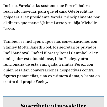
Incluso, Varelaleaks sostiene que Porcell habría
realizado movidas para que el caso Odebrecht no
golpeara al ex presidente Varela, principalmente por
el dinero que manejó Jaime Lasso y su hija Michelle
Lasso.
También se incluyen supuestas conversaciones con
Stanley Motta, Janeth Pool, los secretarios privados
Raúl Sandoval, Rafael Flores y Ronal Campbel, el ex
embajador estadounidense, John Feeley, y otra
funcionaria de esta embajada, Ermitas Pérez, con
quien resaltan conversaciones despectivas contra
figuras panameñas, una ex primera dama, y hasta en
contra del propio Feeley.
Suscríbete al newsletter