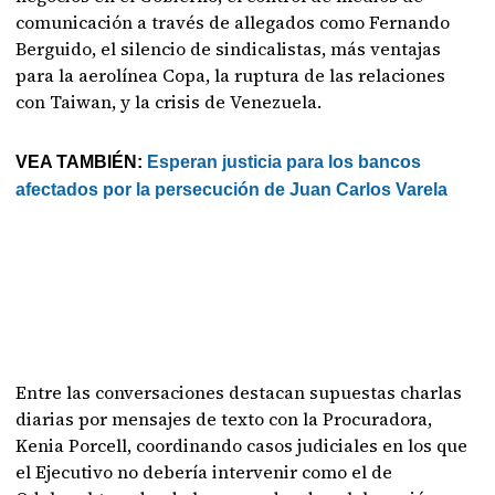
comunicación a través de allegados como Fernando
Berguido, el silencio de sindicalistas, más ventajas
para la aerolínea Copa, la ruptura de las relaciones
con Taiwan, y la crisis de Venezuela.
VEA TAMBIÉN:
Esperan justicia para los bancos
afectados por la persecución de Juan Carlos Varela
Entre las conversaciones destacan supuestas charlas
diarias por mensajes de texto con la Procuradora,
Kenia Porcell, coordinando casos judiciales en los que
el Ejecutivo no debería intervenir como el de