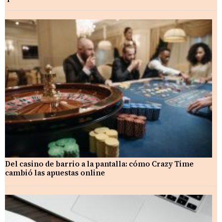
Del casino de barrio a la pantalla: cómo Crazy Time
cambió las apuestas online