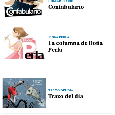
CONFABULARIO
Confabulario
DOÑA PERLA
La columna de Doña
Perla
TRAZO DEL DÍA
Trazo del día