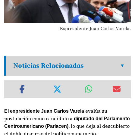
Expresidente Juan Carlos Varela.
Noticias Relacionadas
evalúa su
El expresidente Juan Carlos Varela
postulación como candidato a
diputado del Parlamento
lo que deja al descubierto
Centroamericano (Parlacen),
el doble discurso del político panameño.