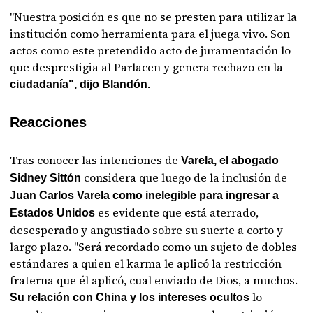
"Nuestra posición es que no se presten para utilizar la
institución como herramienta para el juega vivo. Son
actos como este pretendido acto de juramentación lo
que desprestigia al Parlacen y genera rechazo en la
ciudadanía", dijo Blandón.
Reacciones
Tras conocer las intenciones de
Varela, el abogado
considera que luego de la inclusión de
Sidney Sittón
Juan Carlos Varela como inelegible para ingresar a
es evidente que está aterrado,
Estados Unidos
desesperado y angustiado sobre su suerte a corto y
largo plazo. "Será recordado como un sujeto de dobles
estándares a quien el karma le aplicó la restricción
fraterna que él aplicó, cual enviado de Dios, a muchos.
lo
Su relación con China y los intereses ocultos