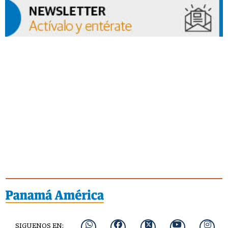
SIGUENOS EN: