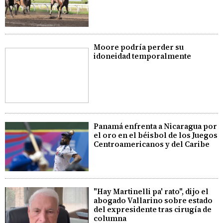
Moore podría perder su
idoneidad temporalmente
Panamá enfrenta a Nicaragua por
el oro en el béisbol de los Juegos
Centroamericanos y del Caribe
"Hay Martinelli pa' rato", dijo el
abogado Vallarino sobre estado
del expresidente tras cirugía de
columna