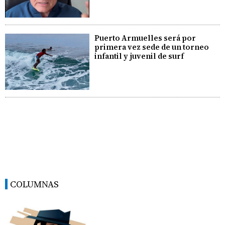
Puerto Armuelles será por
primera vez sede de un torneo
infantil y juvenil de surf
COLUMNAS