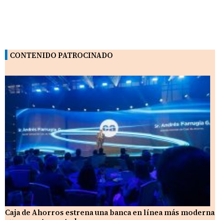
CONTENIDO PATROCINADO
Caja de Ahorros estrena una banca en línea más moderna