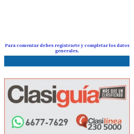
Para comentar debes registrarte y completar los datos
generales.