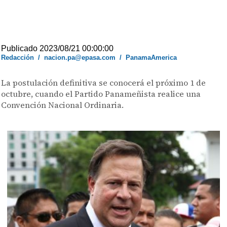
Publicado 2023/08/21 00:00:00
Redacción
/
nacion.pa@epasa.com
/
PanamaAmerica
La postulación definitiva se conocerá el próximo 1 de
octubre, cuando el Partido Panameñista realice una
Convención Nacional Ordinaria.