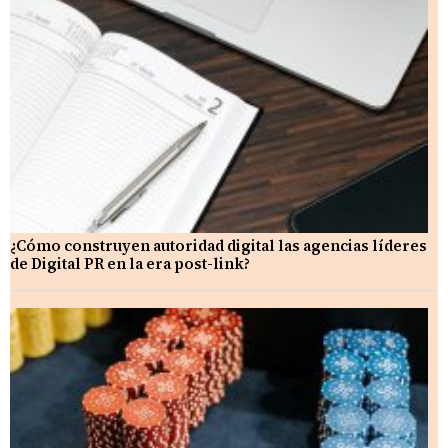
¿Cómo construyen autoridad digital las agencias líderes
de Digital PR en la era post-link?