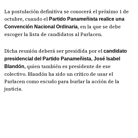
La postulación definitiva se conocerá el próximo 1 de
octubre, cuando el
Partido Panameñista realice una
, en la que se debe
Convención Nacional Ordinaria
escoger la lista de candidatos al Parlacen.
Dicha reunión deberá ser presidida por el
candidato
presidencial del Partido Panameñista, José Isabel
quien también es presidente de ese
Blandón,
colectivo. Blandón ha sido un crítico de usar el
Parlacen como escudo para burlar la acción de la
justicia.