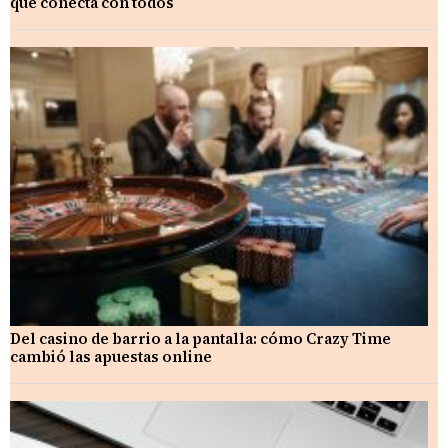
que conecta con todos
Del casino de barrio a la pantalla: cómo Crazy Time
cambió las apuestas online