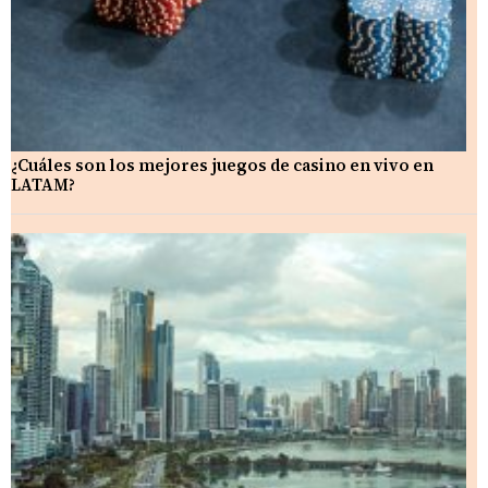
¿Cuáles son los mejores juegos de casino en vivo en
LATAM?