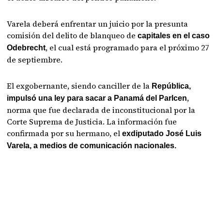
Varela deberá enfrentar un juicio por la presunta
comisión del delito de blanqueo de
capitales en el caso
, el cual está programado para el próximo 27
Odebrecht
de septiembre.
El exgobernante, siendo canciller de la
República,
,
impulsó una ley para sacar a Panamá del Parlcen
norma que fue declarada de inconstitucional por la
Corte Suprema de Justicia. La información fue
confirmada por su hermano, el
exdiputado José Luis
Varela, a medios de comunicación nacionales.