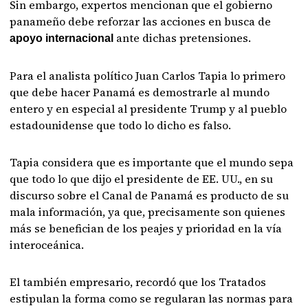
Sin embargo, expertos mencionan que el gobierno
panameño debe reforzar las acciones en busca de
ante dichas pretensiones.
apoyo internacional
Para el analista político Juan Carlos Tapia lo primero
que debe hacer Panamá es demostrarle al mundo
entero y en especial al presidente Trump y al pueblo
estadounidense que todo lo dicho es falso.
Tapia considera que es importante que el mundo sepa
que todo lo que dijo el presidente de EE. UU., en su
discurso sobre el Canal de Panamá es producto de su
mala información, ya que, precisamente son quienes
más se benefician de los peajes y prioridad en la vía
interoceánica.
El también empresario, recordó que los Tratados
estipulan la forma como se regularan las normas para