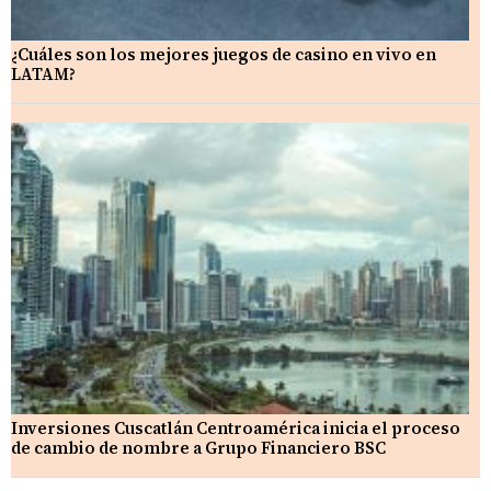
¿Cuáles son los mejores juegos de casino en vivo en
LATAM?
Inversiones Cuscatlán Centroamérica inicia el proceso
de cambio de nombre a Grupo Financiero BSC