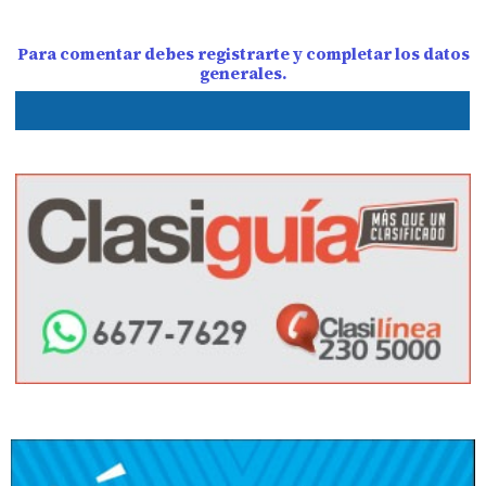
Para comentar debes registrarte y completar los datos
generales.