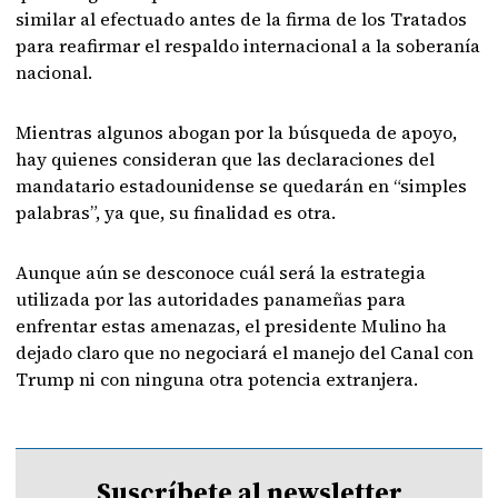
similar al efectuado antes de la firma de los Tratados
para reafirmar el respaldo internacional a la soberanía
nacional.
Mientras algunos abogan por la búsqueda de apoyo,
hay quienes consideran que las declaraciones del
mandatario estadounidense se quedarán en “simples
palabras”, ya que, su finalidad es otra.
Aunque aún se desconoce cuál será la estrategia
utilizada por las autoridades panameñas para
enfrentar estas amenazas, el presidente Mulino ha
dejado claro que no negociará el manejo del Canal con
Trump ni con ninguna otra potencia extranjera.
Suscríbete al newsletter