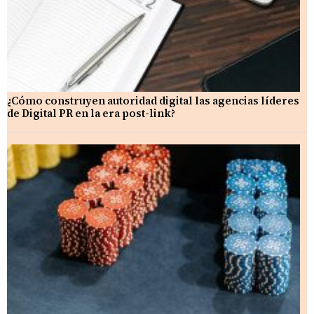
¿Cómo construyen autoridad digital las agencias líderes
de Digital PR en la era post-link?