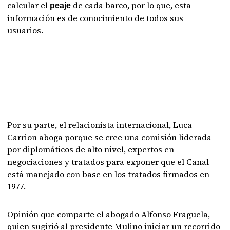
calcular el
de cada barco, por lo que, esta
peaje
información es de conocimiento de todos sus
usuarios.
Por su parte, el relacionista internacional, Luca
Carrion aboga porque se cree una comisión liderada
por diplomáticos de alto nivel, expertos en
negociaciones y tratados para exponer que el Canal
está manejado con base en los tratados firmados en
1977.
Opinión que comparte el abogado Alfonso Fraguela,
quien sugirió al presidente Mulino iniciar un recorrido