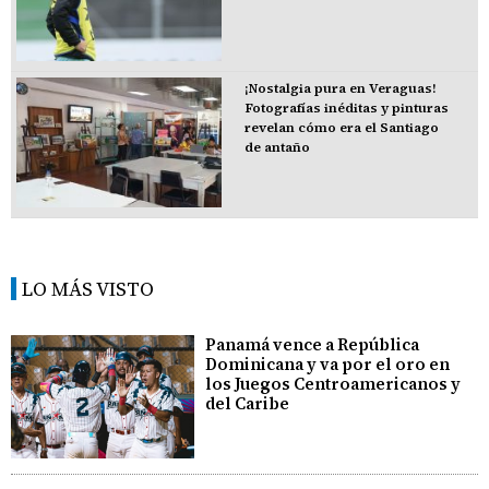
¡Nostalgia pura en Veraguas!
Fotografías inéditas y pinturas
revelan cómo era el Santiago
de antaño
LO MÁS VISTO
Panamá vence a República
Dominicana y va por el oro en
los Juegos Centroamericanos y
del Caribe