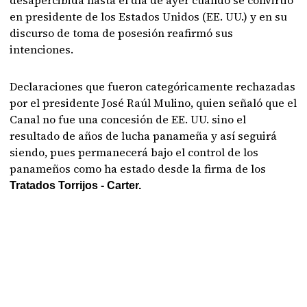
desapercibida hasta el día de ayer cuando se convirtió
en presidente de los Estados Unidos (EE. UU.) y en su
discurso de toma de posesión reafirmó sus
intenciones.
Declaraciones que fueron categóricamente rechazadas
por el presidente José Raúl Mulino, quien señaló que el
Canal no fue una concesión de EE. UU. sino el
resultado de años de lucha panameña y así seguirá
siendo, pues permanecerá bajo el control de los
panameños como ha estado desde la firma de los
Tratados Torrijos - Carter.