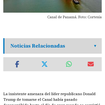
Canal de Panamá. Foto: Cortesía
Noticias Relacionadas
La insistente amenaza del líder republicano Donald
Trump de tomarse el Canal había pasado