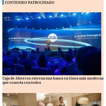
CONTENIDO PATROCINADO
Caja de Ahorros estrena una banca en línea más moderna
que conecta con todos