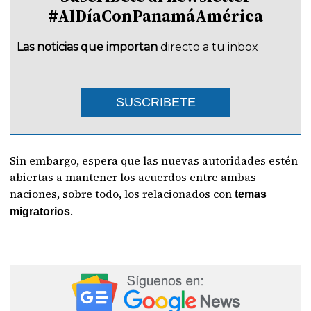
#AlDíaConPanamáAmérica
Las noticias que importan
directo a tu inbox
SUSCRIBETE
Sin embargo, espera que las nuevas autoridades estén
abiertas a mantener los acuerdos entre ambas
naciones, sobre todo, los relacionados con
temas
.
migratorios