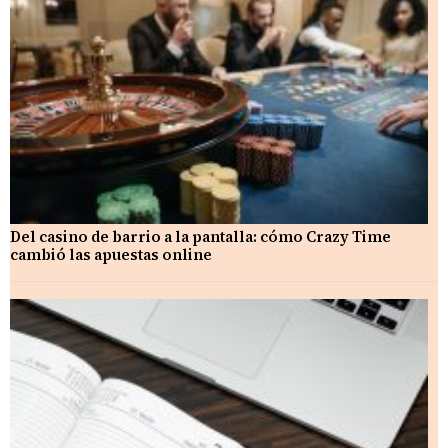
Del casino de barrio a la pantalla: cómo Crazy Time
cambió las apuestas online