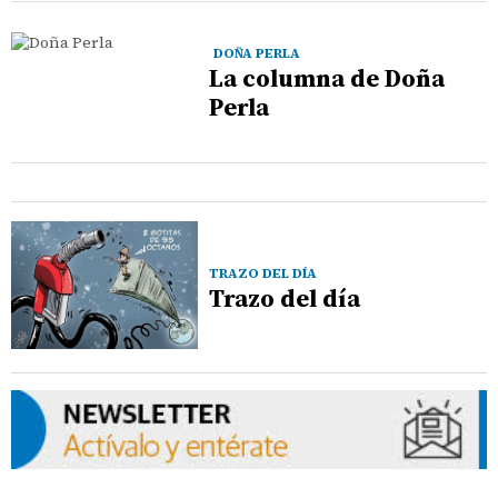
DOÑA PERLA
La columna de Doña
Perla
TRAZO DEL DÍA
Trazo del día