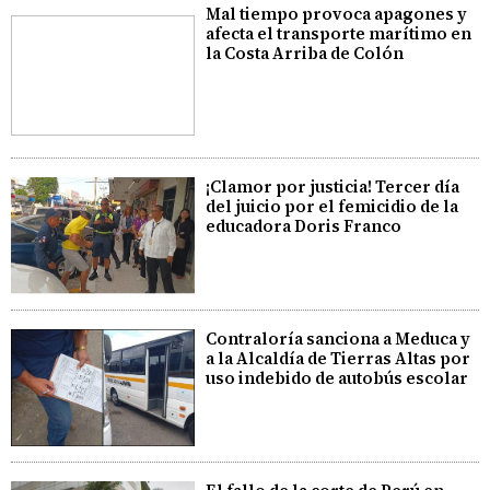
Mal tiempo provoca apagones y
afecta el transporte marítimo en
la Costa Arriba de Colón
¡Clamor por justicia! Tercer día
del juicio por el femicidio de la
educadora Doris Franco
Contraloría sanciona a Meduca y
a la Alcaldía de Tierras Altas por
uso indebido de autobús escolar