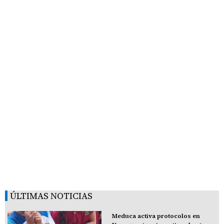
ÚLTIMAS NOTICIAS
Meduca activa protocolos en