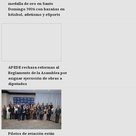
medalla de oro en Santo
Domingo 2026 con hazañas en
béisbol, atletismo y eSports
APEDE rechaza reformas al
Reglamento de la Asamblea por
asignar ejecución de obras a
diputados
Pilotos de aviación están