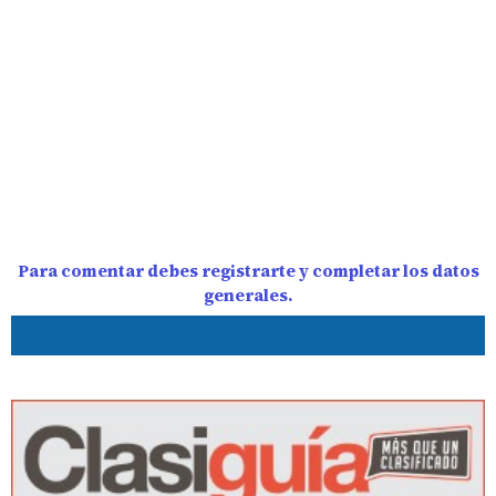
Para comentar debes registrarte y completar los datos
generales.