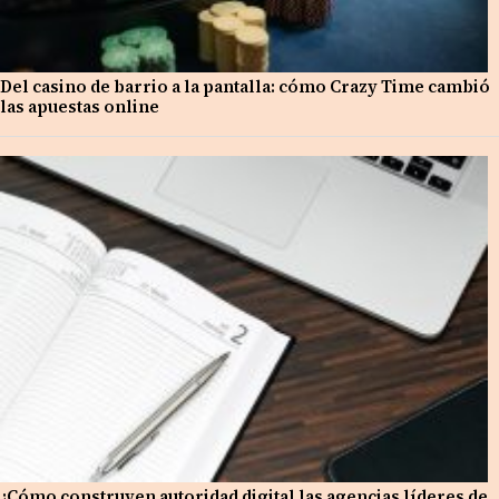
Del casino de barrio a la pantalla: cómo Crazy Time cambió
las apuestas online
¿Cómo construyen autoridad digital las agencias líderes de