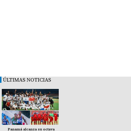
ÚLTIMAS NOTICIAS
Panamá alcanza su octava