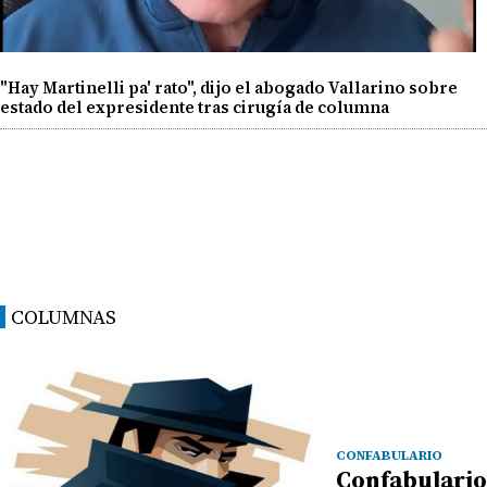
"Hay Martinelli pa' rato", dijo el abogado Vallarino sobre
estado del expresidente tras cirugía de columna
COLUMNAS
CONFABULARIO
Confabulario