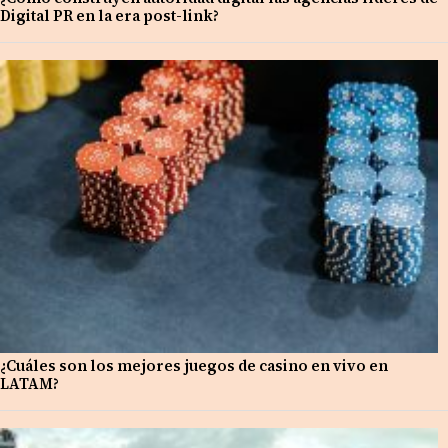
Digital PR en la era post-link?
¿Cuáles son los mejores juegos de casino en vivo en
LATAM?