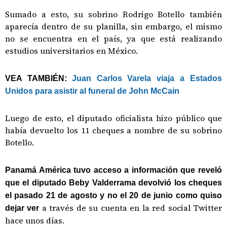
Sumado a esto, su sobrino Rodrigo Botello también
aparecía dentro de su planilla, sin embargo, el mismo
no se encuentra en el país, ya que está realizando
estudios universitarios en México.
VEA TAMBIÉN:
Juan Carlos Varela viaja a Estados
Unidos para asistir al funeral de John McCain
Luego de esto, el diputado oficialista hizo público que
había devuelto los 11 cheques a nombre de su sobrino
Botello.
Panamá América tuvo acceso a información que reveló
que el diputado Beby Valderrama devolvió los cheques
el pasado 21 de agosto y no el 20 de junio como quiso
a través de su cuenta en la red social Twitter
dejar ver
hace unos días.