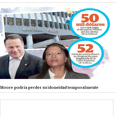
Moore podría perder su idoneidad temporalmente