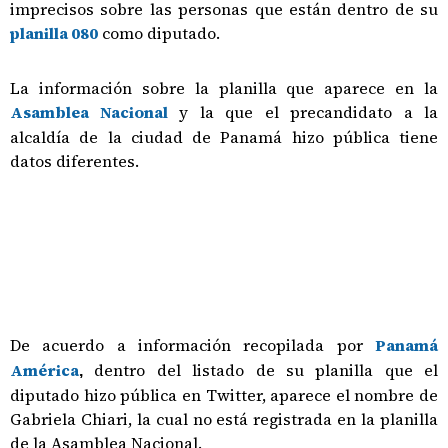
imprecisos sobre las personas que están dentro de su
planilla 080
como diputado.
La información sobre la planilla que aparece en la
Asamblea Nacional
y la que el precandidato a la
alcaldía de la ciudad de Panamá hizo pública tiene
datos diferentes.
De acuerdo a información recopilada por
Panamá
América
dentro del listado de su planilla que el
,
diputado hizo pública en Twitter, aparece el nombre de
Gabriela Chiari, la cual no está registrada en la planilla
de la Asamblea Nacional.