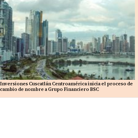
Inversiones Cuscatlán Centroamérica inicia el proceso de
cambio de nombre a Grupo Financiero BSC