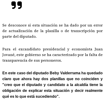
Se desconoce si esta situación se ha dado por un error
de actualización de la planilla o de transcripción por
parte del diputado.
Para el excandidato presidencial y economista Juan
Jované, este gobierno se ha caracterizado por la falta de
transparencia de sus personeros.
En este caso del diputado Beby Valderrama ha quedado
claro que ahora hay dos planillas que no coinciden y
"creo que el diputado y candidato a la alcaldía tiene la
obligación de explicar esta situación y decir realmente
qué es lo que está sucediendo".