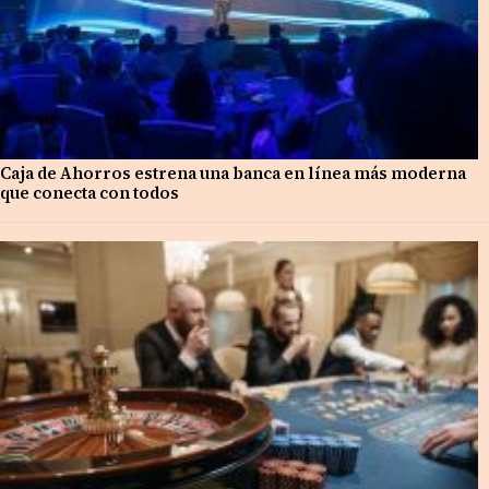
Caja de Ahorros estrena una banca en línea más moderna
que conecta con todos