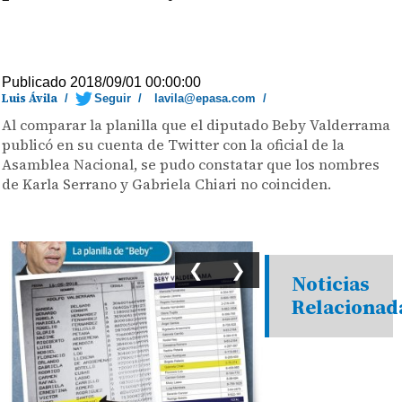
Publicado 2018/09/01 00:00:00
Luis Ávila
/
Seguir
/
lavila@epasa.com
/
Al comparar la planilla que el diputado Beby Valderrama
publicó en su cuenta de Twitter con la oficial de la
Asamblea Nacional, se pudo constatar que los nombres
de Karla Serrano y Gabriela Chiari no coinciden.
❮
❯
Noticias
Relacionad