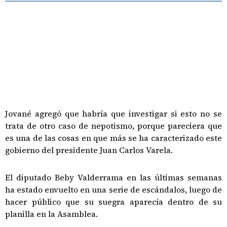
Jované agregó que habría que investigar si esto no se
trata de otro caso de nepotismo, porque pareciera que
es una de las cosas en que más se ha caracterizado este
gobierno del presidente Juan Carlos Varela.
El diputado Beby Valderrama en las últimas semanas
ha estado envuelto en una serie de escándalos, luego de
hacer público que su suegra aparecía dentro de su
planilla en la Asamblea.