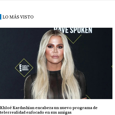
LO MÁS VISTO
Khloé Kardashian encabeza un nuevo programa de
telerrealidad enfocado en sus amigas