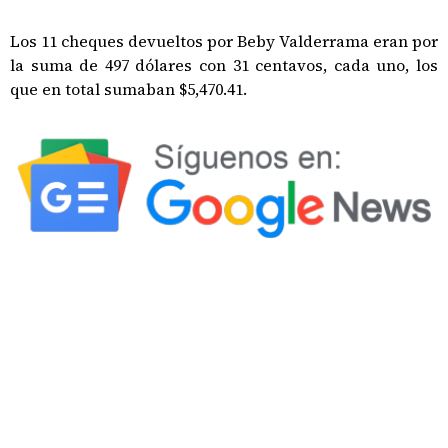
Los 11 cheques devueltos por Beby Valderrama eran por
la suma de 497 dólares con 31 centavos, cada uno, los
que en total sumaban $5,470.41.