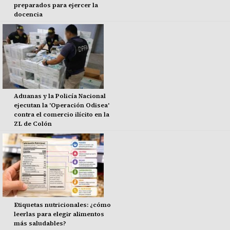
preparados para ejercer la
docencia
Aduanas y la Policía Nacional
ejecutan la 'Operación Odisea'
contra el comercio ilícito en la
ZL de Colón
Etiquetas nutricionales: ¿cómo
leerlas para elegir alimentos
más saludables?