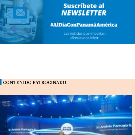
CONTENIDO PATROCINADO