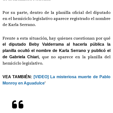
Por su parte, dentro de la planilla oficial del diputado
en el hemiciclo legislativo aparece registrado el nombre
de Karla Serrano.
Frente a esta situación, hay quienes cuestionan por qué
el diputado Beby Valderrama al hacerla pública la
planilla ocultó el nombre de Karla Serrano y publicó el
que no aparece en la planilla del
de Gabriela Chiari,
hemiciclo legislativo.
VEA TAMBIÉN:
[VIDEO] La misteriosa muerte de Pablo
'
Monroy en Aguadulce