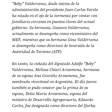
"Beby" Valderrama, desde inicios de la
administración del presidente Juan Carlos Varela
ha estado en el ojo de la tormenta por contar con
familiares cercanos en puestos claves del actual
gobierno. Su hermano, Gustavo Valderrama,
actualmente se desempeña como viceministro del
MEF, mientras que su hermana Gina Valderrama
se desempeña como directora de inversión de la
Autoridad de Turismo (ATP).
En tanto, la cuñada del diputado Adolfo "Beby"
Valderrama, Melissa Chiari Arosemena, hermana
de su esposa Ana Graciela Arosemena, fue
nombrada vicecónsul en Argentina. El día jueves
también se pudo conocer que la prima de su
esposa, Delia María Arosemena, esposa del
ministro de Desarrollo Agropecuario, Eduardo
Carles, fue designada como directora del Ifarhu.