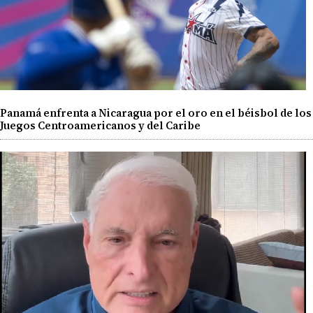
Panamá enfrenta a Nicaragua por el oro en el béisbol de los
Juegos Centroamericanos y del Caribe