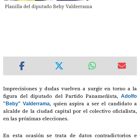
Planilla del diputado Beby Valderrama
Imprecisiones y dudas vuelven a surgir en torno a la
figura del diputado del Partido Panameñista,
Adolfo
, quien aspira a ser el candidato a
"Beby" Valderrama
alcalde de la ciudad capital por el colectivo oficialista,
en las próximas elecciones.
En esta ocasión se trata de datos contradictorios e