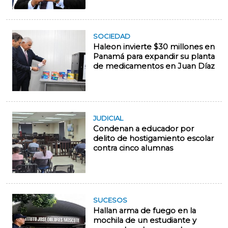
SOCIEDAD
Haleon invierte $30 millones en
Panamá para expandir su planta
de medicamentos en Juan Díaz
JUDICIAL
Condenan a educador por
delito de hostigamiento escolar
contra cinco alumnas
SUCESOS
Hallan arma de fuego en la
mochila de un estudiante y