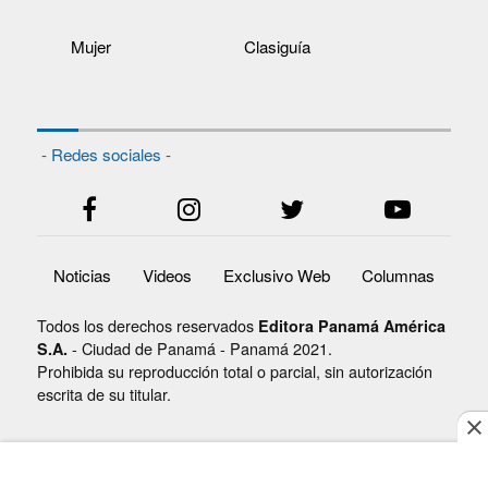
Mujer
Clasiguía
- Redes sociales -
Noticias
Videos
Exclusivo Web
Columnas
Todos los derechos reservados
Editora Panamá América
- Ciudad de Panamá - Panamá 2021.
S.A.
Prohibida su reproducción total o parcial, sin autorización
escrita de su titular.