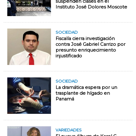
suspenden clases en el
Instituto José Dolores Moscote
SOCIEDAD
Fiscalía cierra investigación
contra José Gabriel Carrizo por
presunto enriquecimiento
injustificado
SOCIEDAD
La dramática espera por un
trasplante de hígado en
Panamá
VARIEDADES