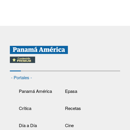
- Portales -
Panamá América
Epasa
Crítica
Recetas
Día a Día
Cine