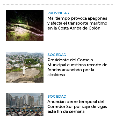
PROVINCIAS
Mal tiempo provoca apagones
y afecta el transporte marítimo
en la Costa Arriba de Colón
SOCIEDAD
Presidente del Consejo
Municipal cuestiona recorte de
fondos anunciado por la
alcaldesa
SOCIEDAD
Anuncian cierre temporal del
Corredor Sur por izaje de vigas
este fin de semana