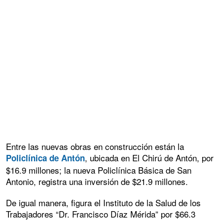
Entre las nuevas obras en construcción están la
, ubicada en El Chirú de Antón, por
Policlínica de Antón
$16.9 millones; la nueva Policlínica Básica de San
Antonio, registra una inversión de $21.9 millones.
De igual manera, figura el Instituto de la Salud de los
Trabajadores “Dr. Francisco Díaz Mérida” por $66.3