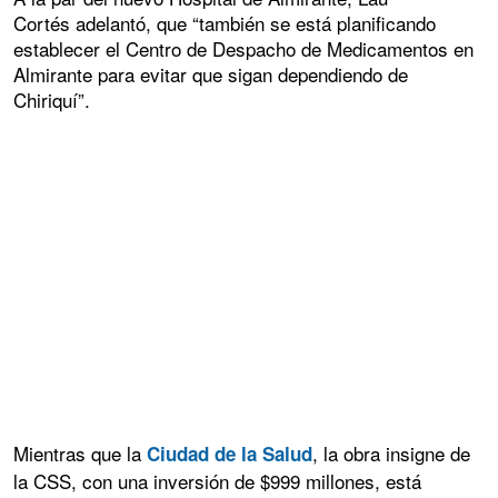
Cortés adelantó, que “también se está planificando
establecer el Centro de Despacho de Medicamentos en
Almirante para evitar que sigan dependiendo de
Chiriquí”.
Mientras que la
, la obra insigne de
Ciudad de la Salud
la CSS, con una inversión de $999 millones, está