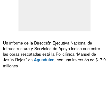
Un informe de la Dirección Ejecutiva Nacional de
Infraestructura y Servicios de Apoyo indica que entre
las obras rescatadas está la Policlínica “Manuel de
Jesús Rojas” en
, con una inversión de $17.9
Aguadulce
millones