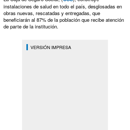
instalaciones de salud en todo el país, desglosadas en
obras nuevas, rescatadas y entregadas, que
beneficiarán al 87% de la población que recibe atención
de parte de la institución.
VERSIÓN IMPRESA