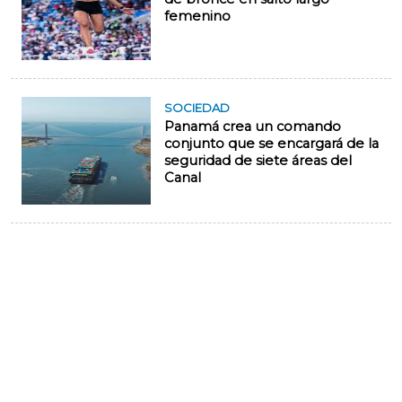
femenino
SOCIEDAD
Panamá crea un comando
conjunto que se encargará de la
seguridad de siete áreas del
Canal