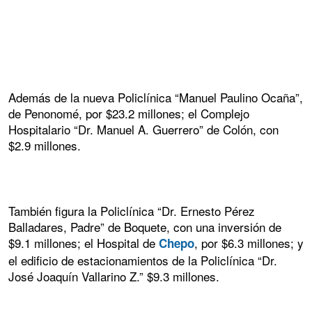
Además de la nueva Policlínica “Manuel Paulino Ocaña”,
de Penonomé, por $23.2 millones; el Complejo
Hospitalario “Dr. Manuel A. Guerrero” de Colón, con
$2.9 millones.
También figura la Policlínica “Dr. Ernesto Pérez
Balladares, Padre” de Boquete, con una inversión de
$9.1 millones; el Hospital de
, por $6.3 millones; y
Chepo
el edificio de estacionamientos de la Policlínica “Dr.
José Joaquín Vallarino Z.” $9.3 millones.