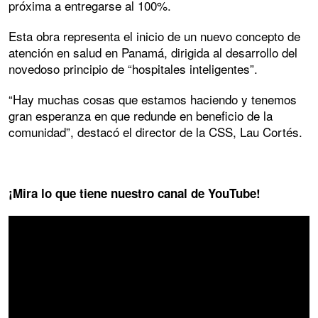
próxima a entregarse al 100%.
Esta obra representa el inicio de un nuevo concepto de
atención en salud en Panamá, dirigida al desarrollo del
novedoso principio de “hospitales inteligentes”.
“Hay muchas cosas que estamos haciendo y tenemos
gran esperanza en que redunde en beneficio de la
comunidad”, destacó el director de la CSS, Lau Cortés.
¡Mira lo que tiene nuestro canal de YouTube!