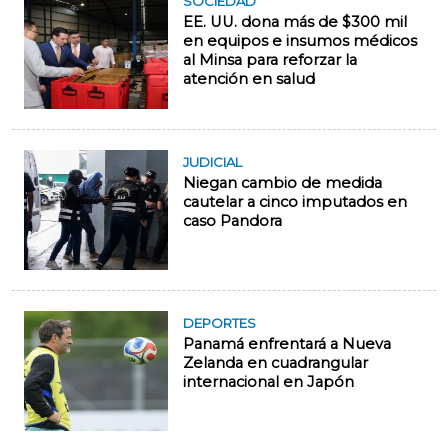
SOCIEDAD
EE. UU. dona más de $300 mil
en equipos e insumos médicos
al Minsa para reforzar la
atención en salud
JUDICIAL
Niegan cambio de medida
cautelar a cinco imputados en
caso Pandora
DEPORTES
Panamá enfrentará a Nueva
Zelanda en cuadrangular
internacional en Japón