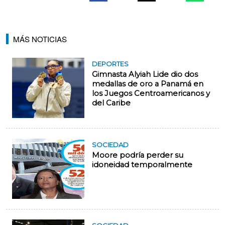
MÁS NOTICIAS
DEPORTES
Gimnasta Alyiah Lide dio dos
medallas de oro a Panamá en
los Juegos Centroamericanos y
del Caribe
SOCIEDAD
Moore podría perder su
idoneidad temporalmente