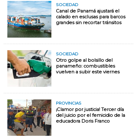
SOCIEDAD
Canal de Panamá ajustará el
calado en esclusas para barcos
grandes sin recortar tránsitos
SOCIEDAD
Otro golpe al bolsillo del
panameño: combustibles
vuelven a subir este viernes
PROVINCIAS
¡Clamor por justicia! Tercer día
del juicio por el femicidio de la
educadora Doris Franco