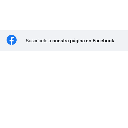
Suscríbete a
nuestra página en Facebook