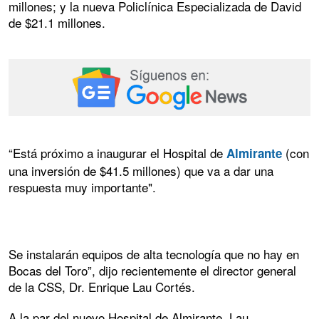
millones; y la nueva Policlínica Especializada de David
de $21.1 millones.
“Está próximo a inaugurar el Hospital de
(con
Almirante
una inversión de $41.5 millones) que va a dar una
respuesta muy importante".
Se instalarán equipos de alta tecnología que no hay en
Bocas del Toro”, dijo recientemente el director general
de la CSS, Dr. Enrique Lau Cortés.
A la par del nuevo Hospital de Almirante, Lau