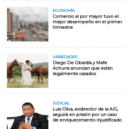
ECONOMÍA
Comercio al por mayor tuvo el
mejor desempeño en el primer
trimestre
VARIEDADES
Diego De Obaldía y Mafe
Achurra anuncian que están
legalmente casados
JUDICIAL
Luis Oliva, exdirector de la AIG,
seguirá en prisión por un caso
de enriquecimiento injustificado