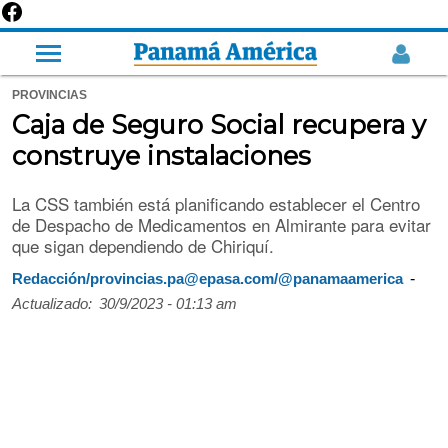
PROVINCIAS
Caja de Seguro Social recupera y
construye instalaciones
La CSS también está planificando establecer el Centro
de Despacho de Medicamentos en Almirante para evitar
que sigan dependiendo de Chiriquí.
-
Redacción/provincias.pa@epasa.com/@panamaamerica
Actualizado:
30/9/2023 - 01:13 am