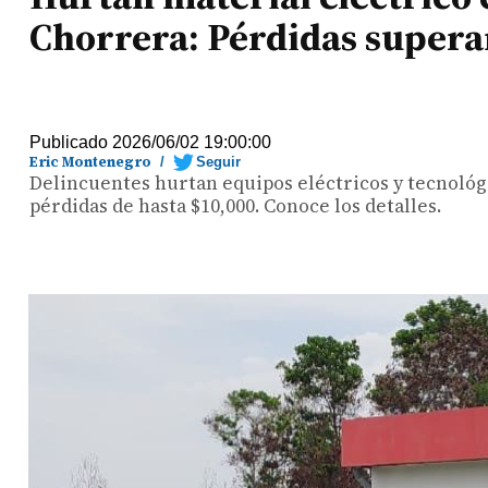
Chorrera: Pérdidas supera
Publicado 2026/06/02 19:00:00
Eric Montenegro
/
Seguir
Delincuentes hurtan equipos eléctricos y tecnológ
pérdidas de hasta $10,000. Conoce los detalles.