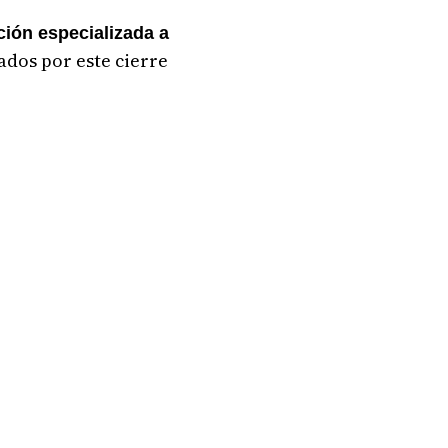
ción especializada a
ados por este cierre