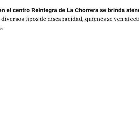
n el centro Reintegra de La Chorrera se brinda aten
diversos tipos de discapacidad, quienes se ven afect
s.