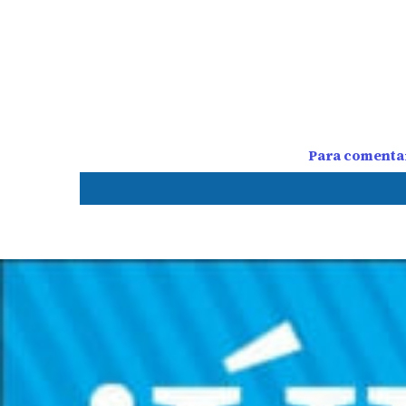
Para comentar