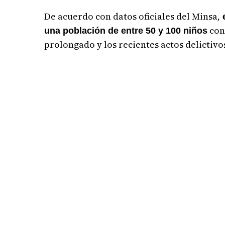
De acuerdo con datos oficiales del Minsa,
e
con 
una población de entre
50 y 100 niños
prolongado y los recientes actos delictivo