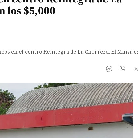
n los $5,000
icos en el centro Reintegra de La Chorrera. El Minsa 