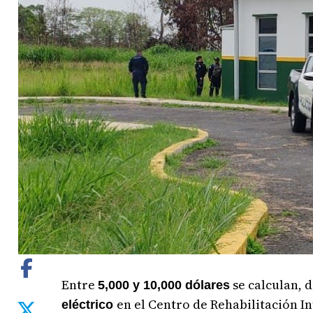
Entre
se calculan, 
5,000 y 10,000 dólares
en el Centro de Rehabilitación In
eléctrico