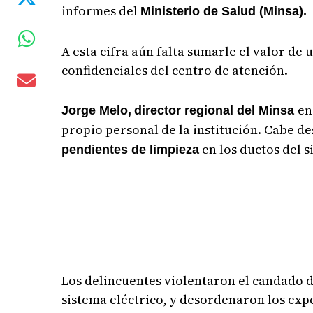
informes del
Ministerio de Salud (Minsa).
A esta cifra aún falta sumarle el valor d
confidenciales del centro de atención.
en
Jorge Melo,
director regional del Minsa
propio personal de la institución. Cabe d
en los ductos del 
pendientes de limpieza
Los delincuentes violentaron el candado de
sistema eléctrico, y desordenaron los exp