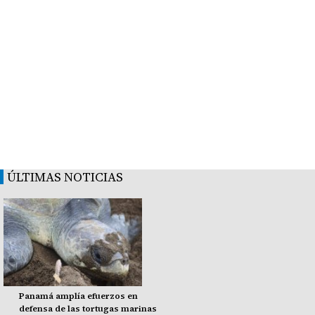
ÚLTIMAS NOTICIAS
Panamá amplía efuerzos en
defensa de las tortugas marinas