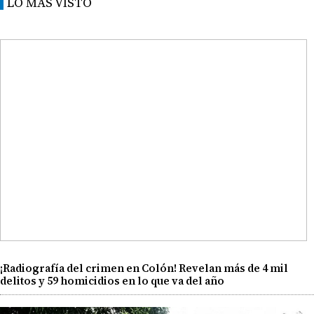
LO MÁS VISTO
¡Radiografía del crimen en Colón! Revelan más de 4 mil
delitos y 59 homicidios en lo que va del año