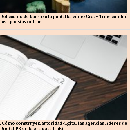
Del casino de barrio a la pantalla: cómo Crazy Time cambió
las apuestas online
¿Cómo construyen autoridad digital las agencias líderes de
Digital PR en la era post-link?