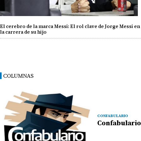
El cerebro de la marca Messi: El rol clave de Jorge Messi en
la carrera de su hijo
COLUMNAS
CONFABULARIO
Confabulario