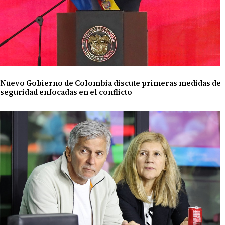
Nuevo Gobierno de Colombia discute primeras medidas de
seguridad enfocadas en el conflicto