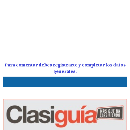
Para comentar debes registrarte y completar los datos
generales.