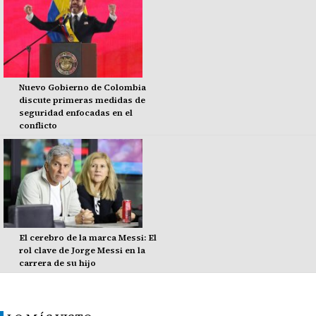
Nuevo Gobierno de Colombia
discute primeras medidas de
seguridad enfocadas en el
conflicto
El cerebro de la marca Messi: El
rol clave de Jorge Messi en la
carrera de su hijo