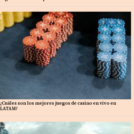
¿Cuáles son los mejores juegos de casino en vivo en
LATAM?