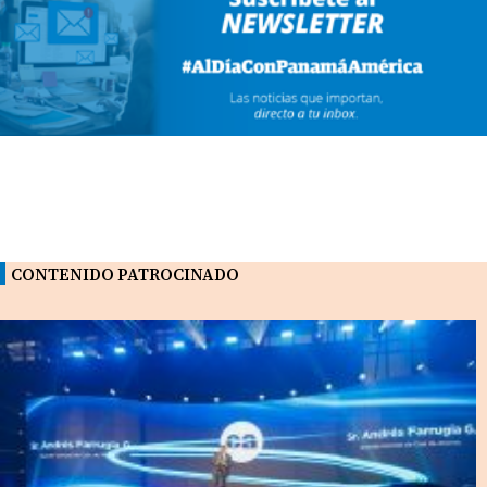
CONTENIDO PATROCINADO