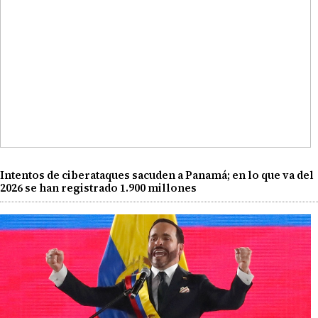
Intentos de ciberataques sacuden a Panamá; en lo que va del
2026 se han registrado 1.900 millones