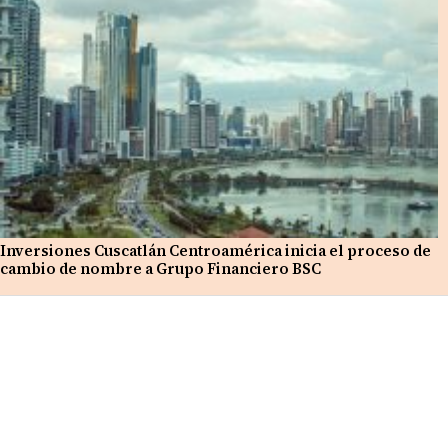
Inversiones Cuscatlán Centroamérica inicia el proceso de
cambio de nombre a Grupo Financiero BSC