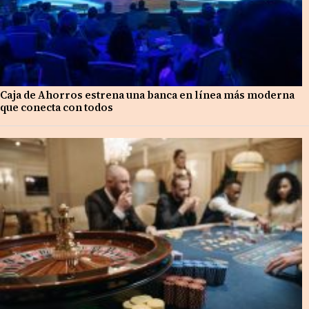
Caja de Ahorros estrena una banca en línea más moderna
que conecta con todos