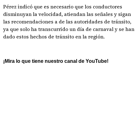
Pérez indicó que es necesario que los conductores
disminuyan la velocidad, atiendan las señales y sigan
las recomendaciones a de las autoridades de tránsito,
ya que solo ha transcurrido un día de carnaval y se han
dado estos hechos de tránsito en la región.
¡Mira lo que tiene nuestro canal de YouTube!