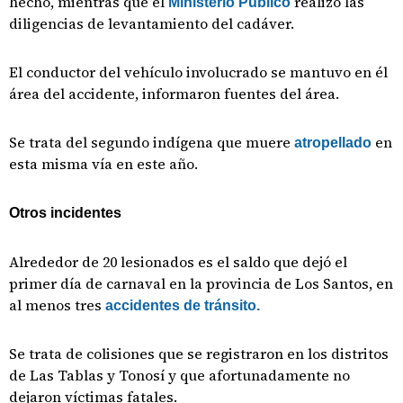
hecho, mientras que el
realizó las
Ministerio Público
diligencias de levantamiento del cadáver.
El conductor del vehículo involucrado se mantuvo en él
área del accidente, informaron fuentes del área.
Se trata del segundo indígena que muere
en
atropellado
esta misma vía en este año.
Otros incidentes
Alrededor de 20 lesionados es el saldo que dejó el
primer día de carnaval en la provincia de Los Santos, en
al menos tres
accidentes de tránsito.
Se trata de colisiones que se registraron en los distritos
de Las Tablas y Tonosí y que afortunadamente no
dejaron víctimas fatales.