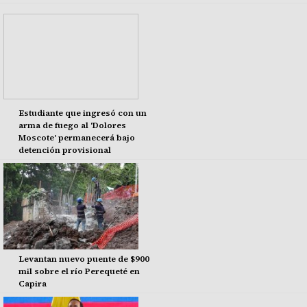
Estudiante que ingresó con un
arma de fuego al 'Dolores
Moscote' permanecerá bajo
detención provisional
Levantan nuevo puente de $900
mil sobre el río Perequeté en
Capira