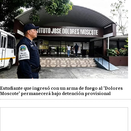
Estudiante que ingresó con un arma de fuego al 'Dolores
Moscote' permanecerá bajo detención provisional