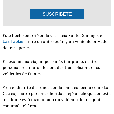
SUSCRIBETE
Este hecho ocurrió en la vía hacia Santo Domingo, en
,
entre un auto sedán y un vehículo privado
Las Tablas
de transporte.
En esa misma vía, un poco más temprano, cuatro
personas resultaron lesionadas tras colisionar dos
vehículos de frente.
Y en el distrito de Tonosí, en la loma conocida como La
Cacica, cuatro personas heridas dejó un choque, en este
incidente está involucrado un vehículo de una junta
comunal del área.