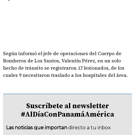
Según informó el jefe de operaciones del Cuerpo de
Bomberos de Los Santos, Valentín Pérez, en un solo
hecho de tránsito se registraron 12 lesionados, de los
cuales 9 necesitaron traslado a los hospitales del área.
Suscríbete al newsletter
#AlDíaConPanamáAmérica
Las noticias que importan
directo a tu inbox