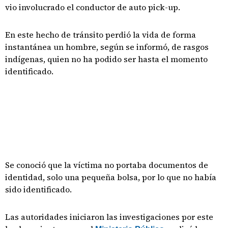
vio involucrado el conductor de auto pick-up.
En este hecho de tránsito perdió la vida de forma
instantánea un hombre, según se informó, de rasgos
indígenas, quien no ha podido ser hasta el momento
identificado.
Se conoció que la víctima no portaba documentos de
identidad, solo una pequeña bolsa, por lo que no había
sido identificado.
Las autoridades iniciaron las investigaciones por este