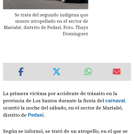
Se trata del segundo indígena que
muere atropellado en el sector de
Mariabé, distrito de Pedasí. Foto. Thays
Domínguez
La primera víctima por accidente de tránsito en la
provincia de Los Santos durante la fiesta del
,
carnaval
ocurrió la noche del sábado, en el sector de Mariabé,
distrito de
.
Pedasí
Según se informó, se trató de un atropello, en el que se