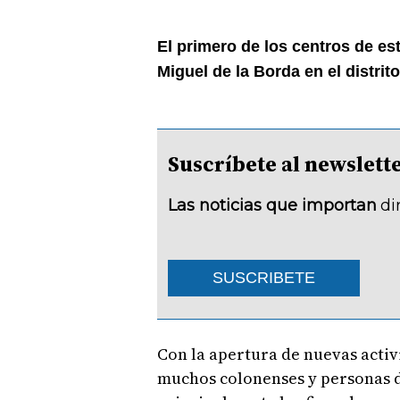
El primero de los centros de est
Miguel de la Borda en el distri
Suscríbete al newsle
Las noticias que importan
di
SUSCRIBETE
Con la apertura de nuevas activi
muchos colonenses y personas de