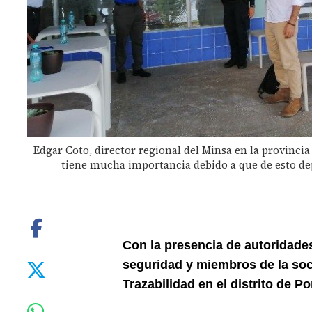
Edgar Coto, director regional del Minsa en la provinci
tiene mucha importancia debido a que de esto de
Con la presencia de autoridade
seguridad y miembros de la soci
Trazabilidad en el distrito de Po