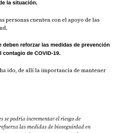
de la situación.
as personas cuenten con el apoyo de las
ud.
 se deben reforzar las medidas de prevención
el contagio de COVID-19.
ha ido, de allí la importancia de mantener
s se podría incrementar el riesgo de
refuerza las medidas de bioseguirdad en