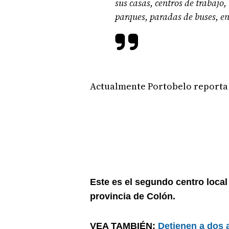
sus casas, centros de trabajo
parques, paradas de buses, en
Actualmente Portobelo reporta s
Este es el segundo centro local 
provincia de Colón.
VEA TAMBIÉN:
Detienen a dos 