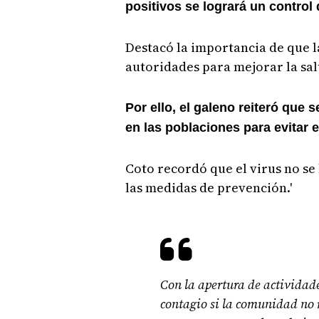
positivos se logrará un control 
Destacó la importancia de que l
autoridades para mejorar la sal
Por ello, el galeno reiteró que
en las poblaciones para evitar 
Coto recordó que el virus no se 
las medidas de prevención.'
Con la apertura de actividade
contagio si la comunidad no 