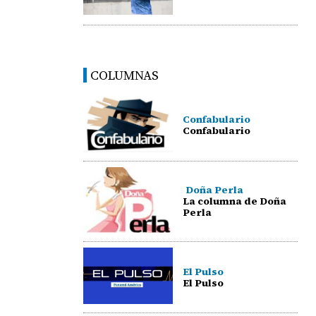
COLUMNAS
Confabulario
Confabulario
Doña Perla
La columna de Doña
Perla
El Pulso
El Pulso