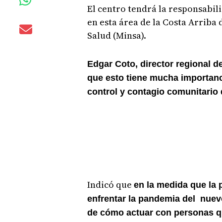
El centro tendrá la responsabil
en esta área de la Costa Arriba 
Salud (Minsa).
Edgar Coto, director regional d
que esto tiene mucha importanc
control y contagio comunitario
Indicó que
en la medida que la
enfrentar la pandemia del nuev
de cómo actuar con personas q