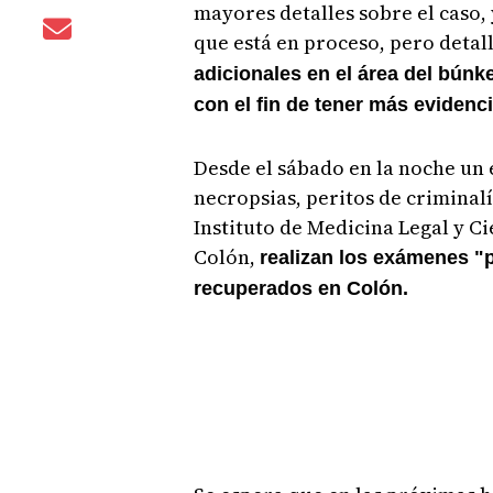
mayores detalles sobre el caso, 
que está en proceso, pero detal
adicionales en el área del búnk
con el fin de tener más evidenci
Desde el sábado en la noche un 
necropsias, peritos de criminalí
Instituto de Medicina Legal y C
Colón,
realizan los exámenes "
recuperados en Colón.