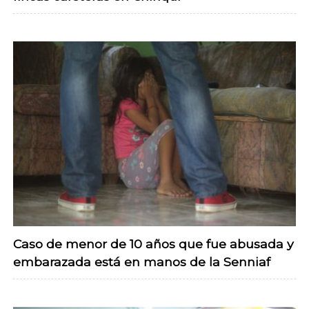
Caso de menor de 10 años que fue abusada y
embarazada está en manos de la Senniaf