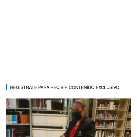
REGÍSTRATE PARA RECIBIR CONTENIDO EXCLUSIVO