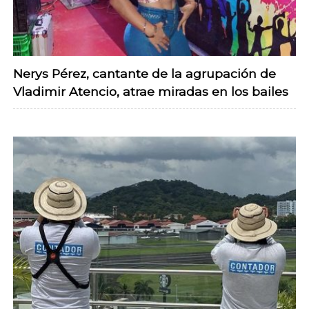
Nerys Pérez, cantante de la agrupación de
Vladimir Atencio, atrae miradas en los bailes