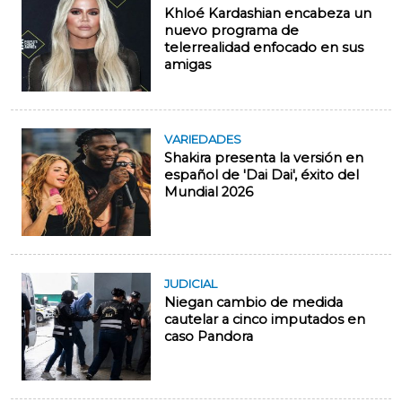
Khloé Kardashian encabeza un
nuevo programa de
telerrealidad enfocado en sus
amigas
VARIEDADES
Shakira presenta la versión en
español de 'Dai Dai', éxito del
Mundial 2026
JUDICIAL
Niegan cambio de medida
cautelar a cinco imputados en
caso Pandora