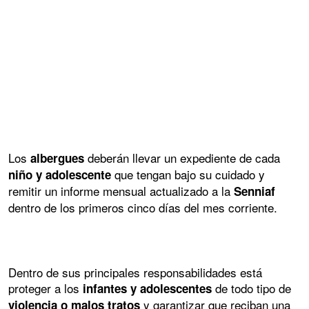
Los
deberán llevar un expediente de cada
albergues
que tengan bajo su cuidado y
niño y adolescente
remitir un informe mensual actualizado a la
Senniaf
dentro de los primeros cinco días del mes corriente.
Dentro de sus principales responsabilidades está
proteger a los
de todo tipo de
infantes y adolescentes
y garantizar que reciban una
violencia o malos tratos