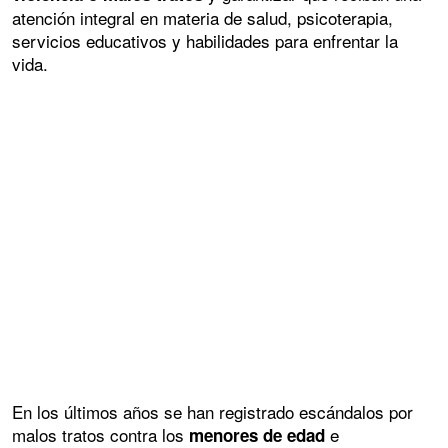
atención integral en materia de salud, psicoterapia,
servicios educativos y habilidades para enfrentar la
vida.
En los últimos años se han registrado escándalos por
malos tratos contra los
e
menores de edad