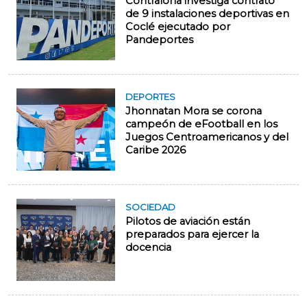
Contraloría investiga contrato
de 9 instalaciones deportivas en
Coclé ejecutado por
Pandeportes
DEPORTES
Jhonnatan Mora se corona
campeón de eFootball en los
Juegos Centroamericanos y del
Caribe 2026
SOCIEDAD
Pilotos de aviación están
preparados para ejercer la
docencia