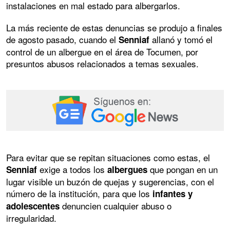
instalaciones en mal estado para albergarlos.
La más reciente de estas denuncias se produjo a finales
de agosto pasado, cuando el
allanó y tomó el
Senniaf
control de un albergue en el área de Tocumen, por
presuntos abusos relacionados a temas sexuales.
Para evitar que se repitan situaciones como estas, el
exige a todos los
que pongan en un
Senniaf
albergues
lugar visible un buzón de quejas y sugerencias, con el
número de la institución, para que los
infantes y
denuncien cualquier abuso o
adolescentes
irregularidad.