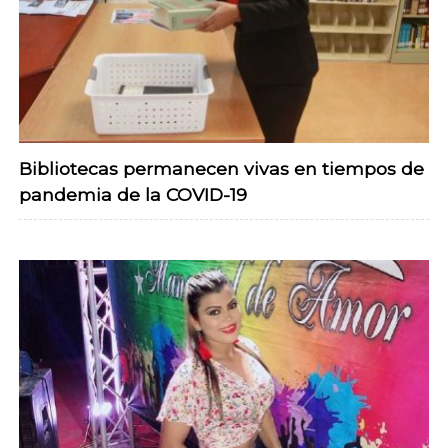
Bibliotecas permanecen vivas en tiempos de
pandemia de la COVID-19