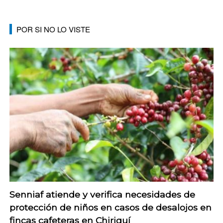
POR SI NO LO VISTE
Senniaf atiende y verifica necesidades de
protección de niños en casos de desalojos en
fincas cafeteras en Chiriquí