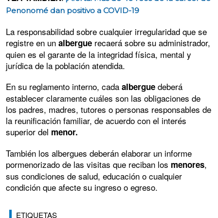
Penonomé dan positivo a COVID-19
La responsabilidad sobre cualquier irregularidad que se
registre en un
recaerá sobre su administrador,
albergue
quien es el garante de la integridad física, mental y
jurídica de la población atendida.
En su reglamento interno, cada
deberá
albergue
establecer claramente cuáles son las obligaciones de
los padres, madres, tutores o personas responsables de
la reunificación familiar, de acuerdo con el interés
superior del
menor.
También los albergues deberán elaborar un informe
pormenorizado de las visitas que reciban los
,
menores
sus condiciones de salud, educación o cualquier
condición que afecte su ingreso o egreso.
ETIQUETAS