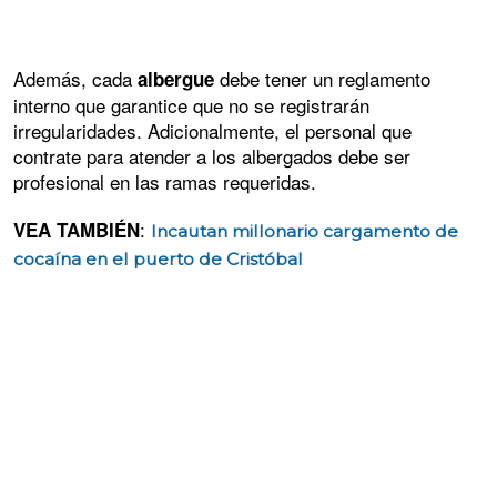
Además, cada
debe tener un reglamento
albergue
interno que garantice que no se registrarán
irregularidades. Adicionalmente, el personal que
contrate para atender a los albergados debe ser
profesional en las ramas requeridas.
:
VEA TAMBIÉN
Incautan millonario cargamento de
cocaína en el puerto de Cristóbal