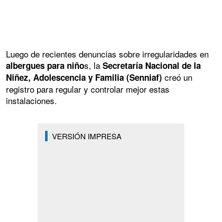
Luego de recientes denuncias sobre irregularidades en
s, la
albergues para niño
Secretaría Nacional de la
creó un
Niñez, Adolescencia y Familia (Senniaf)
registro para regular y controlar mejor estas
instalaciones.
VERSIÓN IMPRESA