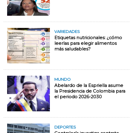
VARIEDADES
Etiquetas nutricionales: ¿cómo
leerlas para elegir alimentos
más saludables?
MUNDO
Abelardo de la Espriella asume
la Presidencia de Colombia para
el periodo 2026-2030
DEPORTES