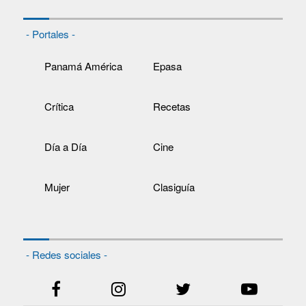
- Portales -
Panamá América
Epasa
Crítica
Recetas
Día a Día
Cine
Mujer
Clasiguía
- Redes sociales -