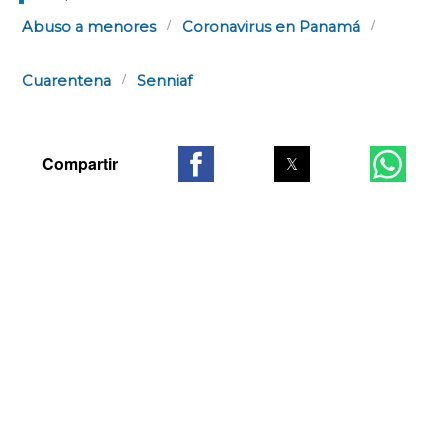
Abuso a menores
Coronavirus en Panamá
Cuarentena
Senniaf