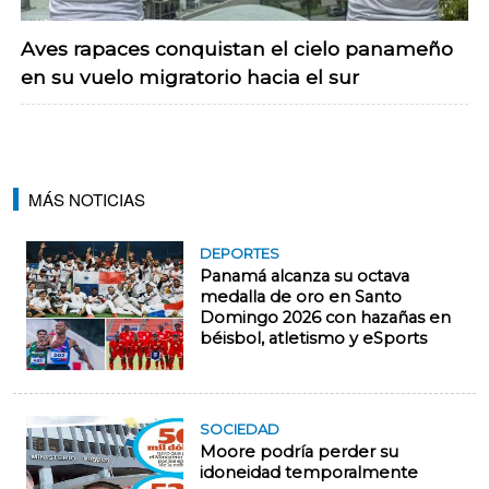
Aves rapaces conquistan el cielo panameño
en su vuelo migratorio hacia el sur
MÁS NOTICIAS
DEPORTES
Panamá alcanza su octava
medalla de oro en Santo
Domingo 2026 con hazañas en
béisbol, atletismo y eSports
SOCIEDAD
Moore podría perder su
idoneidad temporalmente