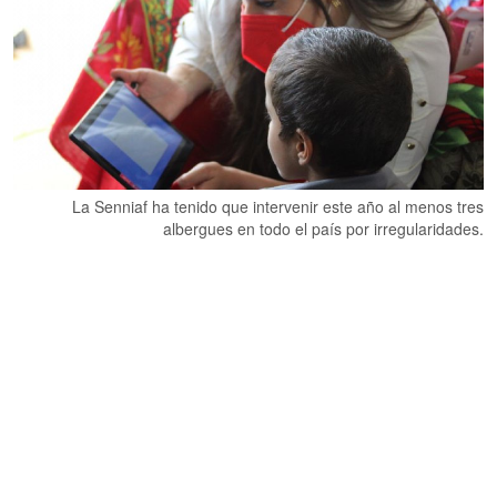
La Senniaf ha tenido que intervenir este año al menos tres
albergues en todo el país por irregularidades.