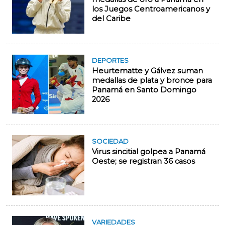
los Juegos Centroamericanos y
del Caribe
DEPORTES
Heurtematte y Gálvez suman
medallas de plata y bronce para
Panamá en Santo Domingo
2026
SOCIEDAD
Virus sincitial golpea a Panamá
Oeste; se registran 36 casos
VARIEDADES