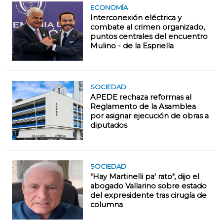
ECONOMÍA
Interconexión eléctrica y
combate al crimen organizado,
puntos centrales del encuentro
Mulino - de la Espriella
SOCIEDAD
APEDE rechaza reformas al
Reglamento de la Asamblea
por asignar ejecución de obras a
diputados
SOCIEDAD
"Hay Martinelli pa' rato", dijo el
abogado Vallarino sobre estado
del expresidente tras cirugía de
columna