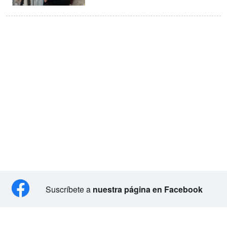
Suscríbete a
nuestra página en Facebook