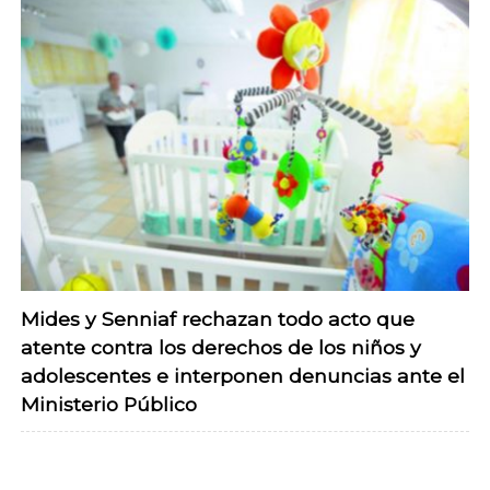
Mides y Senniaf rechazan todo acto que
atente contra los derechos de los niños y
adolescentes e interponen denuncias ante el
Ministerio Público