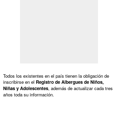
Todos los existentes en el país tienen la obligación de
inscribirse en el
Registro de Albergues de Niños,
, además de actualizar cada tres
Niñas y Adolescentes
años toda su información.