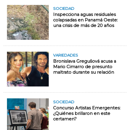
SOCIEDAD
Inspecciona aguas residuales
colapsadas en Panamá Oeste:
una crisis de más de 20 años
VARIEDADES
Bronislava Gregušová acusa a
Mario Cimarro de presunto
maltrato durante su relación
SOCIEDAD
Concurso Artistas Emergentes:
¿Quiénes brillaron en este
certamen?