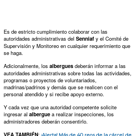
Es de estricto cumplimiento colaborar con las
autoridades administrativas del
y el Comité de
Senniaf
Supervisión y Monitoreo en cualquier requerimiento que
se haga.
Adicionalmente, los
deberán informar a las
albergues
autoridades administrativas sobre todas las actividades,
programas o proyectos de voluntariados,
madrinas/padrinos y demás que se realicen con el
personal atendido y si recibe apoyo externo.
Y cada vez que una autoridad competente solicite
ingresar al
a realizar inspecciones, los
albergue
administradores deberán consentirlo.
:
VEA TAMBIÉN
¡Alerta! Más de 40 reos de la cárcel de