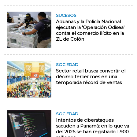
SUCESOS
Aduanas y la Policía Nacional
ejecutan la 'Operación Odisea'
contra el comercio ilícito en la
ZL de Colón
SOCIEDAD
Sector retail busca convertir el
décimo tercer mes en una
temporada récord de ventas
SOCIEDAD
Intentos de ciberataques
sacuden a Panamá; en lo que va
del 2026 se han registrado 1.900