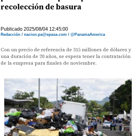
recolección de basura
Publicado 2025/08/04 12:45:00
Redacción / nacion.pa@epasa.com / @PanamaAmerica
Con un precio de referencia de 315 millones de dólares y
una duración de 20 años, se espera tener la contratación
de la empresa para finales de noviembre.