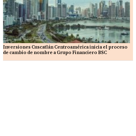
Inversiones Cuscatlán Centroamérica inicia el proceso
de cambio de nombre a Grupo Financiero BSC