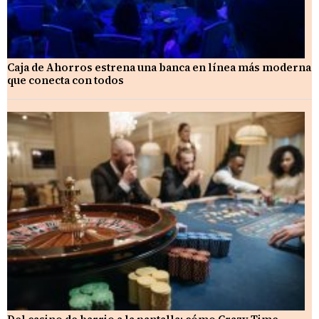
Caja de Ahorros estrena una banca en línea más moderna
que conecta con todos