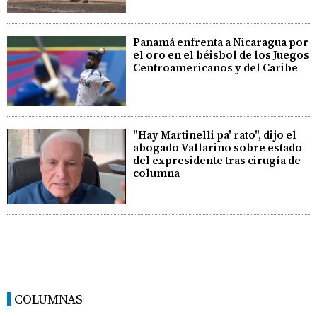
Panamá enfrenta a Nicaragua por
el oro en el béisbol de los Juegos
Centroamericanos y del Caribe
"Hay Martinelli pa' rato", dijo el
abogado Vallarino sobre estado
del expresidente tras cirugía de
columna
COLUMNAS