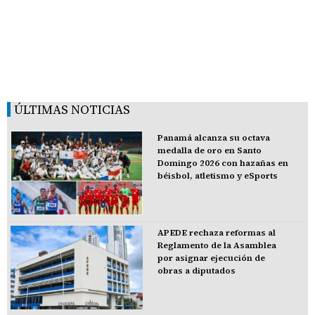
ÚLTIMAS NOTICIAS
Panamá alcanza su octava
medalla de oro en Santo
Domingo 2026 con hazañas en
béisbol, atletismo y eSports
APEDE rechaza reformas al
Reglamento de la Asamblea
por asignar ejecución de
obras a diputados