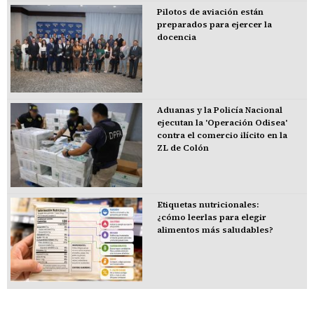
Pilotos de aviación están
preparados para ejercer la
docencia
Aduanas y la Policía Nacional
ejecutan la 'Operación Odisea'
contra el comercio ilícito en la
ZL de Colón
Etiquetas nutricionales:
¿cómo leerlas para elegir
alimentos más saludables?