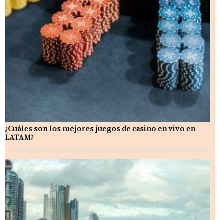
¿Cuáles son los mejores juegos de casino en vivo en
LATAM?