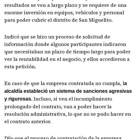
resultados se ven a largo plazo y se requiere de una
enorme inversión en equipos, vehículos y personal
para poder cubrir el distrito de San Miguelito.
Indicó que se hizo un proceso de solicitud de
información donde algunos participantes indicaron
que necesitaban un plazo de tiempo largo para poder
ver la rentabilidad en el negocio, y ellos accedieron a
esta petición.
En caso de que la empresa contratada no cumpla, l
a
alcaldía estableció un sistema de sanciones agresivas
Incluso, si ven el incumplimiento
y rigurosas.
prolongado del contrato, van a poder hacer la
resolución administrativa, lo que no se pudo hacer en
el contrato anterior.
Dijo que el proceso de contratación de la empresa