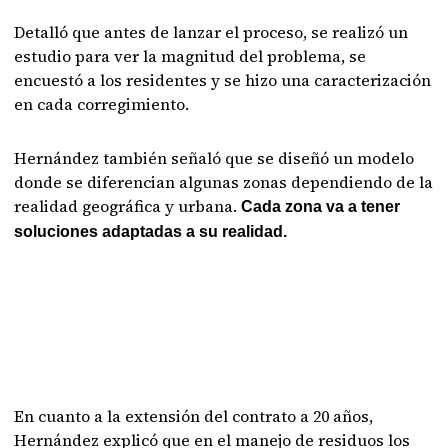
Detalló que antes de lanzar el proceso, se realizó un
estudio para ver la magnitud del problema, se
encuestó a los residentes y se hizo una caracterización
en cada corregimiento.
Hernández también señaló que se diseñó un modelo
donde se diferencian algunas zonas dependiendo de la
realidad geográfica y urbana.
Cada zona va a tener
soluciones adaptadas a su realidad.
En cuanto a la extensión del contrato a 20 años,
Hernández explicó que en el manejo de residuos los