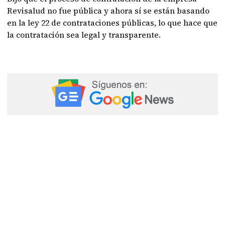
Revisalud no fue pública y ahora sí se están basando
en la ley 22 de contrataciones públicas, lo que hace que
la contratación sea legal y transparente.