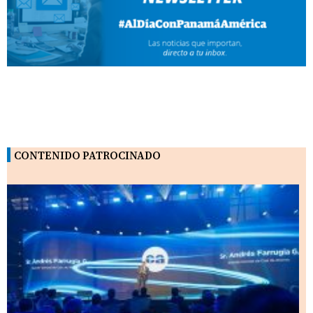
CONTENIDO PATROCINADO