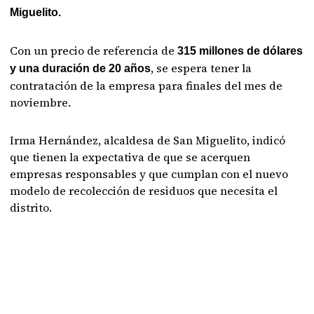
Miguelito.
Con un precio de referencia de
315 millones de dólares
, se espera tener la
y una duración de 20 años
contratación de la empresa para finales del mes de
noviembre.
Irma Hernández, alcaldesa de San Miguelito, indicó
que tienen la expectativa de que se acerquen
empresas responsables y que cumplan con el nuevo
modelo de recolección de residuos que necesita el
distrito.