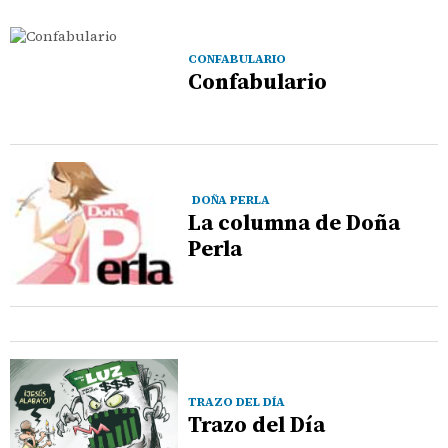
CONFABULARIO
Confabulario
DOÑA PERLA
La columna de Doña
Perla
TRAZO DEL DÍA
Trazo del Día