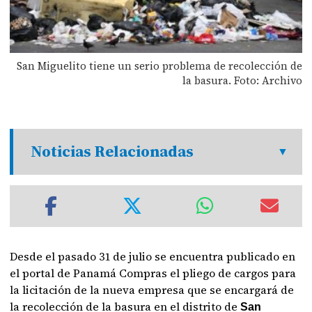
San Miguelito tiene un serio problema de recolección de
la basura. Foto: Archivo
Noticias Relacionadas
Desde el pasado 31 de julio se encuentra publicado en
el portal de Panamá Compras el pliego de cargos para
la licitación de la nueva empresa que se encargará de
la recolección de la basura en el distrito de
San