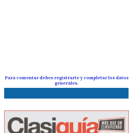
Para comentar debes registrarte y completar los datos
generales.