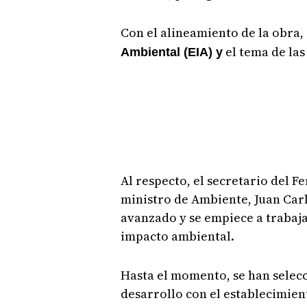
Con el alineamiento de la obra,
el tema de las
Ambiental (EIA) y
Al respecto, el secretario del F
ministro de Ambiente, Juan Car
avanzado y se empiece a trabaja
impacto ambiental.
Hasta el momento, se han selecc
desarrollo con el establecimie