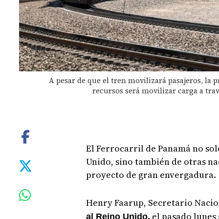
A pesar de que el tren movilizará pasajeros, la 
recursos será movilizar carga a trav
El Ferrocarril de Panamá no sol
Unido, sino también de otras na
proyecto de gran envergadura.
Henry Faarup, Secretario Nacio
el pasado lunes
al Reino Unido,