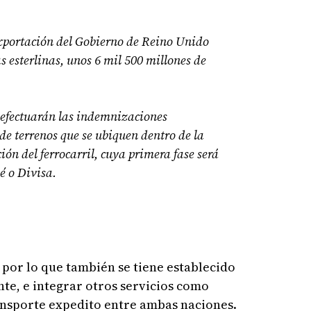
xportación del Gobierno de Reino Unido
as esterlinas, unos 6 mil 500 millones de
 efectuarán las indemnizaciones
 de terrenos que se ubiquen dentro de la
ión del ferrocarril, cuya primera fase será
 o Divisa.
 por lo que también se tiene establecido
nte, e integrar otros servicios como
ansporte expedito entre ambas naciones.