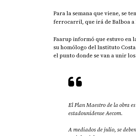
Para la semana que viene, se te
ferrocarril, que irá de Balboa a
Faarup informó que estuvo en l
su homólogo del Instituto Costa
el punto donde se van a unir los 
El Plan Maestro de la obra e
estadounidense Aecom.
A mediados de julio, se debe