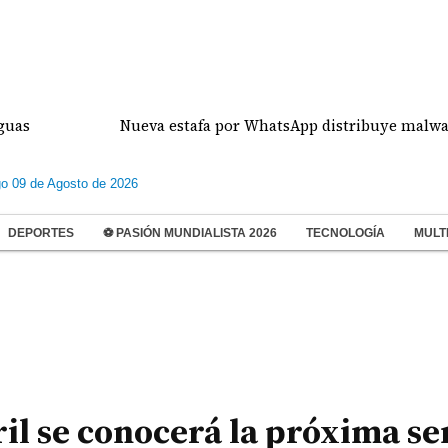
Nueva estafa por WhatsApp distribuye malware con f
o 09 de Agosto de 2026
DEPORTES
⚽ PASIÓN MUNDIALISTA 2026
TECNOLOGÍA
MULT
ril se conocerá la próxima s