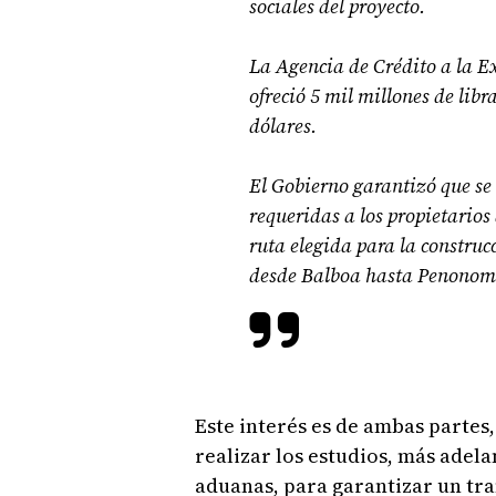
sociales del proyecto.
La Agencia de Crédito a la E
ofreció 5 mil millones de libr
dólares.
El Gobierno garantizó que se
requeridas a los propietarios
ruta elegida para la construcc
desde Balboa hasta Penonomé
Este interés es de ambas partes,
realizar los estudios, más adela
aduanas, para garantizar un tr