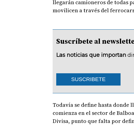
llegarán camioneros de todas pa
movilicen a través del ferrocarr
Suscríbete al newsle
Las noticias que importan
di
SUSCRIBETE
Todavía se define hasta donde l
comienza en el sector de Balboa
Divisa, punto que falta por defin