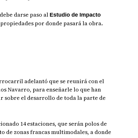
 debe darse paso al
Estudio de Impacto
 propiedades por donde pasará la obra.
errocarril adelantó que se reunirá con el
los Navarro, para enseñarle lo que han
r sobre el desarrollo de toda la parte de
ionado 14 estaciones, que serán polos de
nto de zonas francas multimodales, a donde