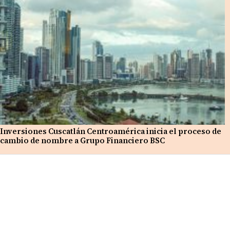
Inversiones Cuscatlán Centroamérica inicia el proceso de
cambio de nombre a Grupo Financiero BSC