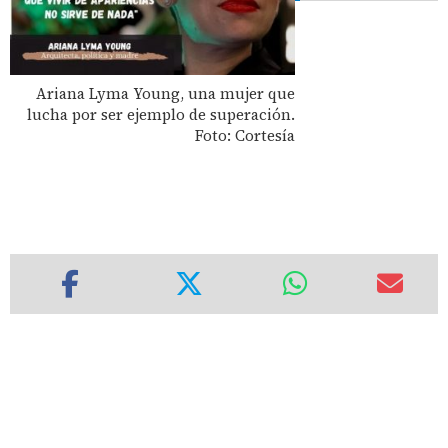
Ariana Lyma Young, una mujer que
lucha por ser ejemplo de superación.
Foto: Cortesía