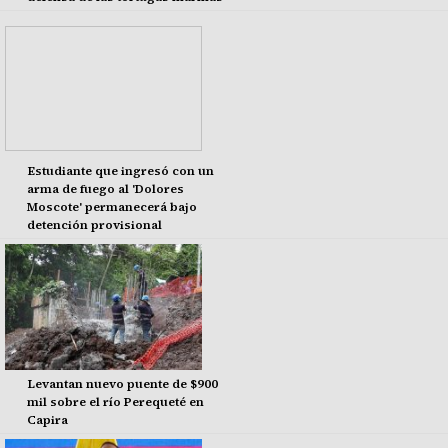
Estudiante que ingresó con un
arma de fuego al 'Dolores
Moscote' permanecerá bajo
detención provisional
Levantan nuevo puente de $900
mil sobre el río Perequeté en
Capira