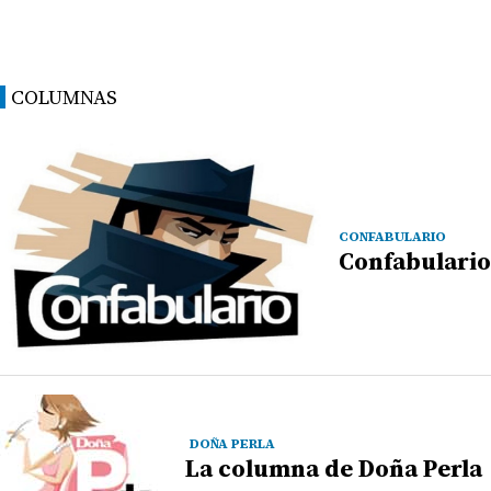
COLUMNAS
CONFABULARIO
Confabulario
DOÑA PERLA
La columna de Doña Perla