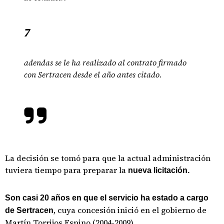
7
adendas se le ha realizado al contrato firmado
con Sertracen desde el año antes citado.
La decisión se tomó para que la actual administración
tuviera tiempo para preparar la
nueva licitación.
Son casi 20 años en que el servicio ha estado a cargo
, cuya concesión inició en el gobierno de
de Sertracen
Martín Torrijos Espino (2004-2009).