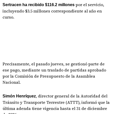
por el servicio,
Sertracen ha recibido $116.2 millones
incluyendo $3.5 millones correspondiente al año en
curso.
Precisamente, el pasado jueves, se gestionó parte de
ese pago, mediante un traslado de partidas aprobado
por la Comisión de Presupuesto de la Asamblea
Nacional.
, director general de la Autoridad del
Simón Henríquez
Tránsito y Transporte Terrestre (ATTT), informó que la
última adenda tiene vigencia hasta el 31 de diciembre