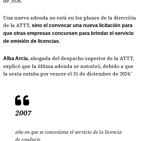
de 2026.
Una nueva adenda no está en los planes de la dirección
de la ATTT,
sino el convocar una nueva licitación para
que otras empresas concursen para brindar el servicio
de emisión de licencias.
, abogada del despacho superior de la ATTT,
Alba Arcia
explicó que la última adenda se autorizó, debido a que
la sexta estaba por vencer el 31 de diciembre de 2024.'
2007
año en que se concesiona el servicio de la licencia
de conducir.