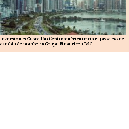
Inversiones Cuscatlán Centroamérica inicia el proceso de
cambio de nombre a Grupo Financiero BSC