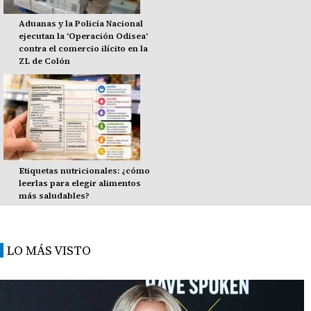
Aduanas y la Policía Nacional
ejecutan la 'Operación Odisea'
contra el comercio ilícito en la
ZL de Colón
Etiquetas nutricionales: ¿cómo
leerlas para elegir alimentos
más saludables?
LO MÁS VISTO