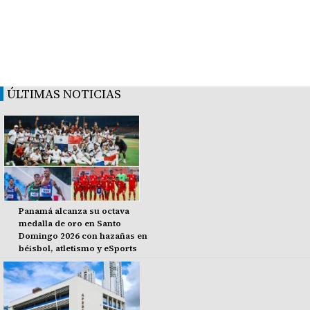
ÚLTIMAS NOTICIAS
Panamá alcanza su octava
medalla de oro en Santo
Domingo 2026 con hazañas en
béisbol, atletismo y eSports