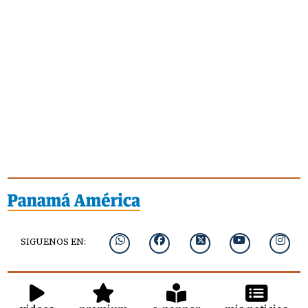
SIGUENOS EN: