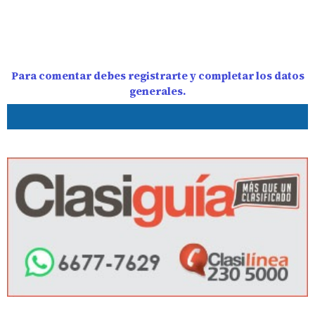
Para comentar debes registrarte y completar los datos
generales.