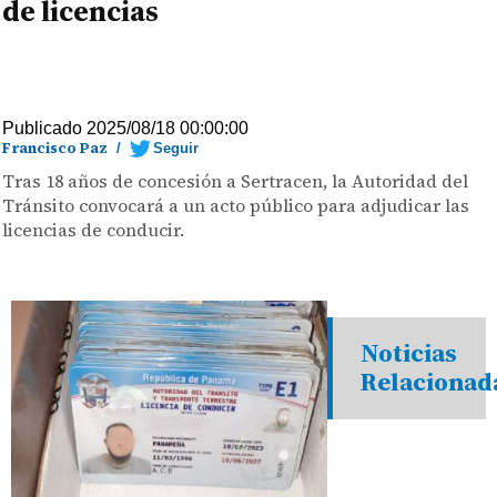
de licencias
Publicado 2025/08/18 00:00:00
Francisco Paz
/
Seguir
Tras 18 años de concesión a Sertracen, la Autoridad del
Tránsito convocará a un acto público para adjudicar las
licencias de conducir.
Noticias
Relacionad