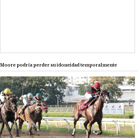
Moore podría perder su idoneidad temporalmente