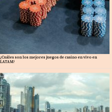
¿Cuáles son los mejores juegos de casino en vivo en
LATAM?