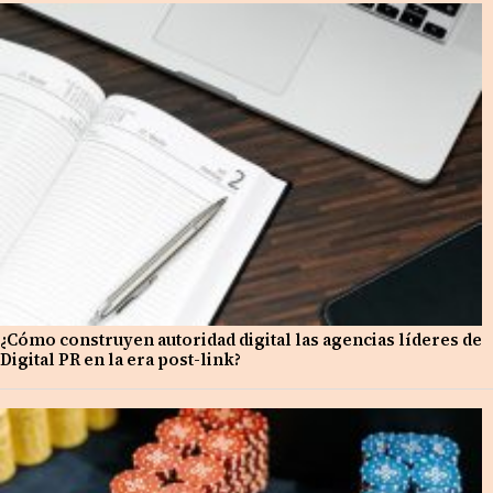
¿Cómo construyen autoridad digital las agencias líderes de
Digital PR en la era post-link?