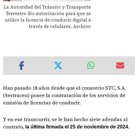
La Autoridad del Tránsito y Transporte
Terrestre dio autorización para que se
utilice la licencia de conducir digital a
través de celulares. Archivo
Han pasado 18 años desde que el consorcio STC, S.A.
(Sertracen) posee la contratación de los servicios de
emisión de licencias de conducir.
Y en ese transcurrir, se le han hecho siete adendas al
contrato,
la última firmada el 25 de noviembre de 2024.