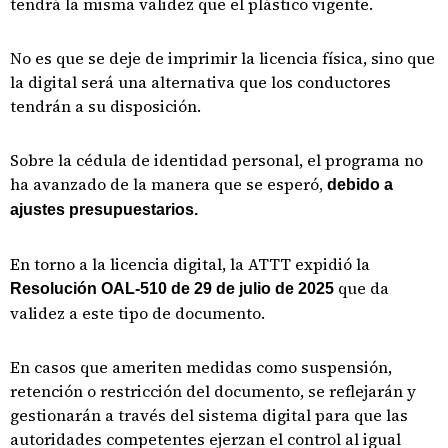
tendrá la misma validez que el plástico vigente.
No es que se deje de imprimir la licencia física, sino que
la digital será una alternativa que los conductores
tendrán a su disposición.
Sobre la cédula de identidad personal, el programa no
ha avanzado de la manera que se esperó,
debido a
ajustes presupuestarios.
En torno a la licencia digital, la ATTT expidió la
que da
Resolución OAL-510 de 29 de julio de 2025
validez a este tipo de documento.
En casos que ameriten medidas como suspensión,
retención o restricción del documento, se reflejarán y
gestionarán a través del sistema digital para que las
autoridades competentes ejerzan el control al igual