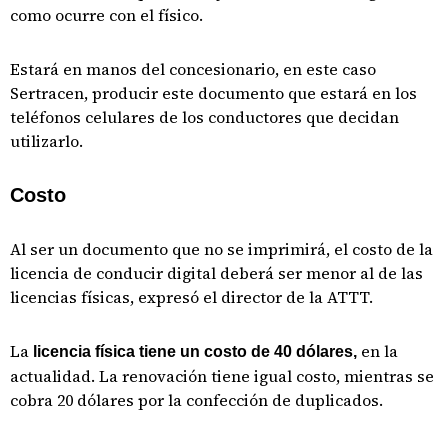
como ocurre con el físico.
Estará en manos del concesionario, en este caso
Sertracen, producir este documento que estará en los
teléfonos celulares de los conductores que decidan
utilizarlo.
Costo
Al ser un documento que no se imprimirá, el costo de la
licencia de conducir digital deberá ser menor al de las
licencias físicas, expresó el director de la ATTT.
La
en la
licencia física tiene un costo de 40 dólares,
actualidad. La renovación tiene igual costo, mientras se
cobra 20 dólares por la confección de duplicados.