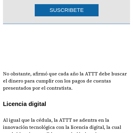
SUSCRIBETE
No obstante, afirmó que cada año la ATTT debe buscar
el dinero para cumplir con los pagos de cuentas
presentados por el contratista.
Licencia digital
Al igual que la cédula, la ATTT se adentra en la
innovación tecnológica con la licencia digital, la cual