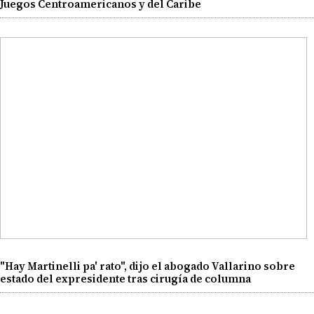
Juegos Centroamericanos y del Caribe
"Hay Martinelli pa' rato", dijo el abogado Vallarino sobre
estado del expresidente tras cirugía de columna