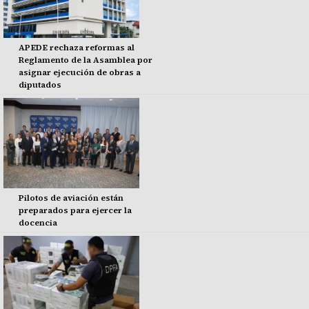
APEDE rechaza reformas al
Reglamento de la Asamblea por
asignar ejecución de obras a
diputados
Pilotos de aviación están
preparados para ejercer la
docencia