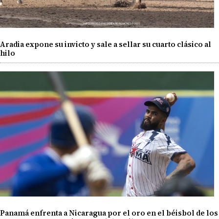
Aradia expone su invicto y sale a sellar su cuarto clásico al
hilo
Panamá enfrenta a Nicaragua por el oro en el béisbol de los