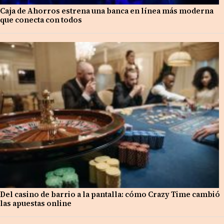
Caja de Ahorros estrena una banca en línea más moderna
que conecta con todos
Del casino de barrio a la pantalla: cómo Crazy Time cambió
las apuestas online