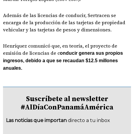
Además de las licencias de conducir, Sertracen se
encarga de la producción de las tarjetas de propiedad
vehicular y las tarjetas de pesos y dimensiones.
Henríquez comunicó que, en teoría, el proyecto de
emisión de licencias de c
onducir genera sus propios
ingresos, debido a que se recaudan $12.5 millones
anuales.
Suscríbete al newsletter
#AlDíaConPanamáAmérica
Las noticias que importan
directo a tu inbox