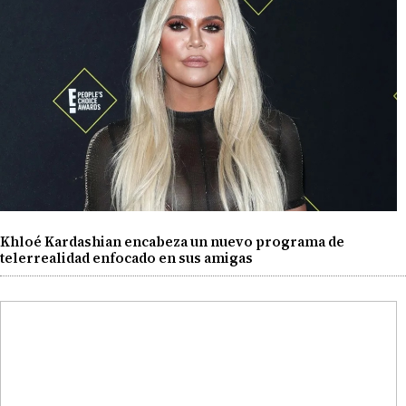
Khloé Kardashian encabeza un nuevo programa de
telerrealidad enfocado en sus amigas