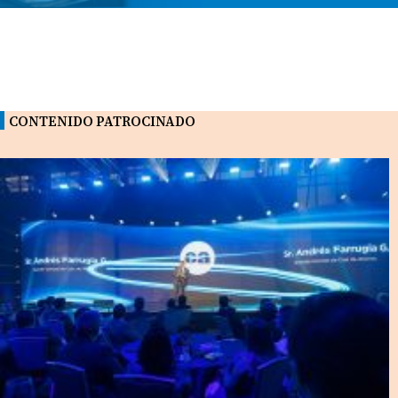
CONTENIDO PATROCINADO